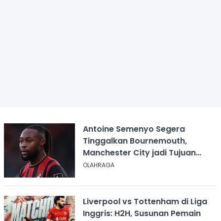
Antoine Semenyo Segera
Tinggalkan Bournemouth,
Manchester City jadi Tujuan
Utama?
OLAHRAGA
Liverpool vs Tottenham di Liga
Inggris: H2H, Susunan Pemain