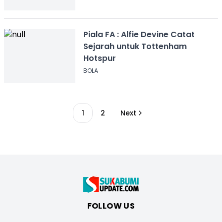
Piala FA : Alfie Devine Catat
Sejarah untuk Tottenham
Hotspur
BOLA
1
2
Next
FOLLOW US