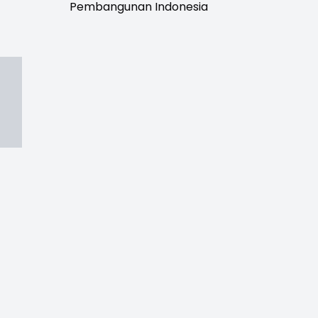
Pembangunan Indonesia