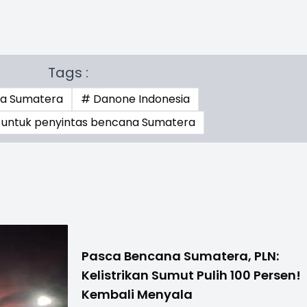
Tags :
a Sumatera
# Danone Indonesia
 untuk penyintas bencana Sumatera
Pasca Bencana Sumatera, PLN:
Kelistrikan Sumut Pulih 100 Persen!
Kembali Menyala