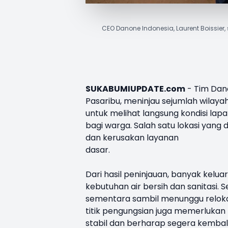
CEO Danone Indonesia, Laurent Boissier
SUKABUMIUPDATE.com
- Tim
Dan
Pasaribu, meninjau sejumlah wilayah
untuk melihat langsung kondisi la
bagi warga. Salah satu lokasi yang
dan kerusakan layanan
dasar.
Dari hasil peninjauan, banyak kel
kebutuhan air bersih dan sanitasi.
sementara sambil menunggu relokas
titik pengungsian juga memerlukan 
stabil dan berharap segera kembal