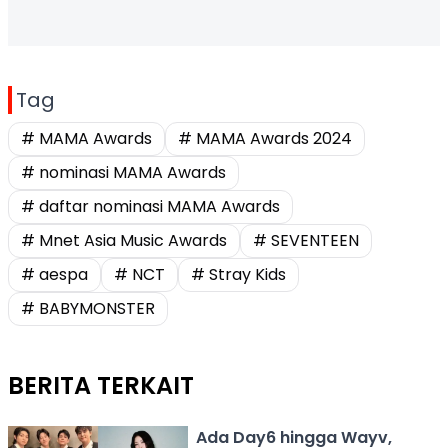
Tag
# MAMA Awards
# MAMA Awards 2024
# nominasi MAMA Awards
# daftar nominasi MAMA Awards
# Mnet Asia Music Awards
# SEVENTEEN
# aespa
# NCT
# Stray Kids
# BABYMONSTER
BERITA TERKAIT
Ada Day6 hingga Wayv,