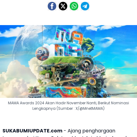
MAMA Awards 2024 Akan Hadir November Nanti, Berikut Nominasi
Lengkapnya (Sumber : X/@MnetMAMA)
SUKABUMIUPDATE.com
- Ajang penghargaan