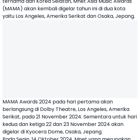
ternama dari Korea Selatan,
Mnet Asia Music Awards
(MAMA) akan kembali digelar tahun ini di dua kota
yaitu Los Angeles, Amerika Serikat dan Osaka, Jepang.
MAMA Awards
2024 pada hari pertama akan
berlangsung di Dolby Theatre, Los Angeles, Amerika
Serikat, pada 21 November 2024. Sementara untuk hari
kedua dan ketiga 22 dan 23 November 2024 akan
digelar di Kyocera Dome, Osaka, Jepang.
Pada Senin, 14 Oktober 2024, Mnet yang merupakan