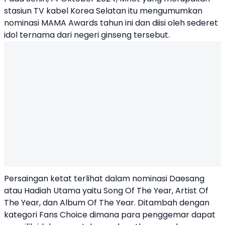
stasiun TV kabel Korea Selatan itu mengumumkan
nominasi MAMA Awards tahun ini dan diisi oleh sederet
idol ternama dari negeri ginseng tersebut.
Persaingan ketat terlihat dalam nominasi Daesang
atau Hadiah Utama yaitu Song Of The Year, Artist Of
The Year, dan Album Of The Year. Ditambah dengan
kategori Fans Choice dimana para penggemar dapat