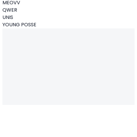
MEOVV
QWER
UNIS
YOUNG POSSE