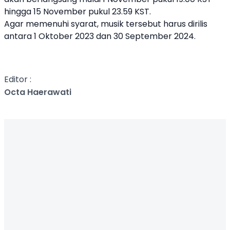
hingga 15 November pukul 23.59 KST.
Agar memenuhi syarat, musik tersebut harus dirilis
antara 1 Oktober 2023 dan 30 September 2024.
Editor :
Octa Haerawati