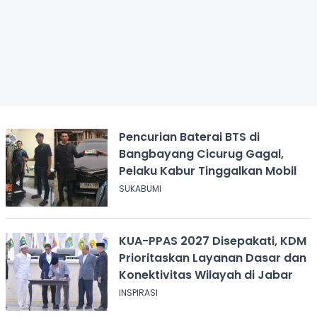
Pencurian Baterai BTS di
Bangbayang Cicurug Gagal,
Pelaku Kabur Tinggalkan Mobil
SUKABUMI
KUA-PPAS 2027 Disepakati, KDM
Prioritaskan Layanan Dasar dan
Konektivitas Wilayah di Jabar
INSPIRASI