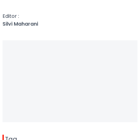
Editor :
Silvi Maharani
Tag