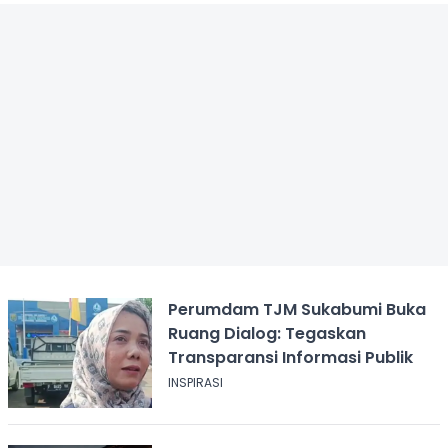
Perumdam TJM Sukabumi Buka
Ruang Dialog: Tegaskan
Transparansi Informasi Publik
INSPIRASI