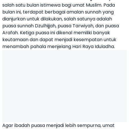
salah satu bulan istimewa bagi umat Muslim. Pada
bulan ini, terdapat berbagai amalan sunnah yang
dianjurkan untuk dilakukan, salah satunya adalah
puasa sunnah Dzulhijjah, puasa Tarwiyah, dan puasa
Arafah. Ketiga puasa ini dikenal memiliki banyak
keutamaan dan dapat menjadi kesempatan untuk
menambah pahala menjelang Hari Raya Iduladha.
Agar ibadah puasa menjadi lebih sempurna, umat