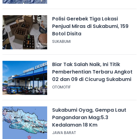
Polisi Gerebek Tiga Lokasi
Penjual Miras di Sukabumi, 159
Botol Disita
SUKABUMI
Biar Tak Salah Naik, Ini Titik
Pemberhentian Terbaru Angkot
02 dan 09 di Cicurug Sukabumi
OTOMOTIF
Sukabumi Oyag, Gempa Laut
Pangandaran Mag:5.3
Kedalaman 18 Km
JAWA BARAT