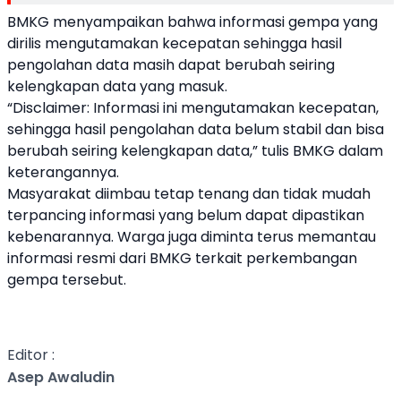
BMKG menyampaikan bahwa informasi gempa yang
dirilis mengutamakan kecepatan sehingga hasil
pengolahan data masih dapat berubah seiring
kelengkapan data yang masuk.
“Disclaimer: Informasi ini mengutamakan kecepatan,
sehingga hasil pengolahan data belum stabil dan bisa
berubah seiring kelengkapan data,” tulis BMKG dalam
keterangannya.
Masyarakat diimbau tetap tenang dan tidak mudah
terpancing informasi yang belum dapat dipastikan
kebenarannya. Warga juga diminta terus memantau
informasi resmi dari BMKG terkait perkembangan
gempa tersebut.
Editor :
Asep Awaludin