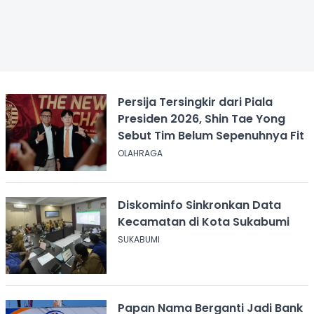
Persija Tersingkir dari Piala
Presiden 2026, Shin Tae Yong
Sebut Tim Belum Sepenuhnya Fit
OLAHRAGA
Diskominfo Sinkronkan Data
Kecamatan di Kota Sukabumi
SUKABUMI
Papan Nama Berganti Jadi Bank