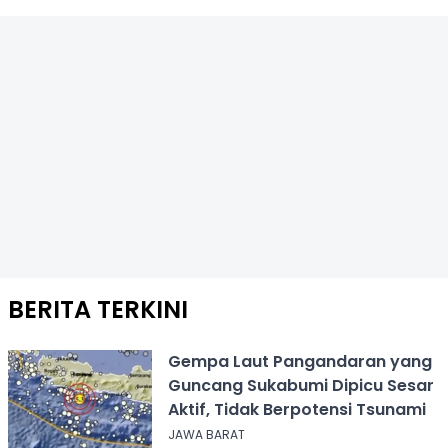
BERITA TERKINI
Gempa Laut Pangandaran yang
Guncang Sukabumi Dipicu Sesar
Aktif, Tidak Berpotensi Tsunami
JAWA BARAT