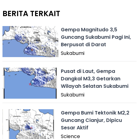
BERITA TERKAIT
Gempa Magnitudo 3,5
Guncang Sukabumi Pagi Ini,
Berpusat di Darat
Sukabumi
Pusat di Laut, Gempa
Dangkal M3,3 Getarkan
Wilayah Selatan Sukabumi
Sukabumi
Gempa Bumi Tektonik M2,2
Guncang Cianjur, Dipicu
Sesar Aktif
Science