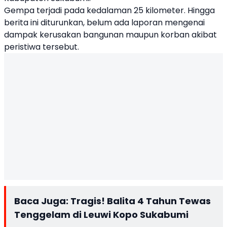
Gempa terjadi pada kedalaman 25 kilometer. Hingga
berita ini diturunkan, belum ada laporan mengenai
dampak kerusakan bangunan maupun korban akibat
peristiwa tersebut.
Baca Juga:
Tragis! Balita 4 Tahun Tewas
Tenggelam di Leuwi Kopo Sukabumi