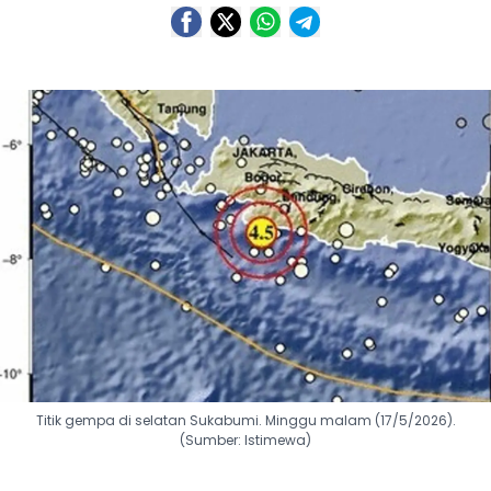
Titik gempa di selatan Sukabumi. Minggu malam (17/5/2026).
(Sumber: Istimewa)