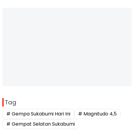
Tag
# Gempa Sukabumi Hari Ini
# Magnitudo 4,5
# Gempat Selatan Sukabumi