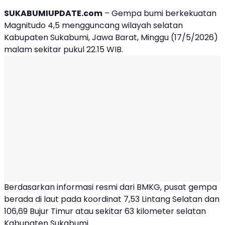
SUKABUMIUPDATE.com
– Gempa bumi berkekuatan
Magnitudo 4,5
mengguncang wilayah selatan
Kabupaten Sukabumi, Jawa Barat, Minggu (17/5/2026)
malam sekitar pukul 22.15 WIB.
Berdasarkan informasi resmi dari BMKG, pusat gempa
berada di laut pada koordinat 7,53 Lintang Selatan dan
106,69 Bujur Timur atau sekitar 63 kilometer selatan
Kabupaten Sukabumi.