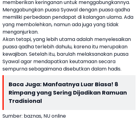
memberikan keringanan untuk menggabungkannya.
Menggabungkan puasa Syawal dengan puasa qadha
memiliki perbedaan pendapat di kalangan ulama. Ada
yang membolehkan, namun ada juga yang tidak
menganjurkan.
Akan tetapi, yang lebih utama adalah menyelesaikan
puasa qadha terlebih dahulu, karena itu merupakan
kewajiban. Setelah itu, barulah melaksanakan puasa
Syawal agar mendapatkan keutamaan secara
sempurna sebagaimana disebutkan dalam hadis.
Baca Juga:
Manfaatnya Luar Biasa! 8
Rimpang yang Sering Dijadikan Ramuan
Tradisional
Sumber: baznas, NU online