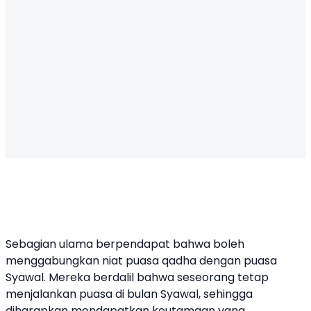
Sebagian ulama berpendapat bahwa boleh
menggabungkan niat puasa qadha dengan puasa
Syawal. Mereka berdalil bahwa seseorang tetap
menjalankan puasa di bulan Syawal, sehingga
diharapkan mendapatkan keutamaan yang