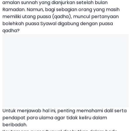
amalan sunnah yang dianjurkan setelah bulan
Ramadan. Namun, bagi sebagian orang yang masih
memiliki utang puasa (qadha), muncul pertanyaan
bolehkah puasa Syawal digabung dengan puasa
qadha?
Untuk menjawab hal ini, penting memahami dalil serta
pendapat para ulama agar tidak keliru dalam
beribadah.