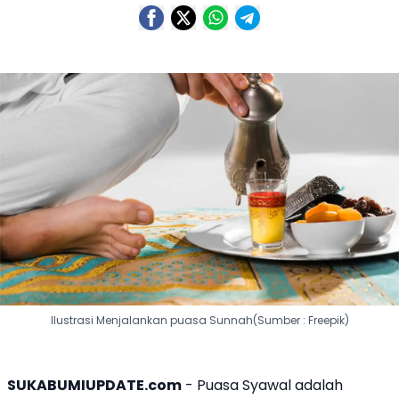
Ilustrasi Menjalankan puasa Sunnah(Sumber : Freepik)
SUKABUMIUPDATE.com
- Puasa Syawal adalah