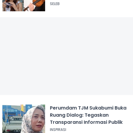
SELEB
Perumdam TJM Sukabumi Buka
Ruang Dialog: Tegaskan
Transparansi Informasi Publik
INSPIRASI