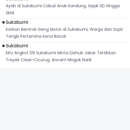
Ayah di Sukabumi Cabuli Anak Kandung, Sejak SD Hingga
SMA
Sukabumi
Korban Bentrok Geng Motor di Sukabumi, Warga dan Sopir
Tangki Pertamina Kena Bacok
Sukabumi
KKU Angkot 09 Sukabumi Minta Dishub Jabar Tertibkan
Trayek Ciawi-Cicurug: Ancam Mogok Narik