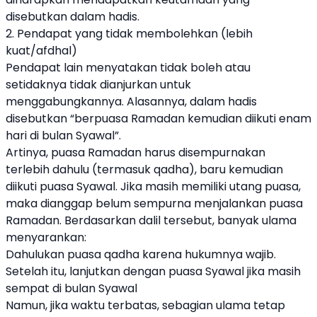
disebutkan dalam hadis.
2. Pendapat yang tidak membolehkan (lebih
kuat/afdhal)
Pendapat lain menyatakan tidak boleh atau
setidaknya tidak dianjurkan untuk
menggabungkannya. Alasannya, dalam hadis
disebutkan “berpuasa Ramadan kemudian diikuti enam
hari di bulan Syawal”.
Artinya, puasa Ramadan harus disempurnakan
terlebih dahulu (termasuk qadha), baru kemudian
diikuti puasa Syawal. Jika masih memiliki utang puasa,
maka dianggap belum sempurna menjalankan puasa
Ramadan. Berdasarkan dalil tersebut, banyak ulama
menyarankan:
Dahulukan puasa qadha karena hukumnya wajib.
Setelah itu, lanjutkan dengan puasa Syawal jika masih
sempat di bulan Syawal
Namun, jika waktu terbatas, sebagian ulama tetap