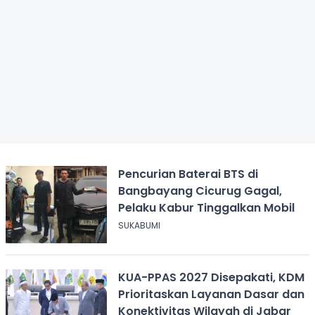
Pencurian Baterai BTS di
Bangbayang Cicurug Gagal,
Pelaku Kabur Tinggalkan Mobil
SUKABUMI
KUA-PPAS 2027 Disepakati, KDM
Prioritaskan Layanan Dasar dan
Konektivitas Wilayah di Jabar