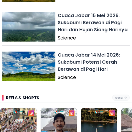
Cuaca Jabar 15 Mei 2026:
Sukabumi Berawan di Pagi
Hari dan Hujan Siang Harinya
Science
Cuaca Jabar 14 Mei 2026:
Sukabumi Potensi Cerah
Berawan di Pagi Hari
Science
REELS & SHORTS
Geser