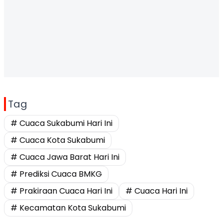
Tag
# Cuaca Sukabumi Hari Ini
# Cuaca Kota Sukabumi
# Cuaca Jawa Barat Hari Ini
# Prediksi Cuaca BMKG
# Prakiraan Cuaca Hari Ini
# Cuaca Hari Ini
# Kecamatan Kota Sukabumi