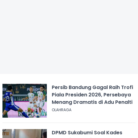
Persib Bandung Gagal Raih Trofi
Piala Presiden 2026, Persebaya
Menang Dramatis di Adu Penalti
OLAHRAGA
DPMD Sukabumi Soal Kades