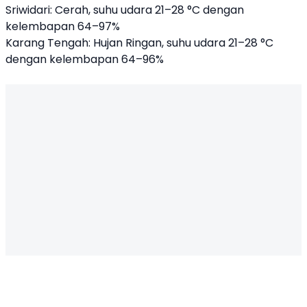
Sriwidari: Cerah, suhu udara 21–28 °C dengan
kelembapan 64–97%
Karang Tengah: Hujan Ringan, suhu udara 21–28 °C
dengan kelembapan 64–96%