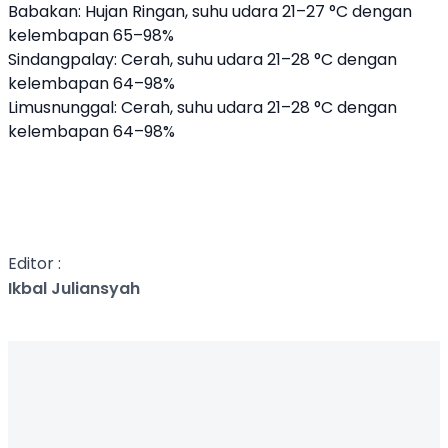
Babakan: Hujan Ringan, suhu udara 21–27 °C dengan
kelembapan 65–98%
Sindangpalay: Cerah, suhu udara 21–28 °C dengan
kelembapan 64–98%
Limusnunggal: Cerah, suhu udara 21–28 °C dengan
kelembapan 64–98%
Editor :
Ikbal Juliansyah