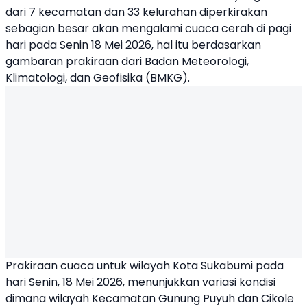
dari 7 kecamatan dan 33 kelurahan diperkirakan
sebagian besar akan mengalami cuaca cerah di pagi
hari pada Senin 18 Mei 2026, hal itu berdasarkan
gambaran prakiraan dari Badan Meteorologi,
Klimatologi, dan Geofisika (BMKG).
Prakiraan cuaca untuk wilayah Kota Sukabumi pada
hari Senin, 18 Mei 2026, menunjukkan variasi kondisi
dimana wilayah Kecamatan Gunung Puyuh dan Cikole