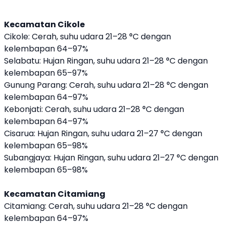
Kecamatan Cikole
Cikole: Cerah, suhu udara 21–28 °C dengan
kelembapan 64–97%
Selabatu: Hujan Ringan, suhu udara 21–28 °C dengan
kelembapan 65–97%
Gunung Parang: Cerah, suhu udara 21–28 °C dengan
kelembapan 64–97%
Kebonjati: Cerah, suhu udara 21–28 °C dengan
kelembapan 64–97%
Cisarua: Hujan Ringan, suhu udara 21–27 °C dengan
kelembapan 65–98%
Subangjaya: Hujan Ringan, suhu udara 21–27 °C dengan
kelembapan 65–98%
Kecamatan Citamiang
Citamiang: Cerah, suhu udara 21–28 °C dengan
kelembapan 64–97%