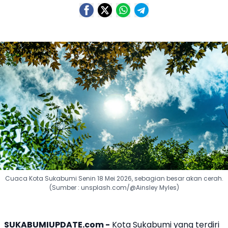
Cuaca Kota Sukabumi Senin 18 Mei 2026, sebagian besar akan cerah.
(Sumber : unsplash.com/@Ainsley Myles)
SUKABUMIUPDATE.com -
Kota Sukabumi yang terdiri