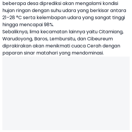
beberapa desa diprediksi akan mengalami kondisi
hujan ringan dengan suhu udara yang berkisar antara
21–28 °C serta kelembapan udara yang sangat tinggi
hingga mencapai 98%.
Sebaliknya, lima kecamatan lainnya yaitu Citamiang,
Warudoyong, Baros, Lembursitu, dan Cibeureum
diprakirakan akan menikmati cuaca Cerah dengan
paparan sinar matahari yang mendominasi.