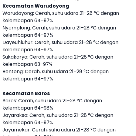
Kecamatan Warudoyong
Warudoyong: Cerah, suhu udara 21–28 °C dengan
kelembapan 64–97%
Nyomplong: Cerah, suhu udara 21–28 °C dengan
kelembapan 64–97%
Dayeuhluhur: Cerah, suhu udara 21–28 °C dengan
kelembapan 64–97%
Sukakarya: Cerah, suhu udara 21–28 °C dengan
kelembapan 63–97%
Benteng: Cerah, suhu udara 21–28 °C dengan
kelembapan 64–97%
Kecamatan Baros
Baros: Cerah, suhu udara 21–28 °C dengan
kelembapan 64–98%
Jayaraksa: Cerah, suhu udara 21–28 °C dengan
kelembapan 64–97%
Jayamekar: Cerah, suhu udara 21–28 °C dengan