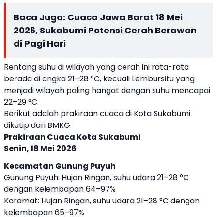
Baca Juga:
Cuaca Jawa Barat 18 Mei
2026, Sukabumi Potensi Cerah Berawan
di Pagi Hari
Rentang suhu di wilayah yang cerah ini rata-rata
berada di angka 21–28 °C, kecuali Lembursitu yang
menjadi wilayah paling hangat dengan suhu mencapai
22–29 °C.
Berikut adalah prakiraan cuaca di Kota Sukabumi
dikutip dari BMKG:
Prakiraan Cuaca Kota Sukabumi
Senin, 18 Mei 2026
Kecamatan Gunung Puyuh
Gunung Puyuh: Hujan Ringan, suhu udara 21–28 °C
dengan kelembapan 64–97%
Karamat: Hujan Ringan, suhu udara 21–28 °C dengan
kelembapan 65–97%