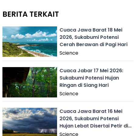
BERITA TERKAIT
Cuaca Jawa Barat 18 Mei
2026, Sukabumi Potensi
Cerah Berawan di Pagi Hari
Science
Cuaca Jabar 17 Mei 2026:
Sukabumi Potensi Hujan
Ringan di Siang Hari
Science
Cuaca Jawa Barat 16 Mei
2026, Sukabumi Potensi
Hujan Lebat Disertai Petir di
Siang Hari
Science