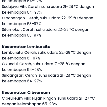
kelembapan 64–97%
Sudajaya Hilir: Cerah, suhu udara 21–28 °C dengan
kelembapan 64–97%
Cipanengah: Cerah, suhu udara 22–29 °C dengan
kelembapan 63–97%
Situmekar: Cerah, suhu udara 22–29 °C dengan
kelembapan 63–97%
Kecamatan Lembursitu
Lembursitu: Cerah, suhu udara 22–29 °C dengan
kelembapan 61–97%
Cikundul: Cerah, suhu udara 21–28 °C dengan
kelembapan 64–98%
Sindangsari: Cerah, suhu udara 21–28 °C dengan
kelembapan 64–97%
Kecamatan Cibeureum
Cibeureum Hilir: Hujan Ringan, suhu udara 21–27 °C
dengan kelembapan 65–98%