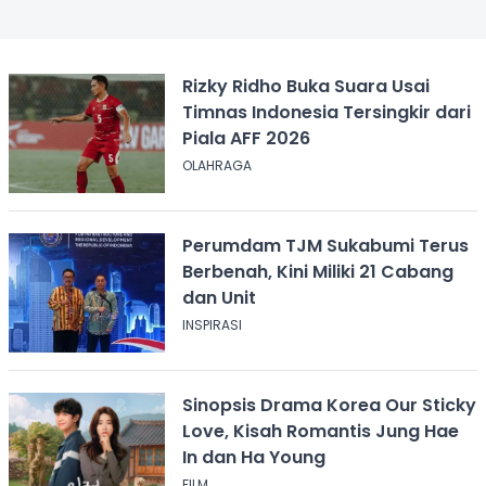
Rizky Ridho Buka Suara Usai
Timnas Indonesia Tersingkir dari
Piala AFF 2026
OLAHRAGA
Perumdam TJM Sukabumi Terus
Berbenah, Kini Miliki 21 Cabang
dan Unit
INSPIRASI
Sinopsis Drama Korea Our Sticky
Love, Kisah Romantis Jung Hae
In dan Ha Young
FILM