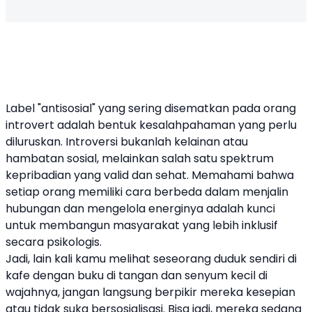
Label "antisosial" yang sering disematkan pada orang
introvert adalah bentuk kesalahpahaman yang perlu
diluruskan. Introversi bukanlah kelainan atau
hambatan sosial, melainkan salah satu spektrum
kepribadian yang valid dan sehat. Memahami bahwa
setiap orang memiliki cara berbeda dalam menjalin
hubungan dan mengelola energinya adalah kunci
untuk membangun masyarakat yang lebih inklusif
secara psikologis.
Jadi, lain kali kamu melihat seseorang duduk sendiri di
kafe dengan buku di tangan dan senyum kecil di
wajahnya, jangan langsung berpikir mereka kesepian
atau tidak suka bersosialisasi. Bisa jadi, mereka sedang