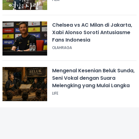
Chelsea vs AC Milan di Jakarta,
Xabi Alonso Soroti Antusiasme
Fans Indonesia
OLAHRAGA
Mengenal Kesenian Beluk Sunda,
Seni Vokal dengan Suara
Melengking yang Mulai Langka
LIFE