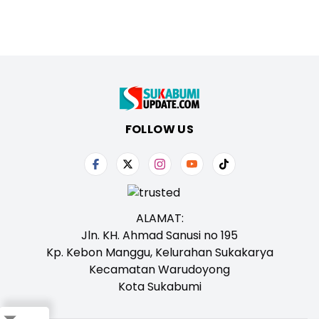
FOLLOW US
ALAMAT:
Jln. KH. Ahmad Sanusi no 195
Kp. Kebon Manggu, Kelurahan Sukakarya
Kecamatan Warudoyong
Kota Sukabumi