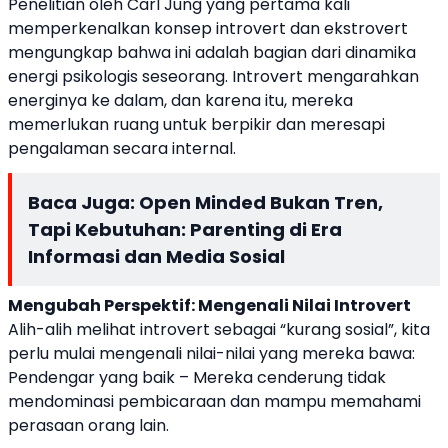
Penelitian oleh Carl Jung yang pertama kali
memperkenalkan konsep introvert dan ekstrovert
mengungkap bahwa ini adalah bagian dari dinamika
energi psikologis seseorang. Introvert mengarahkan
energinya ke dalam, dan karena itu, mereka
memerlukan ruang untuk berpikir dan meresapi
pengalaman secara internal.
Baca Juga:
Open Minded Bukan Tren,
Tapi Kebutuhan: Parenting di Era
Informasi dan Media Sosial
Mengubah Perspektif: Mengenali Nilai Introvert
Alih-alih melihat introvert sebagai “kurang sosial”, kita
perlu mulai mengenali nilai-nilai yang mereka bawa:
Pendengar yang baik – Mereka cenderung tidak
mendominasi pembicaraan dan mampu memahami
perasaan orang lain.