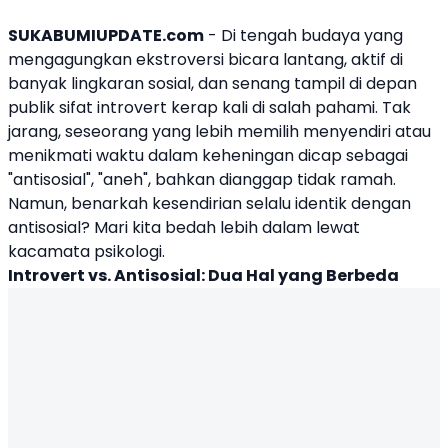
SUKABUMIUPDATE.com
- Di tengah budaya yang
mengagungkan ekstroversi bicara lantang, aktif di
banyak lingkaran sosial, dan senang tampil di depan
publik sifat introvert kerap kali di salah pahami. Tak
jarang, seseorang yang lebih memilih menyendiri atau
menikmati waktu dalam keheningan dicap sebagai
"antisosial", "aneh", bahkan dianggap tidak ramah.
Namun, benarkah kesendirian selalu identik dengan
antisosial? Mari kita bedah lebih dalam lewat
kacamata psikologi.
Introvert vs. Antisosial
: Dua Hal yang Berbeda