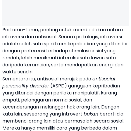
Pertama-tama, penting untuk membedakan antara
introversi dan antisosial. Secara psikologis, introversi
adalah salah satu spektrum kepribadian yang ditandai
dengan preferensi terhadap stimulasi sosial yang
rendah, lebih menikmati interaksi satu lawan satu
daripada keramaian, serta mendapatkan energi dari
waktu sendiri.
Sementara itu, antisosial merujuk pada
antisocial
personality disorder
(ASPD) gangguan kepribadian
yang ditandai dengan perilaku manipulatif, kurang
empati, pelanggaran norma sosial, dan
kecenderungan melanggar hak orang lain. Dengan
kata lain, seseorang yang introvert
bukan
berarti dia
membenci orang lain atau bermasalah secara sosial.
Mereka hanya memiliki cara yang berbeda dalam