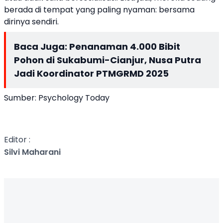
berada di tempat yang paling nyaman: bersama
dirinya sendiri.
Baca Juga:
Penanaman 4.000 Bibit
Pohon di Sukabumi-Cianjur, Nusa Putra
Jadi Koordinator PTMGRMD 2025
Sumber: Psychology Today
Editor :
Silvi Maharani