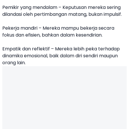
Pemikir yang mendalam – Keputusan mereka sering
dilandasi oleh pertimbangan matang, bukan impulsif.
Pekerja mandiri – Mereka mampu bekerja secara
fokus dan efisien, bahkan dalam kesendirian.
Empatik dan reflektif – Mereka lebih peka terhadap
dinamika emosional, baik dalam diri sendiri maupun
orang lain.