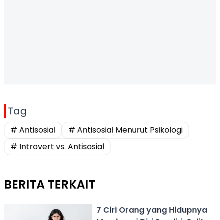
Tag
# Antisosial
# Antisosial Menurut Psikologi
# Introvert vs. Antisosial
BERITA TERKAIT
7 Ciri Orang yang Hidupnya