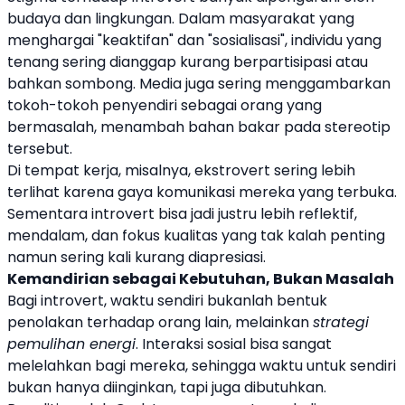
budaya dan lingkungan. Dalam masyarakat yang
menghargai "keaktifan" dan "sosialisasi", individu yang
tenang sering dianggap kurang berpartisipasi atau
bahkan sombong. Media juga sering menggambarkan
tokoh-tokoh penyendiri sebagai orang yang
bermasalah, menambah bahan bakar pada stereotip
tersebut.
Di tempat kerja, misalnya, ekstrovert sering lebih
terlihat karena gaya komunikasi mereka yang terbuka.
Sementara introvert bisa jadi justru lebih reflektif,
mendalam, dan fokus kualitas yang tak kalah penting
namun sering kali kurang diapresiasi.
Kemandirian sebagai Kebutuhan, Bukan Masalah
Bagi introvert, waktu sendiri bukanlah bentuk
penolakan terhadap orang lain, melainkan
strategi
pemulihan energi
. Interaksi sosial bisa sangat
melelahkan bagi mereka, sehingga waktu untuk sendiri
bukan hanya diinginkan, tapi juga dibutuhkan.