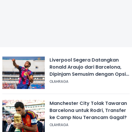
Liverpool Segera Datangkan
Ronald Araujo dari Barcelona,
Dipinjam Semusim dengan Opsi
Permanen?
OLAHRAGA
Manchester City Tolak Tawaran
Barcelona untuk Rodri, Transfer
ke Camp Nou Terancam Gagal?
OLAHRAGA