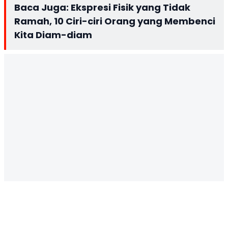
Baca Juga:
Ekspresi Fisik yang Tidak
Ramah, 10 Ciri-ciri Orang yang Membenci
Kita Diam-diam