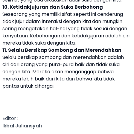
10. Ketidakjujuran dan Suka Berbohong
Seseorang yang memiliki sifat seperti ini cenderung
tidak jujur dalam interaksi dengan kita dan mungkin
sering mengatakan hal-hal yang tidak sesuai dengan
kenyataan. Kebohongan dan ketidakjujuran adalah ciri
mereka tidak suka dengan kita.
11. Selalu Bersikap Sombong dan Merendahkan
Selalu bersikap sombong dan merendahkan adalah
ciri dari orang yang pura-pura baik dan tidak suka
dengan kita. Mereka akan menganggap bahwa
mereka lebih baik dari kita dan bahwa kita tidak
pantas untuk dihargai.
Editor :
Ikbal Juliansyah