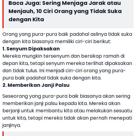
Baca Juga:
Sering Menjaga Jarak atau
Menjauh, 10 Ciri Orang yang Tidak Suka
dengan Kita
Orang yang pura-pura baik padahal aslinya tidak suka
dengan kita biasanya memiliki ciri-ciri berikut:
1. Senyum Dipaksakan
Mereka mungkin tersenyum dan bersikap ramah di
depan kita, tetapi senyum mereka terlihat dipaksakan
dan tidak tulus. Ini menjadi ciri-ciri orang yang pura-
pura baik padahal tidak suka dengan kita.
2. Memberikan Janji Palsu
Seseorang yang pura-pura baik biasanya akan sering
memberikan janji palsu kepada kita. Mereka akan
berjanji untuk membantu kita atau melakukan sesuatu
untuk kita, tetapi mereka tidak akan pernah menepati
janjinya.