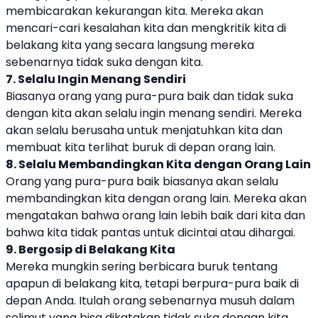
membicarakan kekurangan kita. Mereka akan
mencari-cari kesalahan kita dan mengkritik kita di
belakang kita yang secara langsung mereka
sebenarnya tidak suka dengan kita.
7. Selalu Ingin Menang Sendiri
Biasanya orang yang pura-pura baik dan tidak suka
dengan kita akan selalu ingin menang sendiri. Mereka
akan selalu berusaha untuk menjatuhkan kita dan
membuat kita terlihat buruk di depan orang lain.
8. Selalu Membandingkan Kita dengan Orang Lain
Orang yang pura-pura baik biasanya akan selalu
membandingkan kita dengan orang lain. Mereka akan
mengatakan bahwa orang lain lebih baik dari kita dan
bahwa kita tidak pantas untuk dicintai atau dihargai.
9. Bergosip di Belakang Kita
Mereka mungkin sering berbicara buruk tentang
apapun di belakang kita, tetapi berpura-pura baik di
depan Anda. Itulah orang sebenarnya musuh dalam
selimut yang bisa dikatakan tidak suka dengan kita.