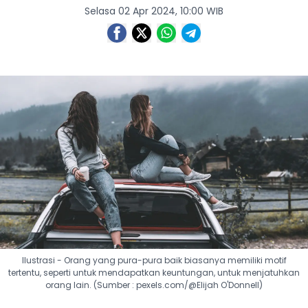
Selasa 02 Apr 2024, 10:00 WIB
Ilustrasi - Orang yang pura-pura baik biasanya memiliki motif
tertentu, seperti untuk mendapatkan keuntungan, untuk menjatuhkan
orang lain. (Sumber : pexels.com/@Elijah O'Donnell)