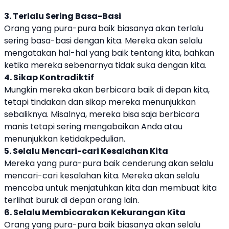
3. Terlalu Sering Basa-Basi
Orang yang pura-pura baik biasanya akan terlalu
sering basa-basi dengan kita. Mereka akan selalu
mengatakan hal-hal yang baik tentang kita, bahkan
ketika mereka sebenarnya tidak suka dengan kita.
4. Sikap Kontradiktif
Mungkin mereka akan berbicara baik di depan kita,
tetapi tindakan dan sikap mereka menunjukkan
sebaliknya. Misalnya, mereka bisa saja berbicara
manis tetapi sering mengabaikan Anda atau
menunjukkan ketidakpedulian.
5. Selalu Mencari-cari Kesalahan Kita
Mereka yang pura-pura baik cenderung akan selalu
mencari-cari kesalahan kita. Mereka akan selalu
mencoba untuk menjatuhkan kita dan membuat kita
terlihat buruk di depan orang lain.
6. Selalu Membicarakan Kekurangan Kita
Orang yang pura-pura baik biasanya akan selalu