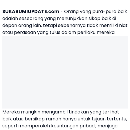
SUKABUMIUPDATE.com
- Orang yang pura-pura baik
adalah seseorang yang menunjukkan sikap baik di
depan orang lain, tetapi sebenarnya tidak memiliki niat
atau perasaan yang tulus dalam perilaku mereka.
Mereka mungkin mengambil tindakan yang terlihat
baik atau bersikap ramah hanya untuk tujuan tertentu,
seperti memperoleh keuntungan pribadi, menjaga