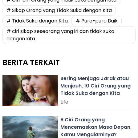
# Sikap Orang yang Tidak Suka dengan Kita
# Tidak Suka dengan Kita
# Pura-pura Baik
# ciri sikap seseorang yang iri dan tidak suka
dengan kita
BERITA TERKAIT
Sering Menjaga Jarak atau
Menjauh, 10 Ciri Orang yang
Tidak Suka dengan Kita
Life
8 Ciri Orang yang
Mencemaskan Masa Depan,
Kamu Mengalaminya?