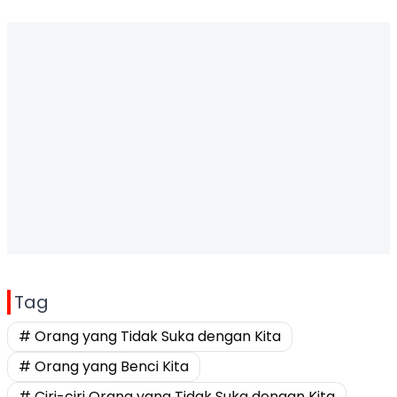
Tag
# Orang yang Tidak Suka dengan Kita
# Orang yang Benci Kita
# Ciri-ciri Orang yang Tidak Suka dengan Kita