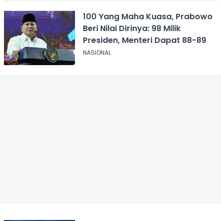
100 Yang Maha Kuasa, Prabowo
Beri Nilai Dirinya: 98 Milik
Presiden, Menteri Dapat 88-89
NASIONAL