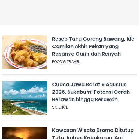
Resep Tahu Goreng Bawang, Ide
Camilan Akhir Pekan yang
Rasanya Gurih dan Renyah
FOOD & TRAVEL
Cuaca Jawa Barat 9 Agustus
2026, Sukabumi Potensi Cerah
Berawan hingga Berawan
SCIENCE
Kawasan Wisata Bromo Ditutup
Total Imbas Kebakaran, Api