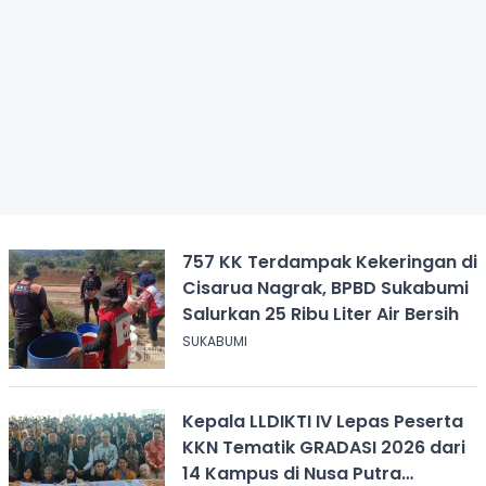
757 KK Terdampak Kekeringan di
Cisarua Nagrak, BPBD Sukabumi
Salurkan 25 Ribu Liter Air Bersih
SUKABUMI
Kepala LLDIKTI IV Lepas Peserta
KKN Tematik GRADASI 2026 dari
14 Kampus di Nusa Putra