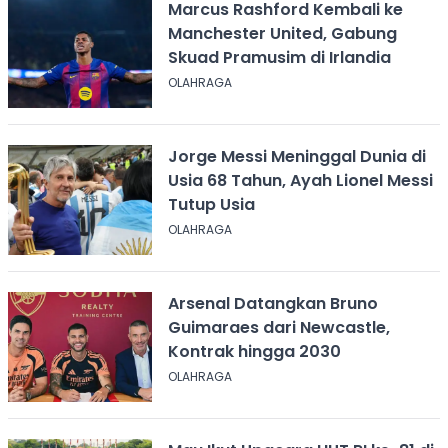
Marcus Rashford Kembali ke
Manchester United, Gabung
Skuad Pramusim di Irlandia
OLAHRAGA
Jorge Messi Meninggal Dunia di
Usia 68 Tahun, Ayah Lionel Messi
Tutup Usia
OLAHRAGA
Arsenal Datangkan Bruno
Guimaraes dari Newcastle,
Kontrak hingga 2030
OLAHRAGA