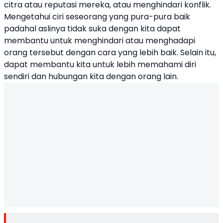
citra atau reputasi mereka, atau menghindari konflik.
Mengetahui ciri seseorang yang pura-pura baik
padahal aslinya tidak suka dengan kita dapat
membantu untuk menghindari atau menghadapi
orang tersebut dengan cara yang lebih baik. Selain itu,
dapat membantu kita untuk lebih memahami diri
sendiri dan hubungan kita dengan orang lain.