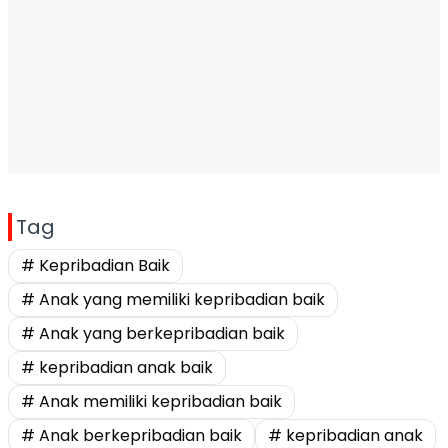
Tag
# Kepribadian Baik
# Anak yang memiliki kepribadian baik
# Anak yang berkepribadian baik
# kepribadian anak baik
# Anak memiliki kepribadian baik
# Anak berkepribadian baik
# kepribadian anak