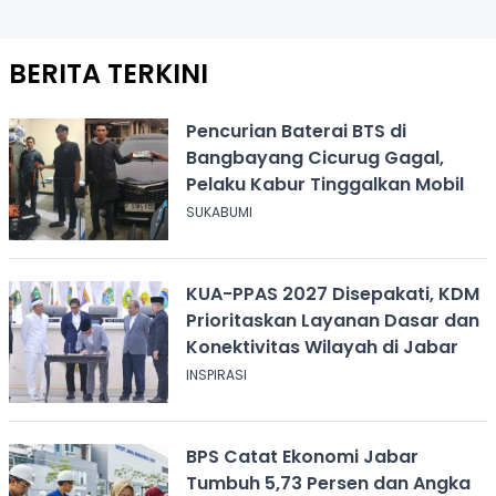
BERITA TERKINI
Pencurian Baterai BTS di
Bangbayang Cicurug Gagal,
Pelaku Kabur Tinggalkan Mobil
SUKABUMI
KUA-PPAS 2027 Disepakati, KDM
Prioritaskan Layanan Dasar dan
Konektivitas Wilayah di Jabar
INSPIRASI
BPS Catat Ekonomi Jabar
Tumbuh 5,73 Persen dan Angka