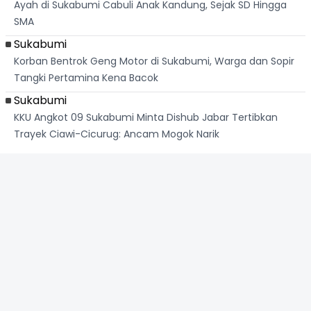
Ayah di Sukabumi Cabuli Anak Kandung, Sejak SD Hingga
SMA
Sukabumi
Korban Bentrok Geng Motor di Sukabumi, Warga dan Sopir
Tangki Pertamina Kena Bacok
Sukabumi
KKU Angkot 09 Sukabumi Minta Dishub Jabar Tertibkan
Trayek Ciawi-Cicurug: Ancam Mogok Narik