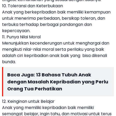
10. Toleransi dan Keterbukaan
Anak yang berkepribadian baik memiliki kemampuan
untuk menerima perbedaan, bersikap toleran, dan
terbuka terhadap berbagai pandangan dan
kepercayaan.
11. Punya Nilai Moral
Menunjukkan kecenderungan untuk menghargai dan
mengikuti nilai-nilai moral serta perilaku yang baik
adalah ciri kepribadian anak baik yang bisa dikenali
bunda.
Baca Juga:
13 Bahasa Tubuh Anak
dengan Masalah Kepribadian yang Perlu
Orang Tua Perhatikan
12. Keinginan untuk Belajar
Anak yang memiliki kepribadian baik memiliki
semangat belajar, ingin tahu, dan motivasi untuk terus