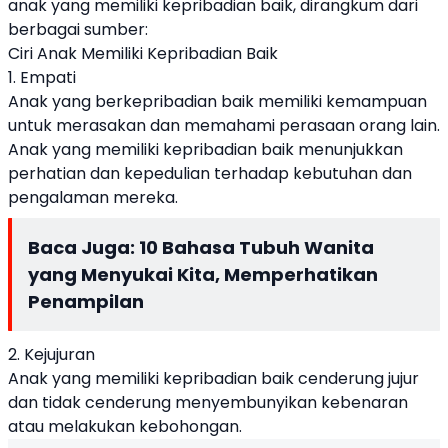
anak yang memiliki kepribadian baik, dirangkum dari
berbagai sumber:
Ciri Anak Memiliki Kepribadian Baik
1. Empati
Anak yang berkepribadian baik memiliki kemampuan
untuk merasakan dan memahami perasaan orang lain.
Anak yang memiliki kepribadian baik menunjukkan
perhatian dan kepedulian terhadap kebutuhan dan
pengalaman mereka.
Baca Juga:
10 Bahasa Tubuh Wanita
yang Menyukai Kita, Memperhatikan
Penampilan
2. Kejujuran
Anak yang memiliki kepribadian baik cenderung jujur
dan tidak cenderung menyembunyikan kebenaran
atau melakukan kebohongan.