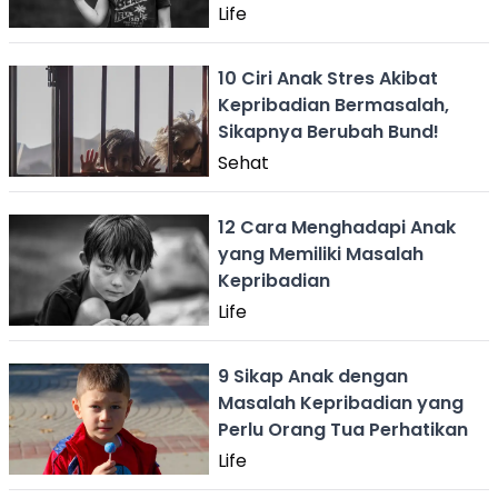
Life
10 Ciri Anak Stres Akibat
Kepribadian Bermasalah,
Sikapnya Berubah Bund!
Sehat
12 Cara Menghadapi Anak
yang Memiliki Masalah
Kepribadian
Life
9 Sikap Anak dengan
Masalah Kepribadian yang
Perlu Orang Tua Perhatikan
Life