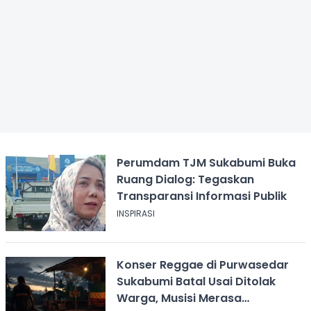
Perumdam TJM Sukabumi Buka
Ruang Dialog: Tegaskan
Transparansi Informasi Publik
INSPIRASI
Konser Reggae di Purwasedar
Sukabumi Batal Usai Ditolak
Warga, Musisi Merasa