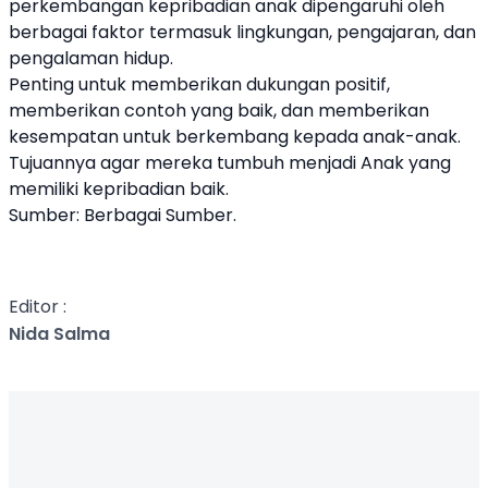
perkembangan kepribadian anak dipengaruhi oleh
berbagai faktor termasuk lingkungan, pengajaran, dan
pengalaman hidup.
Penting untuk memberikan dukungan positif,
memberikan contoh yang baik, dan memberikan
kesempatan untuk berkembang kepada anak-anak.
Tujuannya agar mereka tumbuh menjadi Anak yang
memiliki kepribadian baik.
Sumber: Berbagai Sumber.
Editor :
Nida Salma