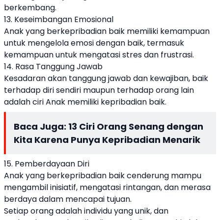
berkembang.
13. Keseimbangan Emosional
Anak yang berkepribadian baik memiliki kemampuan
untuk mengelola emosi dengan baik, termasuk
kemampuan untuk mengatasi stres dan frustrasi.
14. Rasa Tanggung Jawab
Kesadaran akan tanggung jawab dan kewajiban, baik
terhadap diri sendiri maupun terhadap orang lain
adalah ciri Anak memiliki kepribadian baik.
Baca Juga:
13 Ciri Orang Senang dengan
Kita Karena Punya Kepribadian Menarik
15. Pemberdayaan Diri
Anak yang berkepribadian baik cenderung mampu
mengambil inisiatif, mengatasi rintangan, dan merasa
berdaya dalam mencapai tujuan.
Setiap orang adalah individu yang unik, dan