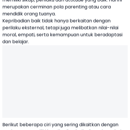
merupakan cerminan pola parenting atau cara
mendidik orang tuanya.
Kepribadian baik tidak hanya berkaitan dengan
perilaku eksternal, tetapi juga melibatkan nilai-nilai
moral, empati, serta kemampuan untuk beradaptasi
dan belajar.
Berikut beberapa ciri yang sering dikaitkan dengan