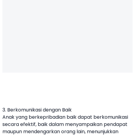
3. Berkomunikasi dengan Baik
Anak yang berkepribadian baik dapat berkomunikasi
secara efektif, baik dalam menyampaikan pendapat
maupun mendengarkan orang lain, menunjukkan