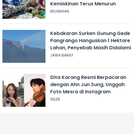
Kemiskinan Terus Menurun
KEUANGAN
Kebakaran Surken Gunung Gede
Pangrango Hanguskan 1 Hektare
Lahan, Penyebab Masih Didalami
JAWA BARAT
Dita Karang Resmi Berpacaran
dengan Ahn Jun Sung, Unggah
Foto Mesra di Instagram
SELEB