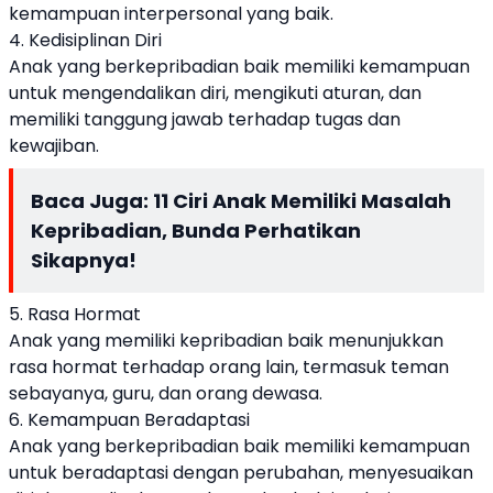
kemampuan interpersonal yang baik.
4. Kedisiplinan Diri
Anak yang berkepribadian baik memiliki kemampuan
untuk mengendalikan diri, mengikuti aturan, dan
memiliki tanggung jawab terhadap tugas dan
kewajiban.
Baca Juga:
11 Ciri Anak Memiliki Masalah
Kepribadian, Bunda Perhatikan
Sikapnya!
5. Rasa Hormat
Anak yang memiliki kepribadian baik menunjukkan
rasa hormat terhadap orang lain, termasuk teman
sebayanya, guru, dan orang dewasa.
6. Kemampuan Beradaptasi
Anak yang berkepribadian baik memiliki kemampuan
untuk beradaptasi dengan perubahan, menyesuaikan