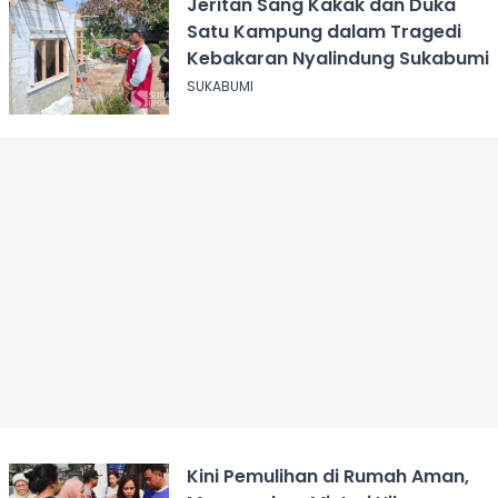
Jeritan Sang Kakak dan Duka
Satu Kampung dalam Tragedi
Kebakaran Nyalindung Sukabumi
SUKABUMI
Kini Pemulihan di Rumah Aman,