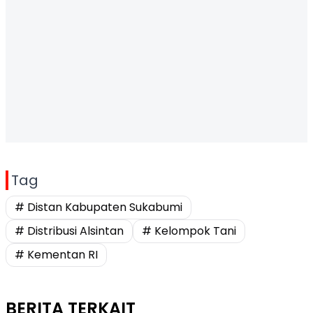
Tag
# Distan Kabupaten Sukabumi
# Distribusi Alsintan
# Kelompok Tani
# Kementan RI
BERITA TERKAIT