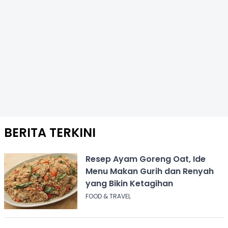
BERITA TERKINI
Resep Ayam Goreng Oat, Ide
Menu Makan Gurih dan Renyah
yang Bikin Ketagihan
FOOD & TRAVEL