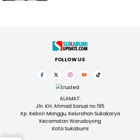
FOLLOW US
ALAMAT:
Jln. KH. Ahmad Sanusi no 195
Kp. Kebon Manggu, Kelurahan Sukakarya
Kecamatan Warudoyong
Kota Sukabumi