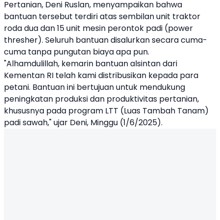
Pertanian, Deni Ruslan, menyampaikan bahwa
bantuan tersebut terdiri atas sembilan unit traktor
roda dua dan 15 unit mesin perontok padi (power
thresher). Seluruh bantuan disalurkan secara cuma-
cuma tanpa pungutan biaya apa pun.
"Alhamdulillah, kemarin bantuan alsintan dari
Kementan RI telah kami distribusikan kepada para
petani. Bantuan ini bertujuan untuk mendukung
peningkatan produksi dan produktivitas pertanian,
khususnya pada program LTT (Luas Tambah Tanam)
padi sawah," ujar Deni, Minggu (1/6/2025).