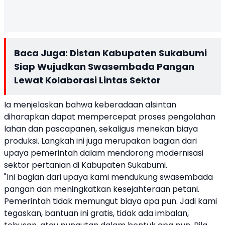
Baca Juga:
Distan Kabupaten Sukabumi
Siap Wujudkan Swasembada Pangan
Lewat Kolaborasi Lintas Sektor
Ia menjelaskan bahwa keberadaan alsintan
diharapkan dapat mempercepat proses pengolahan
lahan dan pascapanen, sekaligus menekan biaya
produksi. Langkah ini juga merupakan bagian dari
upaya pemerintah dalam mendorong modernisasi
sektor pertanian di Kabupaten Sukabumi.
"Ini bagian dari upaya kami mendukung swasembada
pangan dan meningkatkan kesejahteraan petani.
Pemerintah tidak memungut biaya apa pun. Jadi kami
tegaskan, bantuan ini gratis, tidak ada imbalan,