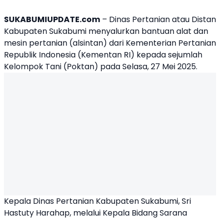
SUKABUMIUPDATE.com
– Dinas Pertanian atau
Distan
Kabupaten Sukabumi
menyalurkan bantuan alat dan
mesin pertanian (alsintan) dari Kementerian Pertanian
Republik Indonesia (
Kementan RI
) kepada sejumlah
Kelompok Tani
(Poktan) pada Selasa, 27 Mei 2025.
Kepala Dinas Pertanian Kabupaten Sukabumi, Sri
Hastuty Harahap, melalui Kepala Bidang Sarana