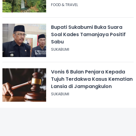
FOOD & TRAVEL
Bupati Sukabumi Buka Suara
Soal Kades Tamanjaya Positif
Sabu
SUKABUMI
Vonis 6 Bulan Penjara Kepada
Tujuh Terdakwa Kasus Kematian
Lansia di Jampangkulon
SUKABUMI