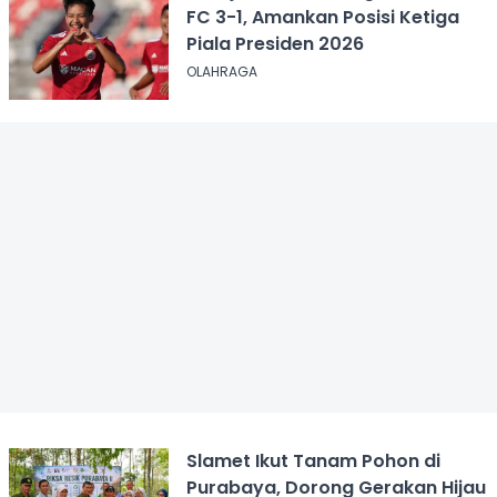
FC 3-1, Amankan Posisi Ketiga
Piala Presiden 2026
OLAHRAGA
Slamet Ikut Tanam Pohon di
Purabaya, Dorong Gerakan Hijau