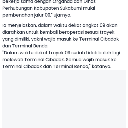
bekerja sama dengan Organda dan Dinas
Perhubungan Kabupaten Sukabumi mulai
pembenahan jalur 09," ujarnya.
Ia menjelaskan, dalam waktu dekat angkot 09 akan
diarahkan untuk kembali beroperasi sesuai trayek
yang dimiliki, yakni wajib masuk ke Terminal Cibadak
dan Terminal Benda.
"Dalam waktu dekat trayek 09 sudah tidak boleh lagi
melewati Terminal Cibadak. Semua wajib masuk ke
Terminal Cibadak dan Terminal Benda," katanya.