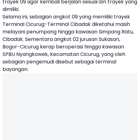
trayek 09 agar kembali berjalan sesuai izin trayek yang
dimiliki.
Selama ini, sebagian angkot 09 yang memiliki trayek
Terminal Cicurug-Terminal Cibadak diketahui masih
melayani penumpang hingga kawasan Simpang Ratu,
Cibadak. Sementara angkot 02 jurusan Sukasari,
Bogor-Cicurug kerap beroperasi hingga kawasan
SPBU Nyangkowek, Kecamatan Cicurug, yang oleh
sebagian pengemudi disebut sebagai terminal
bayangan.