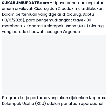
SUKABUMIUPDATE.com
- Upaya penataan angkutan
umum di wilayah Cicurug dan Cibadak mulai dilakukan.
Dalam pertemuan yang digelar di Cicurug, Sabtu
(13/6/2026), para pengemudi angkot trayek 09
membentuk Koperasi Kelompok Usaha (KKU) Cicurug
yang berada di bawah naungan Organda.
Program kerja pertama yang akan dijalankan Koperasi
Kelompok Usaha (KKU) adalah penataan operasional