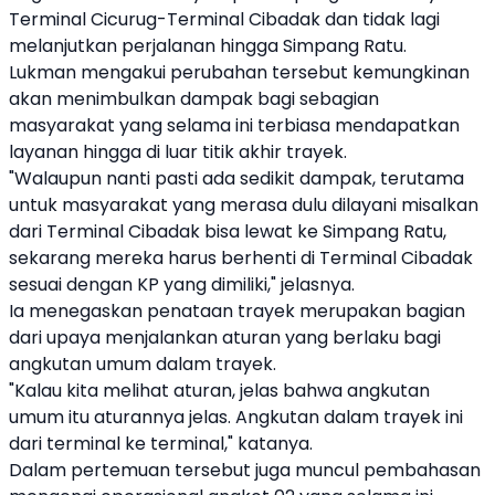
Terminal Cicurug-Terminal Cibadak dan tidak lagi
melanjutkan perjalanan hingga Simpang Ratu.
Lukman mengakui perubahan tersebut kemungkinan
akan menimbulkan dampak bagi sebagian
masyarakat yang selama ini terbiasa mendapatkan
layanan hingga di luar titik akhir trayek.
"Walaupun nanti pasti ada sedikit dampak, terutama
untuk masyarakat yang merasa dulu dilayani misalkan
dari Terminal Cibadak bisa lewat ke Simpang Ratu,
sekarang mereka harus berhenti di Terminal Cibadak
sesuai dengan KP yang dimiliki," jelasnya.
Ia menegaskan penataan trayek merupakan bagian
dari upaya menjalankan aturan yang berlaku bagi
angkutan umum dalam trayek.
"Kalau kita melihat aturan, jelas bahwa angkutan
umum itu aturannya jelas. Angkutan dalam trayek ini
dari terminal ke terminal," katanya.
Dalam pertemuan tersebut juga muncul pembahasan