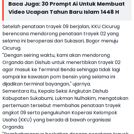
Baca Juga:
30 Prompt Ai Untuk Membuat
Video Ucapan Tahun Baru Islam 1448 H
Setelah penataan trayek 09 berjalan, KKU Cicurug
berencana mendorong penataan trayek 02 yang
selama ini beroperasi dari Sukasari, Bogor menuju
Cicurug.
"Dengan seiring waktu, kami akan mendorong
Organda dan Dishub untuk menertibkan trayek 02
agar masuk ke Terminal Benda sehingga tidak lagi
sampai ke kawasan pom bensin yang selama ini
dijadikan terminal bayangan," ujarnya.
Sementara itu, Kepala Seksi Angkutan Dishub
Kabupaten Sukabumi, Lukman Nulhakim, mengatakan
pertemuan tersebut membahas penataan trayek
angkot 09 serta pengukuhan Koperasi Kelompok
Usaha (KKU) yang berada di bawah organisasi
Organda.