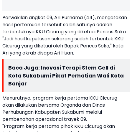
Perwakilan angkot 09, Ari Purnama (44), mengatakan
hasil pertemuan tersebut salah satunya adalah
terbentuknya KKU Cicurug yang diketuai Pencus Soka.
"Jadi hasil keputusan sekarang sudah terbentuk KKU
Cicurug yang diketuai oleh Bapak Pencus Soka," kata
Ari yang akrab disapa Ari Huan.
Baca Juga:
Inovasi Terapi Stem Cell di
Kota Sukabumi Pikat Perhatian Wali Kota
Banjar
Menurutnya, program kerja pertama KKU Cicurug
akan dilakukan bersama Organda dan Dinas
Perhubungan Kabupaten Sukabumi melalui
pembenahan operasional trayek 09.
"Program kerja pertama pihak KKU Cicurug akan