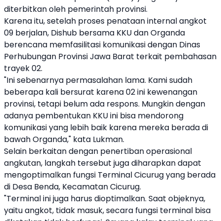
diterbitkan oleh pemerintah provinsi.
Karena itu, setelah proses penataan internal angkot
09 berjalan, Dishub bersama KKU dan Organda
berencana memfasilitasi komunikasi dengan Dinas
Perhubungan Provinsi Jawa Barat terkait pembahasan
trayek 02.
"Ini sebenarnya permasalahan lama. Kami sudah
beberapa kali bersurat karena 02 ini kewenangan
provinsi, tetapi belum ada respons. Mungkin dengan
adanya pembentukan KKU ini bisa mendorong
komunikasi yang lebih baik karena mereka berada di
bawah Organda," kata Lukman.
Selain berkaitan dengan penertiban operasional
angkutan, langkah tersebut juga diharapkan dapat
mengoptimalkan fungsi Terminal Cicurug yang berada
di Desa Benda, Kecamatan Cicurug.
"Terminal ini juga harus dioptimalkan. Saat objeknya,
yaitu angkot, tidak masuk, secara fungsi terminal bisa