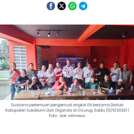
Suasana pertemuan pengemudi angkot 09 bersama Dishub
Kabupaten Sukabumi dan Organda di Cicurug, Sabtu (13/6/2026) |
Foto : dok. istimewa