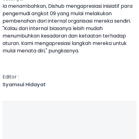
Ia menambahkan, Dishub mengapresiasi inisiatif para
pengemudi angkot 09 yang mulai melakukan
pembenahan dari internal organisasi mereka sendiri.
"Kalau dari internal biasanya lebih mudah
menumbuhkan kesadaran dan ketaatan terhadap
aturan. Kami mengapresiasi langkah mereka untuk
mulai menata diri," pungkasnya.
Editor :
Syamsul Hidayat