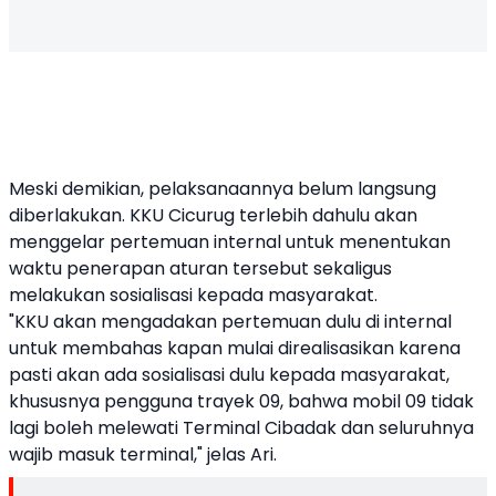
Meski demikian, pelaksanaannya belum langsung
diberlakukan. KKU Cicurug terlebih dahulu akan
menggelar pertemuan internal untuk menentukan
waktu penerapan aturan tersebut sekaligus
melakukan sosialisasi kepada masyarakat.
"KKU akan mengadakan pertemuan dulu di internal
untuk membahas kapan mulai direalisasikan karena
pasti akan ada sosialisasi dulu kepada masyarakat,
khususnya pengguna trayek 09, bahwa mobil 09 tidak
lagi boleh melewati Terminal Cibadak dan seluruhnya
wajib masuk terminal," jelas Ari.