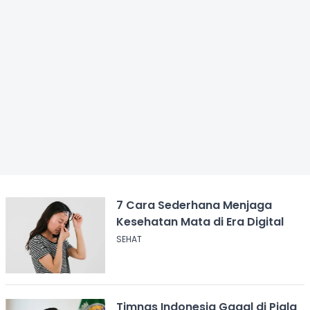
7 Cara Sederhana Menjaga
Kesehatan Mata di Era Digital
SEHAT
Timnas Indonesia Gagal di Piala