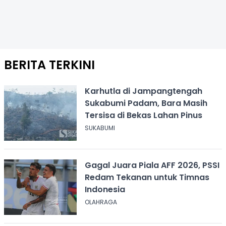
BERITA TERKINI
Karhutla di Jampangtengah
Sukabumi Padam, Bara Masih
Tersisa di Bekas Lahan Pinus
SUKABUMI
Gagal Juara Piala AFF 2026, PSSI
Redam Tekanan untuk Timnas
Indonesia
OLAHRAGA