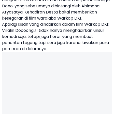
Dono, yang sebelumnya dibintangi oleh Abimana
Aryasatya. Kehadiran Desta bakal memberikan
kesegaran di film waralaba Warkop DKI.
Apalagi kisah yang dihadirkan dalam film Warkop DKI:
Viralin Doooong..!! tidak hanya menghadirkan unsur
komedi saja, tetapi juga horor yang membuat
penonton tegang tapi seru juga karena lawakan para
pemeran di dalamnya.