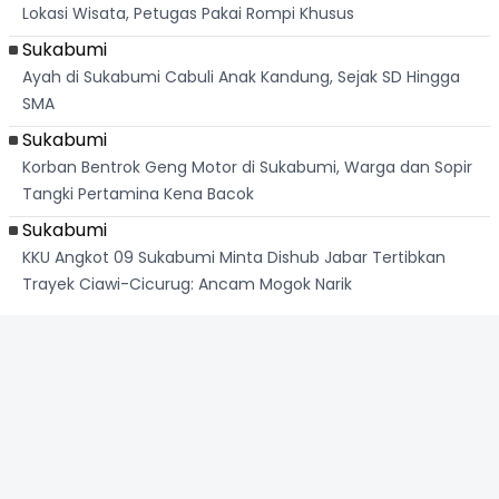
Lokasi Wisata, Petugas Pakai Rompi Khusus
Sukabumi
Ayah di Sukabumi Cabuli Anak Kandung, Sejak SD Hingga
SMA
Sukabumi
Korban Bentrok Geng Motor di Sukabumi, Warga dan Sopir
Tangki Pertamina Kena Bacok
Sukabumi
KKU Angkot 09 Sukabumi Minta Dishub Jabar Tertibkan
Trayek Ciawi-Cicurug: Ancam Mogok Narik