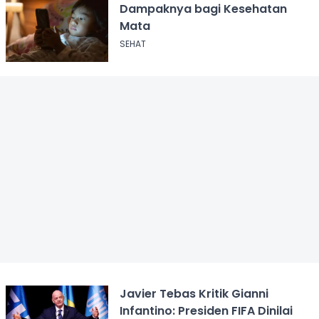
Dampaknya bagi Kesehatan
Mata
SEHAT
Javier Tebas Kritik Gianni
Infantino: Presiden FIFA Dinilai