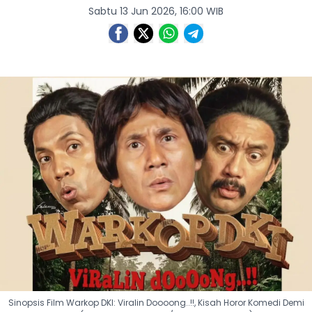
Sabtu 13 Jun 2026, 16:00 WIB
Sinopsis Film Warkop DKI: Viralin Doooong..!!, Kisah Horor Komedi Demi