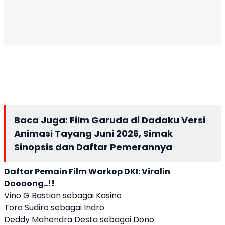
Baca Juga:
Film Garuda di Dadaku Versi
Animasi Tayang Juni 2026, Simak
Sinopsis dan Daftar Pemerannya
Daftar Pemain Film Warkop DKI: Viralin
Doooong..!!
Vino G Bastian sebagai Kasino
Tora Sudiro sebagai Indro
Deddy Mahendra Desta sebagai Dono