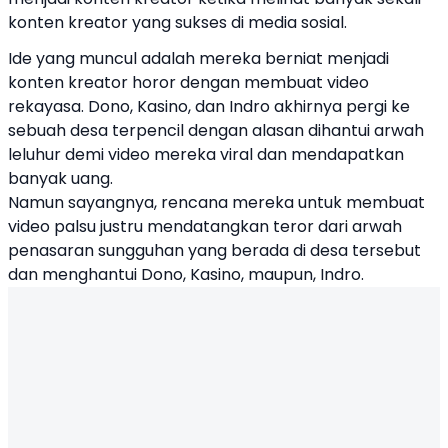
konten kreator yang sukses di media sosial.
Ide yang muncul adalah mereka berniat menjadi
konten kreator horor dengan membuat video
rekayasa. Dono, Kasino, dan Indro akhirnya pergi ke
sebuah desa terpencil dengan alasan dihantui arwah
leluhur demi video mereka viral dan mendapatkan
banyak uang.
Namun sayangnya, rencana mereka untuk membuat
video palsu justru mendatangkan teror dari arwah
penasaran sungguhan yang berada di desa tersebut
dan menghantui Dono, Kasino, maupun, Indro.