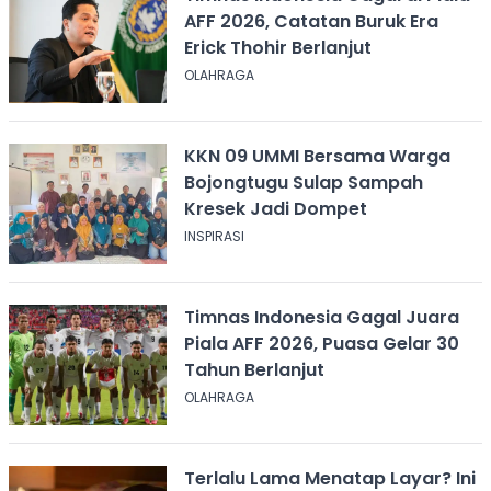
AFF 2026, Catatan Buruk Era
Erick Thohir Berlanjut
OLAHRAGA
KKN 09 UMMI Bersama Warga
Bojongtugu Sulap Sampah
Kresek Jadi Dompet
INSPIRASI
Timnas Indonesia Gagal Juara
Piala AFF 2026, Puasa Gelar 30
Tahun Berlanjut
OLAHRAGA
Terlalu Lama Menatap Layar? Ini