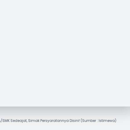
/SMK Sedeajat, Simak Persyaratannya Disini! (Sumber : Istimewa)