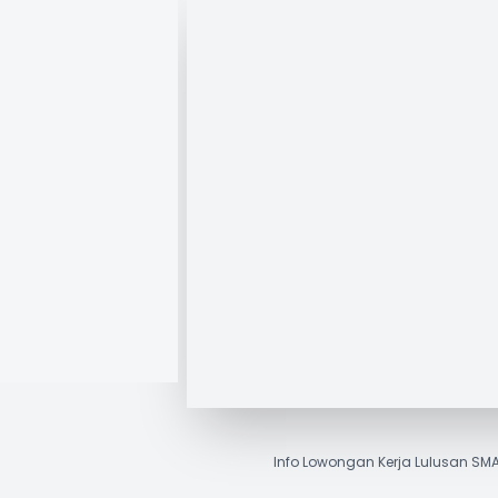
Info Lowongan Kerja Lulusan SMA