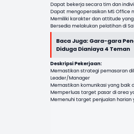
Dapat bekerja secara tim dan indiv
Dapat mengoperasikan MS Office m
Memiliki karakter dan attitude yang
Bersedia melakukan pelatihan di Sa
Baca Juga:
Gara-gara Pen
Diduga Dianiaya 4 Teman
Deskripsi Pekerjaan:
Memastikan strategi pemasaran dil
Leader/Manager
Memastikan komunikasi yang baik 
Memperluas target pasar di area ya
Memenuhi target penjualan harian 