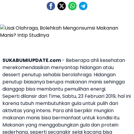
SUKABUMIUPDATE.com
- Beberapa ahli kesehatan
merekomendasikan menyantap hidangan atau
dessert penutup sehabis berolahraga. Hidangan
penutup biasanya berupa makanan manis sehingga
dianggap bisa membantu pemulihan energi.
Seperti dilansir dari Time, Sabtu, 23 Februari 2019, hal ini
karena tubuh membutuhkan gula untuk pulih dari
aktivitas yang intens. Para ahli berpikir mungkin
makanan manis bisa bermanfaat untuk kondisi itu.
Makanan yang menggabungkan gula dan protein
sederhana, seperti secangkir selai kacang bisa