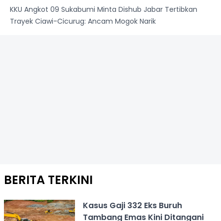
KKU Angkot 09 Sukabumi Minta Dishub Jabar Tertibkan
Trayek Ciawi-Cicurug: Ancam Mogok Narik
BERITA TERKINI
Kasus Gaji 332 Eks Buruh
Tambang Emas Kini Ditangani