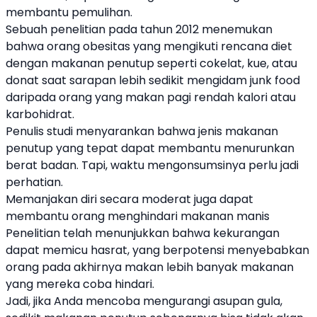
membantu pemulihan.
Sebuah penelitian pada tahun 2012 menemukan
bahwa orang obesitas yang mengikuti rencana diet
dengan makanan penutup seperti cokelat, kue, atau
donat saat sarapan lebih sedikit mengidam junk food
daripada orang yang makan pagi rendah kalori atau
karbohidrat.
Penulis studi menyarankan bahwa jenis makanan
penutup yang tepat dapat membantu menurunkan
berat badan. Tapi, waktu mengonsumsinya perlu jadi
perhatian.
Memanjakan diri secara moderat juga dapat
membantu orang menghindari makanan manis
Penelitian telah menunjukkan bahwa kekurangan
dapat memicu hasrat, yang berpotensi menyebabkan
orang pada akhirnya makan lebih banyak makanan
yang mereka coba hindari.
Jadi, jika Anda mencoba mengurangi asupan gula,