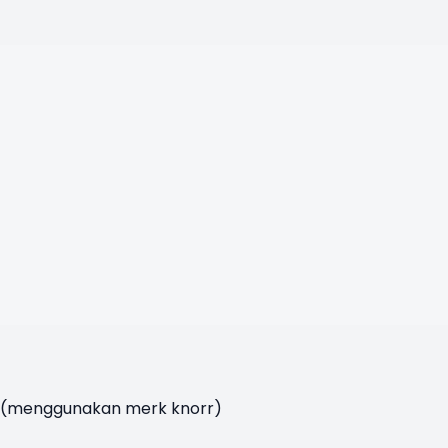
m (menggunakan merk knorr)