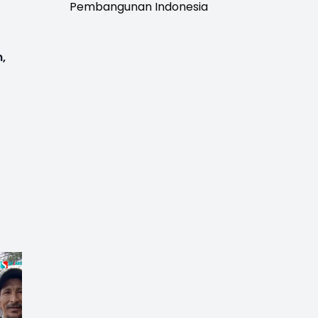
Pembangunan Indonesia
,