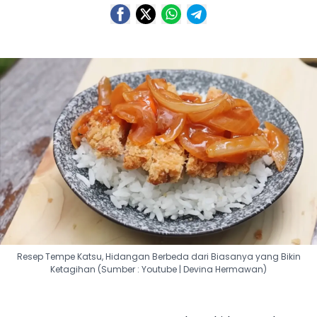
Resep Tempe Katsu, Hidangan Berbeda dari Biasanya yang Bikin
Ketagihan (Sumber : Youtube | Devina Hermawan)