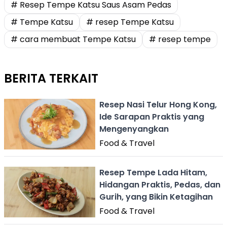
# Resep Tempe Katsu Saus Asam Pedas
# Tempe Katsu
# resep Tempe Katsu
# cara membuat Tempe Katsu
# resep tempe
BERITA TERKAIT
Resep Nasi Telur Hong Kong,
Ide Sarapan Praktis yang
Mengenyangkan
Food & Travel
Resep Tempe Lada Hitam,
Hidangan Praktis, Pedas, dan
Gurih, yang Bikin Ketagihan
Food & Travel