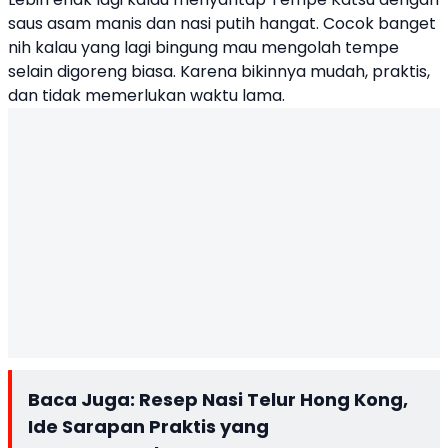
saus asam manis dan nasi putih hangat. Cocok banget
nih kalau yang lagi bingung mau mengolah tempe
selain digoreng biasa. Karena bikinnya mudah, praktis,
dan tidak memerlukan waktu lama.
Baca Juga:
Resep Nasi Telur Hong Kong,
Ide Sarapan Praktis yang