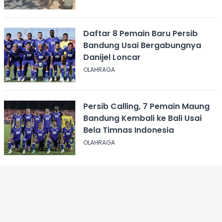
Daftar 8 Pemain Baru Persib
Bandung Usai Bergabungnya
Danijel Loncar
OLAHRAGA
Persib Calling, 7 Pemain Maung
Bandung Kembali ke Bali Usai
Bela Timnas Indonesia
OLAHRAGA