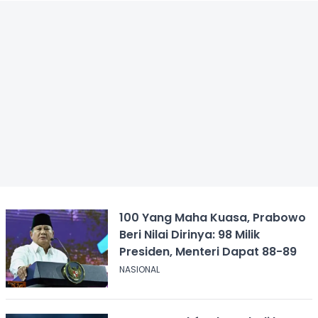
100 Yang Maha Kuasa, Prabowo
Beri Nilai Dirinya: 98 Milik
Presiden, Menteri Dapat 88-89
NASIONAL