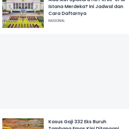
Istana Merdeka? Ini Jadwal dan
Cara Daftarnya
NASIONAL
Kasus Gaji 332 Eks Buruh
Tambang Emas Kini Ditangani