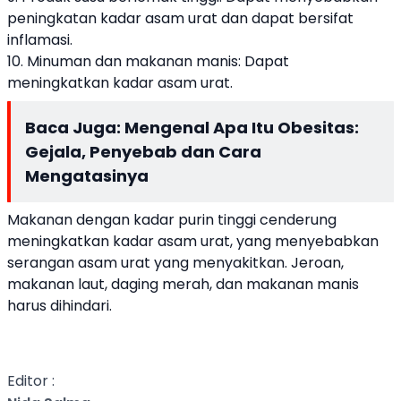
peningkatan kadar asam urat dan dapat bersifat
inflamasi.
10. Minuman dan makanan manis: Dapat
meningkatkan kadar asam urat.
Baca Juga:
Mengenal Apa Itu Obesitas:
Gejala, Penyebab dan Cara
Mengatasinya
Makanan dengan kadar purin tinggi cenderung
meningkatkan kadar asam urat, yang menyebabkan
serangan asam urat yang menyakitkan. Jeroan,
makanan laut, daging merah, dan makanan manis
harus dihindari.
Editor :