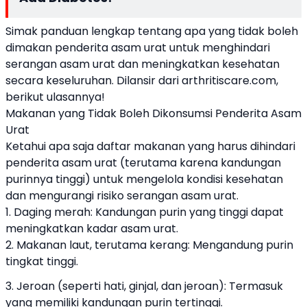
Simak panduan lengkap tentang apa yang tidak boleh
dimakan penderita asam urat untuk menghindari
serangan asam urat dan meningkatkan kesehatan
secara keseluruhan. Dilansir dari arthritiscare.com,
berikut ulasannya!
Makanan yang Tidak Boleh Dikonsumsi Penderita Asam
Urat
Ketahui apa saja daftar makanan yang harus dihindari
penderita asam urat (terutama karena kandungan
purinnya tinggi) untuk mengelola kondisi kesehatan
dan mengurangi risiko serangan asam urat.
1. Daging merah: Kandungan purin yang tinggi dapat
meningkatkan kadar asam urat.
2. Makanan laut, terutama kerang: Mengandung purin
tingkat tinggi.
3. Jeroan (seperti hati, ginjal, dan jeroan): Termasuk
yang memiliki kandungan purin tertinggi.