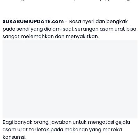
SUKABUMIUPDATE.com
- Rasa nyeri dan bengkak
pada sendi yang dialami saat serangan asam urat bisa
sangat melemahkan dan menyakitkan.
Bagi banyak orang, jawaban untuk mengatasi gejala
asam urat terletak pada makanan yang mereka
konsumsi.