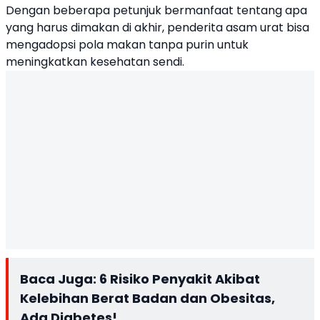
Dengan beberapa petunjuk bermanfaat tentang apa
yang harus dimakan di akhir, penderita asam urat bisa
mengadopsi pola makan tanpa purin untuk
meningkatkan kesehatan sendi.
Baca Juga:
6 Risiko Penyakit Akibat
Kelebihan Berat Badan dan Obesitas,
Ada Diabetes!