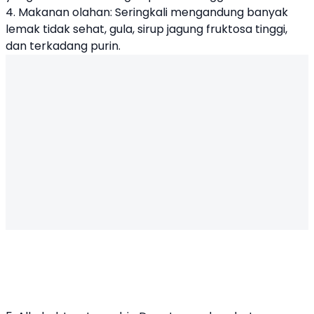
4. Makanan olahan: Seringkali mengandung banyak
lemak tidak sehat, gula, sirup jagung fruktosa tinggi,
dan terkadang purin.