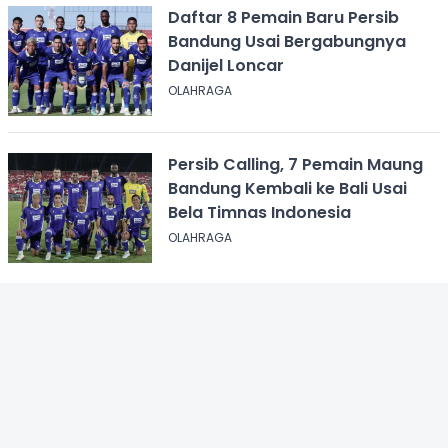
Daftar 8 Pemain Baru Persib
Bandung Usai Bergabungnya
Danijel Loncar
OLAHRAGA
Persib Calling, 7 Pemain Maung
Bandung Kembali ke Bali Usai
Bela Timnas Indonesia
OLAHRAGA