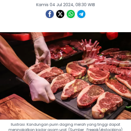
Kamis 04 Jul 2024, 08:30 WIB
Ilustrasi. Kandungan purin daging merah yang tinggi dapat
meningkatkan kadar asam urat. (Sumber : Freepik/@stockking)