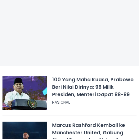
100 Yang Maha Kuasa, Prabowo
Beri Nilai Dirinya: 98 Milik
Presiden, Menteri Dapat 88-89
NASIONAL
Marcus Rashford Kembali ke
Manchester United, Gabung