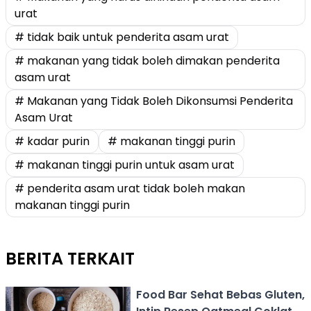
urat
# tidak baik untuk penderita asam urat
# makanan yang tidak boleh dimakan penderita
asam urat
# Makanan yang Tidak Boleh Dikonsumsi Penderita
Asam Urat
# kadar purin
# makanan tinggi purin
# makanan tinggi purin untuk asam urat
# penderita asam urat tidak boleh makan
makanan tinggi purin
BERITA TERKAIT
Food Bar Sehat Bebas Gluten,