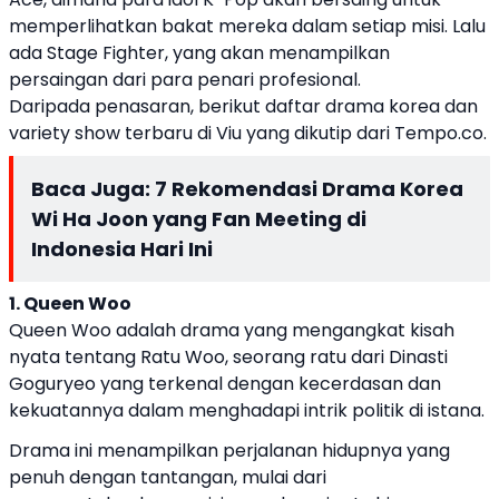
memperlihatkan bakat mereka dalam setiap misi. Lalu
ada Stage Fighter, yang akan menampilkan
persaingan dari para penari profesional.
Daripada penasaran, berikut daftar drama korea dan
variety show terbaru di Viu yang dikutip dari Tempo.co.
Baca Juga:
7 Rekomendasi Drama Korea
Wi Ha Joon yang Fan Meeting di
Indonesia Hari Ini
1. Queen Woo
Queen Woo adalah drama yang mengangkat kisah
nyata tentang Ratu Woo, seorang ratu dari Dinasti
Goguryeo yang terkenal dengan kecerdasan dan
kekuatannya dalam menghadapi intrik politik di istana.
Drama ini menampilkan perjalanan hidupnya yang
penuh dengan tantangan, mulai dari