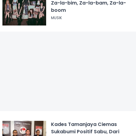
Za-la-bim, Za-la-bam, Za-la-
boom
MUSIK
Kades Tamanjaya Ciemas
Sukabumi Positif Sabu, Dari