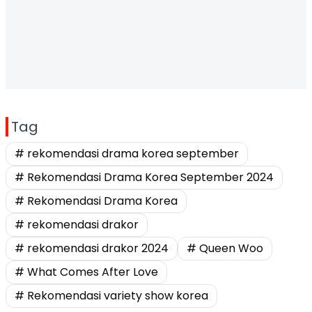
Tag
# rekomendasi drama korea september
# Rekomendasi Drama Korea September 2024
# Rekomendasi Drama Korea
# rekomendasi drakor
# rekomendasi drakor 2024
# Queen Woo
# What Comes After Love
# Rekomendasi variety show korea