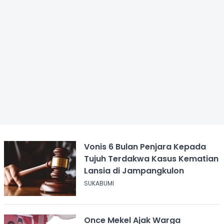
Vonis 6 Bulan Penjara Kepada
Tujuh Terdakwa Kasus Kematian
Lansia di Jampangkulon
SUKABUMI
Once Mekel Ajak Warga