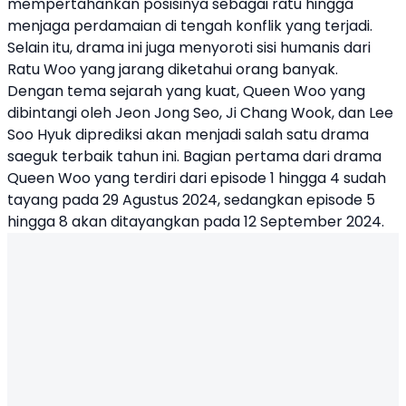
mempertahankan posisinya sebagai ratu hingga
menjaga perdamaian di tengah konflik yang terjadi.
Selain itu, drama ini juga menyoroti sisi humanis dari
Ratu Woo yang jarang diketahui orang banyak.
Dengan tema sejarah yang kuat, Queen Woo yang
dibintangi oleh Jeon Jong Seo, Ji Chang Wook, dan Lee
Soo Hyuk diprediksi akan menjadi salah satu drama
saeguk terbaik tahun ini. Bagian pertama dari drama
Queen Woo yang terdiri dari episode 1 hingga 4 sudah
tayang pada 29 Agustus 2024, sedangkan episode 5
hingga 8 akan ditayangkan pada 12 September 2024.