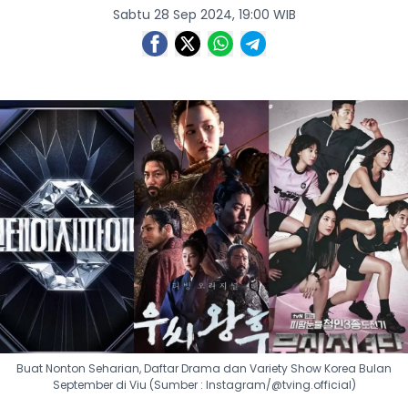
Sabtu 28 Sep 2024, 19:00 WIB
Buat Nonton Seharian, Daftar Drama dan Variety Show Korea Bulan
September di Viu (Sumber : Instagram/@tving.official)