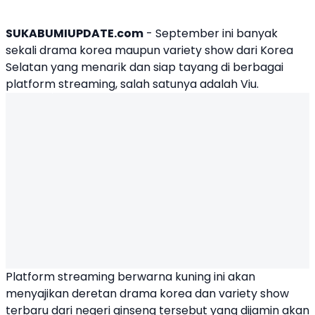
SUKABUMIUPDATE.com
- September ini banyak
sekali drama korea maupun variety show dari Korea
Selatan yang menarik dan siap tayang di berbagai
platform streaming, salah satunya adalah Viu.
Platform streaming berwarna kuning ini akan
menyajikan deretan drama korea dan variety show
terbaru dari negeri ginseng tersebut yang dijamin akan