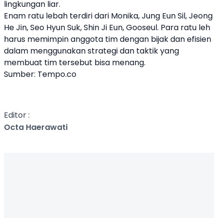
lingkungan liar.
Enam ratu lebah terdiri dari Monika, Jung Eun Sil, Jeong
He Jin, Seo Hyun Suk, Shin Ji Eun, Gooseul. Para ratu leh
harus memimpin anggota tim dengan bijak dan efisien
dalam menggunakan strategi dan taktik yang
membuat tim tersebut bisa menang.
Sumber:
Tempo.co
Editor :
Octa Haerawati