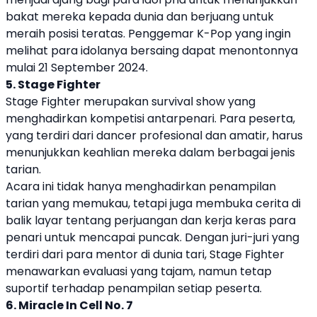
bakat mereka kepada dunia dan berjuang untuk
meraih posisi teratas. Penggemar K-Pop yang ingin
melihat para idolanya bersaing dapat menontonnya
mulai 21 September 2024.
5. Stage Fighter
Stage Fighter merupakan survival show yang
menghadirkan kompetisi antarpenari. Para peserta,
yang terdiri dari dancer profesional dan amatir, harus
menunjukkan keahlian mereka dalam berbagai jenis
tarian.
Acara ini tidak hanya menghadirkan penampilan
tarian yang memukau, tetapi juga membuka cerita di
balik layar tentang perjuangan dan kerja keras para
penari untuk mencapai puncak. Dengan juri-juri yang
terdiri dari para mentor di dunia tari, Stage Fighter
menawarkan evaluasi yang tajam, namun tetap
suportif terhadap penampilan setiap peserta.
6. Miracle In Cell No. 7