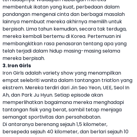
membentuk ikatan yang kuat, perbedaan dalam
pandangan mengenai cinta dan berbagai masalah
lainnya membuat mereka akhirnya memilih untuk
berpisah. Lima tahun kemudian, secara tak terduga,
mereka kembali bertemu di Korea. Pertemuan ini
membangkitkan rasa penasaran tentang apa yang
telah terjadi dalam hidup masing-masing selama
mereka berpisah.
3. Iron Girls
Iron Girls adalah variety show yang menampilkan
empat selebriti wanita dalam tantangan triatlon yang
ekstrem. Mereka terdiri dari Jin Seo Yeon, UEE, Seol In
Ah, dan Park Ju Hyun. Setiap episode akan
memperlihatkan bagaimana mereka menghadapi
tantangan fisik yang berat, sambil tetap menjaga
semangat sportivitas dan persahabatan.
Di antaranya berenang sejauh 1,5 kilometer,
bersepeda sejauh 40 kilometer, dan berlari sejauh 10