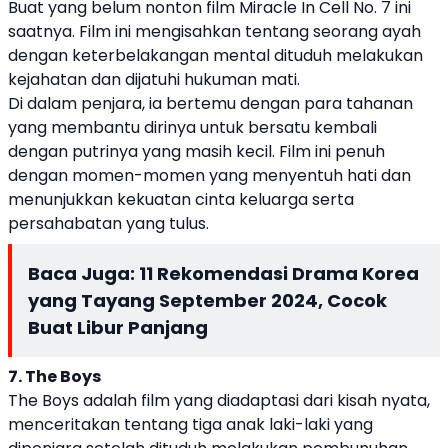
Buat yang belum nonton film Miracle In Cell No. 7 ini
saatnya. Film ini mengisahkan tentang seorang ayah
dengan keterbelakangan mental dituduh melakukan
kejahatan dan dijatuhi hukuman mati.
Di dalam penjara, ia bertemu dengan para tahanan
yang membantu dirinya untuk bersatu kembali
dengan putrinya yang masih kecil. Film ini penuh
dengan momen-momen yang menyentuh hati dan
menunjukkan kekuatan cinta keluarga serta
persahabatan yang tulus.
Baca Juga:
11 Rekomendasi Drama Korea
yang Tayang September 2024, Cocok
Buat Libur Panjang
7. The Boys
The Boys adalah film yang diadaptasi dari kisah nyata,
menceritakan tentang tiga anak laki-laki yang