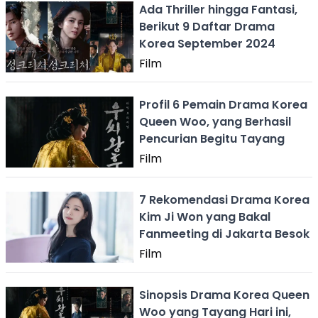
Ada Thriller hingga Fantasi,
Berikut 9 Daftar Drama
Korea September 2024
Film
Profil 6 Pemain Drama Korea
Queen Woo, yang Berhasil
Pencurian Begitu Tayang
Film
7 Rekomendasi Drama Korea
Kim Ji Won yang Bakal
Fanmeeting di Jakarta Besok
Film
Sinopsis Drama Korea Queen
Woo yang Tayang Hari ini,