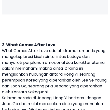
2. What Comes After Love
What Comes After Love adalah drama romantis yang
mengeksplorasi kisah cinta lintas budaya dan
menyoroti perjalanan emosional dua karakter utama
dalam memahami makna cinta. Drama ini
mengisahkan hubungan antara Hong Yi, seorang
perempuan Korea yang diperankan oleh Lee Se Young,
dan Joon Go, seorang pria Jepang yang diperankan
oleh Kentaro Sakaguchi.
Selama berada di Jepang, Hong Yi bertemu dengan
Joon Go dan mulai merasakan cinta yang mendalam
terhadapnya. Walaupun hubungan mereka