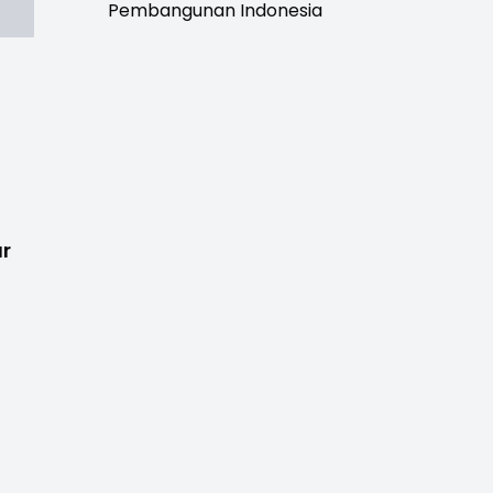
Pembangunan Indonesia
ur