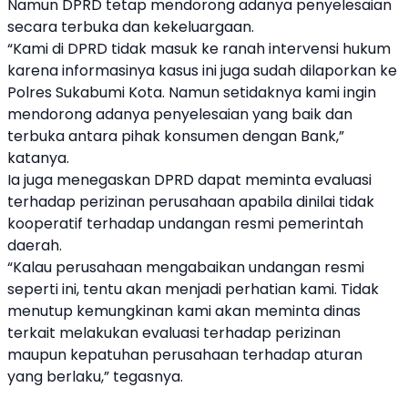
Namun DPRD tetap mendorong adanya penyelesaian
secara terbuka dan kekeluargaan.
“Kami di DPRD tidak masuk ke ranah intervensi hukum
karena informasinya kasus ini juga sudah dilaporkan ke
Polres Sukabumi Kota. Namun setidaknya kami ingin
mendorong adanya penyelesaian yang baik dan
terbuka antara pihak konsumen dengan Bank,”
katanya.
Ia juga menegaskan DPRD dapat meminta evaluasi
terhadap perizinan perusahaan apabila dinilai tidak
kooperatif terhadap undangan resmi pemerintah
daerah.
“Kalau perusahaan mengabaikan undangan resmi
seperti ini, tentu akan menjadi perhatian kami. Tidak
menutup kemungkinan kami akan meminta dinas
terkait melakukan evaluasi terhadap perizinan
maupun kepatuhan perusahaan terhadap aturan
yang berlaku,” tegasnya.