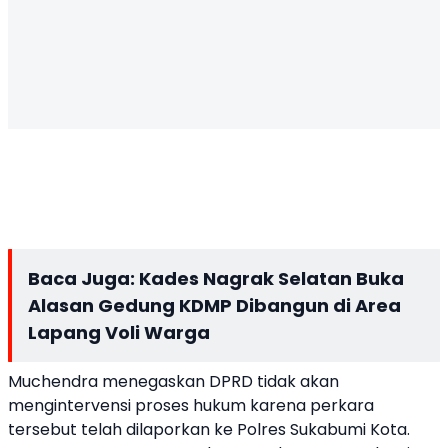
Baca Juga:
Kades Nagrak Selatan Buka
Alasan Gedung KDMP Dibangun di Area
Lapang Voli Warga
Muchendra menegaskan DPRD tidak akan
mengintervensi proses hukum karena perkara
tersebut telah dilaporkan ke Polres Sukabumi Kota.