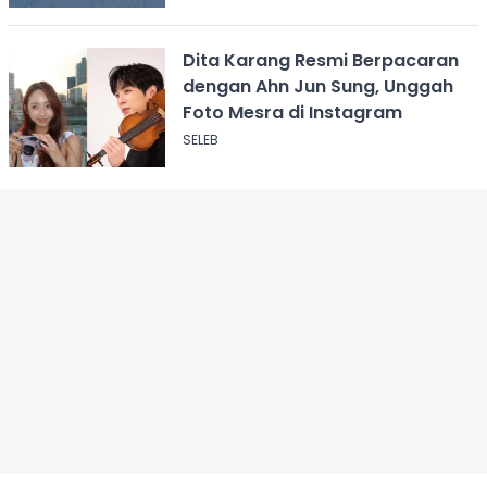
Dita Karang Resmi Berpacaran
dengan Ahn Jun Sung, Unggah
Foto Mesra di Instagram
SELEB