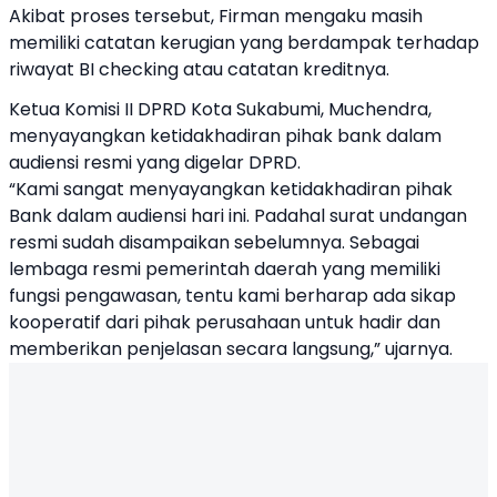
Akibat proses tersebut, Firman mengaku masih
memiliki catatan kerugian yang berdampak terhadap
riwayat BI checking atau catatan kreditnya.
Ketua Komisi II DPRD Kota Sukabumi, Muchendra,
menyayangkan ketidakhadiran pihak bank dalam
audiensi resmi yang digelar DPRD.
“Kami sangat menyayangkan ketidakhadiran pihak
Bank dalam audiensi hari ini. Padahal surat undangan
resmi sudah disampaikan sebelumnya. Sebagai
lembaga resmi pemerintah daerah yang memiliki
fungsi pengawasan, tentu kami berharap ada sikap
kooperatif dari pihak perusahaan untuk hadir dan
memberikan penjelasan secara langsung,” ujarnya.