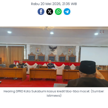
Rabu 20 Mei 2026, 21:36 WIB
Hearing DPRD Kota Sukabumi kasus kredit tiba-tiba macet. (Sumber:
Istimewa)