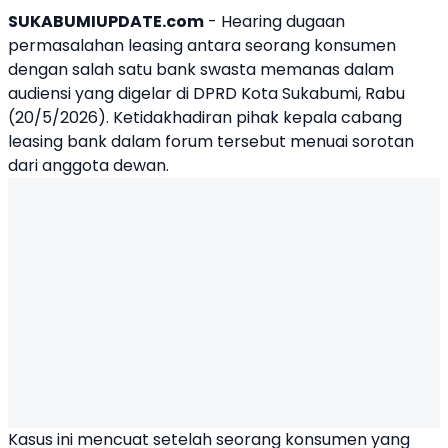
SUKABUMIUPDATE.com
- Hearing dugaan
permasalahan leasing antara seorang konsumen
dengan salah satu bank swasta memanas dalam
audiensi yang digelar di DPRD Kota Sukabumi, Rabu
(20/5/2026). Ketidakhadiran pihak kepala cabang
leasing bank dalam forum tersebut menuai sorotan
dari anggota dewan.
Kasus ini mencuat setelah seorang konsumen yang