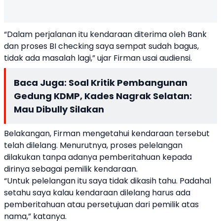
“Dalam perjalanan itu kendaraan diterima oleh Bank
dan proses BI checking saya sempat sudah bagus,
tidak ada masalah lagi,” ujar Firman usai audiensi.
Baca Juga:
Soal Kritik Pembangunan
Gedung KDMP, Kades Nagrak Selatan:
Mau Dibully Silakan
Belakangan, Firman mengetahui kendaraan tersebut
telah dilelang. Menurutnya, proses pelelangan
dilakukan tanpa adanya pemberitahuan kepada
dirinya sebagai pemilik kendaraan.
“Untuk pelelangan itu saya tidak dikasih tahu. Padahal
setahu saya kalau kendaraan dilelang harus ada
pemberitahuan atau persetujuan dari pemilik atas
nama,” katanya.