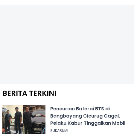
BERITA TERKINI
Pencurian Baterai BTS di
Bangbayang Cicurug Gagal,
Pelaku Kabur Tinggalkan Mobil
SUKABUMI