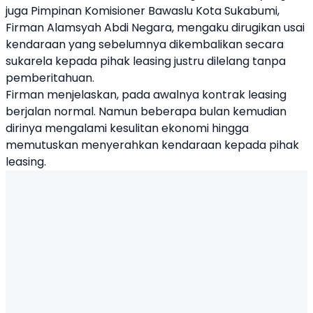
juga Pimpinan Komisioner
Bawaslu Kota Sukabumi
,
Firman Alamsyah Abdi Negara, mengaku dirugikan usai
kendaraan yang sebelumnya dikembalikan secara
sukarela kepada pihak leasing justru dilelang tanpa
pemberitahuan.
Firman menjelaskan, pada awalnya kontrak leasing
berjalan normal. Namun beberapa bulan kemudian
dirinya mengalami kesulitan ekonomi hingga
memutuskan menyerahkan kendaraan kepada pihak
leasing.