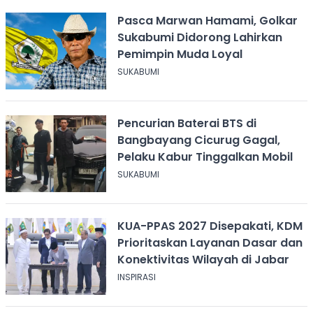
Pasca Marwan Hamami, Golkar
Sukabumi Didorong Lahirkan
Pemimpin Muda Loyal
SUKABUMI
Pencurian Baterai BTS di
Bangbayang Cicurug Gagal,
Pelaku Kabur Tinggalkan Mobil
SUKABUMI
KUA-PPAS 2027 Disepakati, KDM
Prioritaskan Layanan Dasar dan
Konektivitas Wilayah di Jabar
INSPIRASI