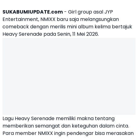
SUKABUMIUPDATE.com
- Girl group asal JYP
Entertainment,
NMIXX
baru saja melangsungkan
comeback dengan merilis mini album kelima bertajuk
Heavy Serenade pada Senin, 11 Mei 2026.
Lagu Heavy Serenade
memiliki makna tentang
memberikan semangat dan keteguhan dalam cinta.
Para member NMIXX ingin pendengar bisa merasakan