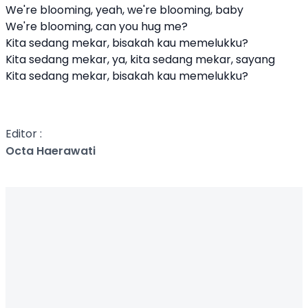
We're blooming, yeah, we're blooming, baby
We're blooming, can you hug me?
Kita sedang mekar, bisakah kau memelukku?
Kita sedang mekar, ya, kita sedang mekar, sayang
Kita sedang mekar, bisakah kau memelukku?
Editor :
Octa Haerawati