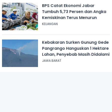
BPS Catat Ekonomi Jabar
Tumbuh 5,73 Persen dan Angka
Kemiskinan Terus Menurun
KEUANGAN
Kebakaran Surken Gunung Gede
Pangrango Hanguskan 1 Hektare
Lahan, Penyebab Masih Didalami
JAWA BARAT