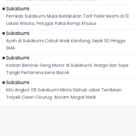
Sukabumi
Pemkab Sukabumi Mulai Berlakukan Tarif Parkir Resmi di 13
Lokasi Wisata, Petugas Pakai Rompi Khusus
Sukabumi
Ayah di Sukabumi Cabuli Anak Kandung, Sejak SD Hingga
SMA
Sukabumi
Korban Bentrok Geng Motor di Sukabumi, Warga dan Sopir
Tangki Pertamina Kena Bacok
Sukabumi
KKU Angkot 09 Sukabumi Minta Dishub Jabar Tertibkan
Trayek Ciawi-Cicurug: Ancam Mogok Narik