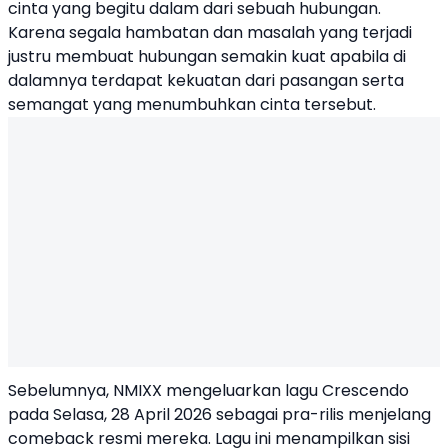
cinta yang begitu dalam dari sebuah hubungan.
Karena segala hambatan dan masalah yang terjadi
justru membuat hubungan semakin kuat apabila di
dalamnya terdapat kekuatan dari pasangan serta
semangat yang menumbuhkan cinta tersebut.
Sebelumnya, NMIXX mengeluarkan lagu Crescendo
pada Selasa, 28 April 2026 sebagai pra-rilis menjelang
comeback resmi mereka. Lagu ini menampilkan sisi