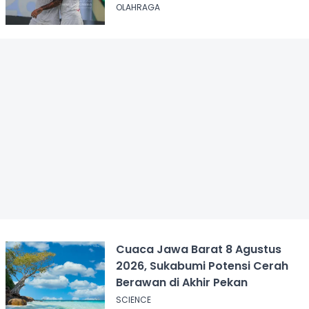
OLAHRAGA
Cuaca Jawa Barat 8 Agustus
2026, Sukabumi Potensi Cerah
Berawan di Akhir Pekan
SCIENCE