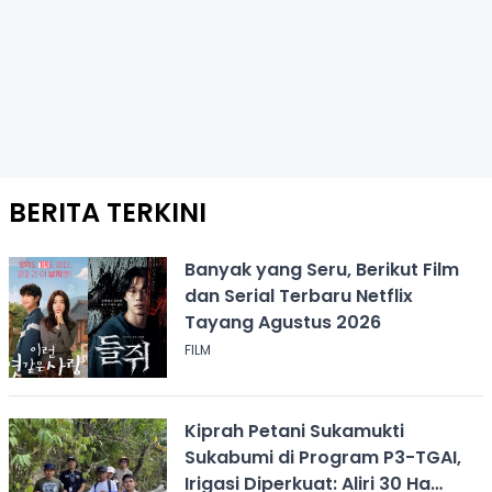
BERITA TERKINI
Banyak yang Seru, Berikut Film
dan Serial Terbaru Netflix
Tayang Agustus 2026
FILM
Kiprah Petani Sukamukti
Sukabumi di Program P3-TGAI,
Irigasi Diperkuat: Aliri 30 Ha