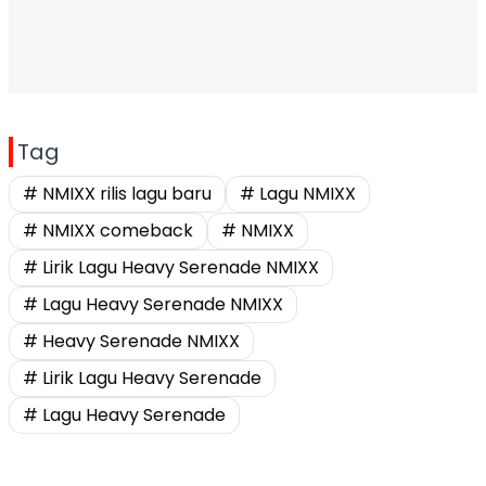
Tag
# NMIXX rilis lagu baru
# Lagu NMIXX
# NMIXX comeback
# NMIXX
# Lirik Lagu Heavy Serenade NMIXX
# Lagu Heavy Serenade NMIXX
# Heavy Serenade NMIXX
# Lirik Lagu Heavy Serenade
# Lagu Heavy Serenade