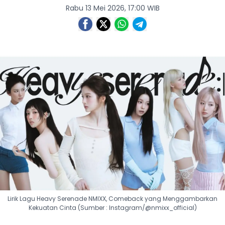
Rabu 13 Mei 2026, 17:00 WIB
Lirik Lagu Heavy Serenade NMIXX, Comeback yang Menggambarkan
Kekuatan Cinta (Sumber : Instagram/@nmixx_official)