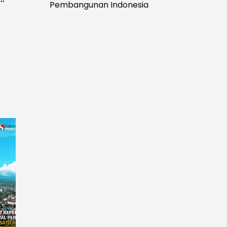
Pembangunan Indonesia