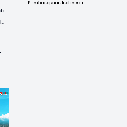
Pembangunan Indonesia
ti
UI