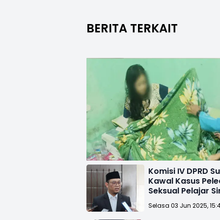
BERITA TERKAIT
Komisi IV DPRD S
Kawal Kasus Pel
Seksual Pelajar 
hingga Tuntas
Selasa 03 Jun 2025, 15: