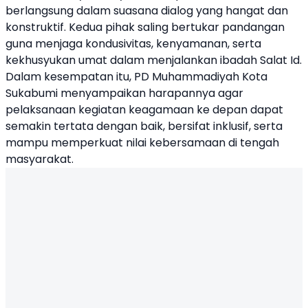
berlangsung dalam suasana dialog yang hangat dan
konstruktif. Kedua pihak saling bertukar pandangan
guna menjaga kondusivitas, kenyamanan, serta
kekhusyukan umat dalam menjalankan ibadah Salat Id.
Dalam kesempatan itu, PD Muhammadiyah Kota
Sukabumi menyampaikan harapannya agar
pelaksanaan kegiatan keagamaan ke depan dapat
semakin tertata dengan baik, bersifat inklusif, serta
mampu memperkuat nilai kebersamaan di tengah
masyarakat.