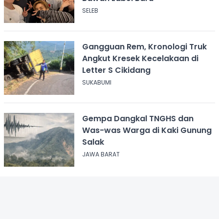
SELEB
Gangguan Rem, Kronologi Truk
Angkut Kresek Kecelakaan di
Letter S Cikidang
SUKABUMI
Gempa Dangkal TNGHS dan
Was-was Warga di Kaki Gunung
Salak
JAWA BARAT