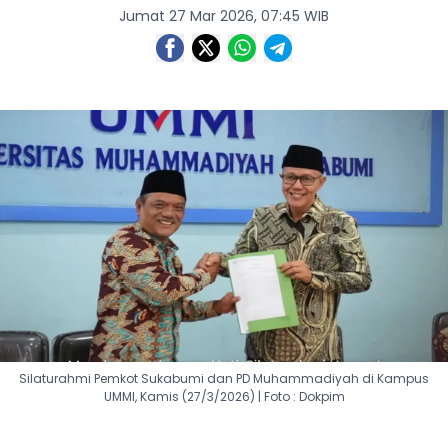
Jumat 27 Mar 2026, 07:45 WIB
Silaturahmi Pemkot Sukabumi dan PD Muhammadiyah di Kampus
UMMI, Kamis (27/3/2026) | Foto : Dokpim