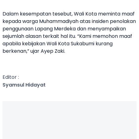
Dalam kesempatan tesebut, Wali Kota meminta maaf
kepada warga Muhammadiyah atas insiden penolakan
penggunaan Lapang Merdeka dan menyampaikan
sejumlah alasan terkait hal itu. “Kami memohon maaf
apabila kebijakan Wali Kota Sukabumi kurang
berkenan,” ujar Ayep Zaki.
Editor :
Syamsul Hidayat