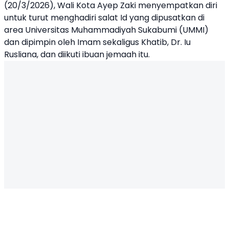
(20/3/2026), Wali Kota Ayep Zaki menyempatkan diri
untuk turut menghadiri salat Id yang dipusatkan di
area Universitas Muhammadiyah Sukabumi (UMMI)
dan dipimpin oleh Imam sekaligus Khatib, Dr. Iu
Rusliana, dan diikuti ibuan jemaah itu.