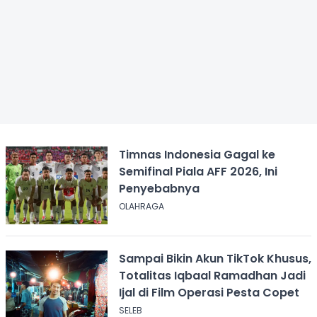
Timnas Indonesia Gagal ke
Semifinal Piala AFF 2026, Ini
Penyebabnya
OLAHRAGA
Sampai Bikin Akun TikTok Khusus,
Totalitas Iqbaal Ramadhan Jadi
Ijal di Film Operasi Pesta Copet
SELEB