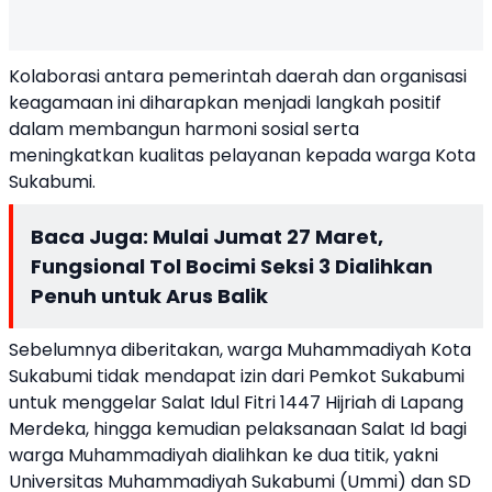
Kolaborasi antara pemerintah daerah dan organisasi
keagamaan ini diharapkan menjadi langkah positif
dalam membangun harmoni sosial serta
meningkatkan kualitas pelayanan kepada warga Kota
Sukabumi.
Baca Juga:
Mulai Jumat 27 Maret,
Fungsional Tol Bocimi Seksi 3 Dialihkan
Penuh untuk Arus Balik
Sebelumnya diberitakan, warga Muhammadiyah Kota
Sukabumi tidak mendapat izin dari Pemkot Sukabumi
untuk menggelar Salat Idul Fitri 1447 Hijriah di Lapang
Merdeka, hingga kemudian pelaksanaan Salat Id bagi
warga Muhammadiyah dialihkan ke dua titik, yakni
Universitas Muhammadiyah Sukabumi (Ummi) dan SD