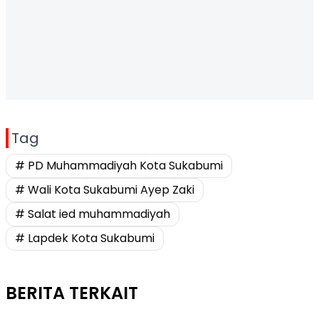
Tag
# PD Muhammadiyah Kota Sukabumi
# Wali Kota Sukabumi Ayep Zaki
# Salat ied muhammadiyah
# Lapdek Kota Sukabumi
BERITA TERKAIT