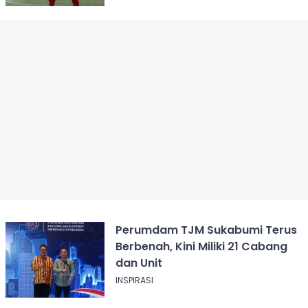
Perumdam TJM Sukabumi Terus
Berbenah, Kini Miliki 21 Cabang
dan Unit
INSPIRASI