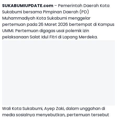
SUKABUMIUPDATE.com
– Pemerintah Daerah Kota
Sukabumi bersama Pimpinan Daerah (PD)
Muhammadiyah Kota Sukabumi menggelar
pertemuan pada 26 Maret 2026 bertempat di Kampus
UMMI. Pertemuan digagas usai polemik izin
pelaksanaan Salat Idul Fitri di Lapang Merdeka.
Wali Kota Sukabumi, Ayep Zaki, dalam unggahan di
media sosialnya menyebutkan, pertemuan tersebut