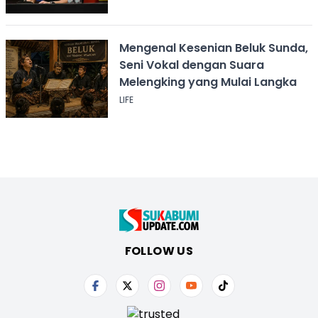
Mengenal Kesenian Beluk Sunda,
Seni Vokal dengan Suara
Melengking yang Mulai Langka
LIFE
FOLLOW US