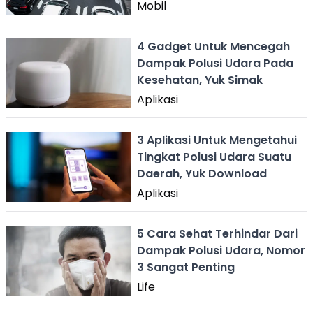
Mobil
4 Gadget Untuk Mencegah
Dampak Polusi Udara Pada
Kesehatan, Yuk Simak
Aplikasi
3 Aplikasi Untuk Mengetahui
Tingkat Polusi Udara Suatu
Daerah, Yuk Download
Aplikasi
5 Cara Sehat Terhindar Dari
Dampak Polusi Udara, Nomor
3 Sangat Penting
Life