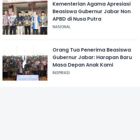
Kementerian Agama Apresiasi
Beasiswa Gubernur Jabar Non
APBD di Nusa Putra
NASIONAL
Orang Tua Penerima Beasiswa
Gubernur Jabar: Harapan Baru
Masa Depan Anak Kami
INSPIRASI