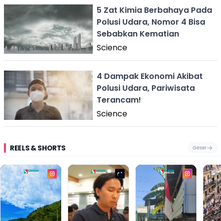
5 Zat Kimia Berbahaya Pada
Polusi Udara, Nomor 4 Bisa
Sebabkan Kematian
Science
4 Dampak Ekonomi Akibat
Polusi Udara, Pariwisata
Terancam!
Science
REELS & SHORTS
Geser