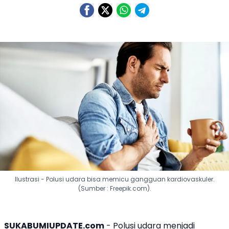
Ilustrasi - Polusi udara bisa memicu gangguan kardiovaskuler.
(Sumber : Freepik.com).
SUKABUMIUPDATE.com
- Polusi udara menjadi