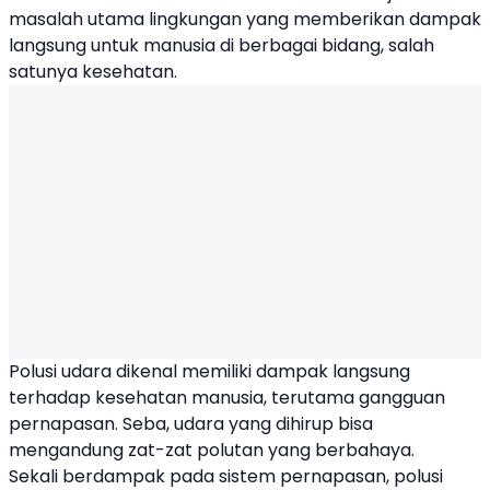
masalah utama lingkungan yang memberikan dampak
langsung untuk manusia di berbagai bidang, salah
satunya kesehatan.
Polusi udara dikenal memiliki dampak langsung
terhadap kesehatan manusia, terutama gangguan
pernapasan. Seba, udara yang dihirup bisa
mengandung zat-zat polutan yang berbahaya.
Sekali berdampak pada sistem pernapasan, polusi