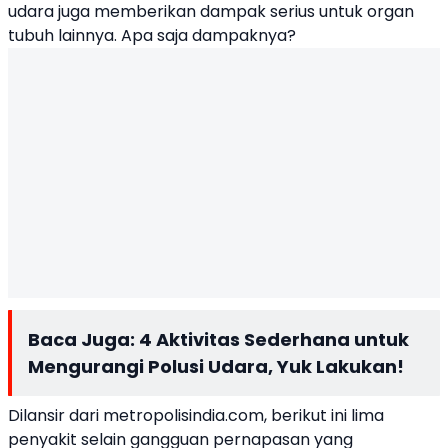
udara juga memberikan dampak serius untuk organ
tubuh lainnya. Apa saja dampaknya?
Baca Juga:
4 Aktivitas Sederhana untuk
Mengurangi Polusi Udara, Yuk Lakukan!
Dilansir dari
metropolisindia.com
, berikut ini lima
penyakit selain gangguan pernapasan yang