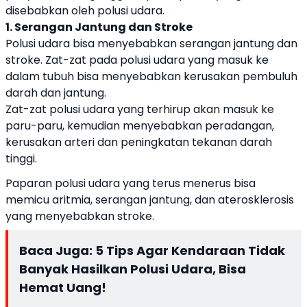
disebabkan oleh polusi udara.
1. Serangan Jantung dan Stroke
Polusi udara bisa menyebabkan serangan jantung dan
stroke. Zat-zat pada polusi udara yang masuk ke
dalam tubuh bisa menyebabkan kerusakan pembuluh
darah dan jantung.
Zat-zat polusi udara yang terhirup akan masuk ke
paru-paru, kemudian menyebabkan peradangan,
kerusakan arteri dan peningkatan tekanan darah
tinggi.
Paparan polusi udara yang terus menerus bisa
memicu aritmia, serangan jantung, dan aterosklerosis
yang menyebabkan stroke.
Baca Juga:
5 Tips Agar Kendaraan Tidak
Banyak Hasilkan Polusi Udara, Bisa
Hemat Uang!