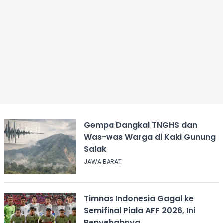
Gempa Dangkal TNGHS dan
Was-was Warga di Kaki Gunung
Salak
JAWA BARAT
Timnas Indonesia Gagal ke
Semifinal Piala AFF 2026, Ini
Penyebabnya