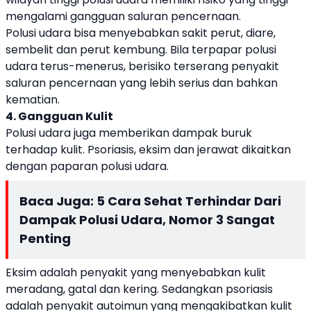
mengalami gangguan saluran pencernaan.
Polusi udara bisa menyebabkan sakit perut, diare,
sembelit dan perut kembung. Bila terpapar polusi
udara terus-menerus, berisiko terserang penyakit
saluran pencernaan yang lebih serius dan bahkan
kematian.
4. Gangguan Kulit
Polusi udara juga memberikan dampak buruk
terhadap kulit. Psoriasis, eksim dan jerawat dikaitkan
dengan paparan polusi udara.
Baca Juga:
5 Cara Sehat Terhindar Dari
Dampak Polusi Udara, Nomor 3 Sangat
Penting
Eksim adalah penyakit yang menyebabkan kulit
meradang, gatal dan kering. Sedangkan psoriasis
adalah penyakit autoimun yang mengakibatkan kulit