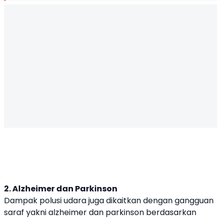
2. Alzheimer dan Parkinson
Dampak polusi udara juga dikaitkan dengan gangguan
saraf yakni alzheimer dan parkinson berdasarkan