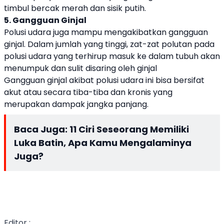
timbul bercak merah dan sisik putih.
5. Gangguan Ginjal
Polusi udara juga mampu mengakibatkan gangguan
ginjal. Dalam jumlah yang tinggi, zat-zat polutan pada
polusi udara yang terhirup masuk ke dalam tubuh akan
menumpuk dan sulit disaring oleh ginjal
Gangguan ginjal akibat polusi udara ini bisa bersifat
akut atau secara tiba-tiba dan kronis yang
merupakan dampak jangka panjang.
Baca Juga:
11 Ciri Seseorang Memiliki
Luka Batin, Apa Kamu Mengalaminya
Juga?
Editor :