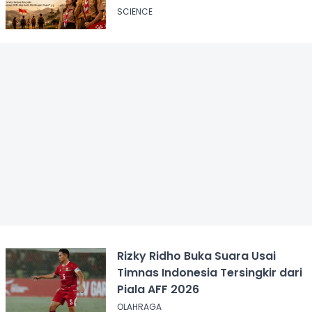
SCIENCE
Rizky Ridho Buka Suara Usai
Timnas Indonesia Tersingkir dari
Piala AFF 2026
OLAHRAGA