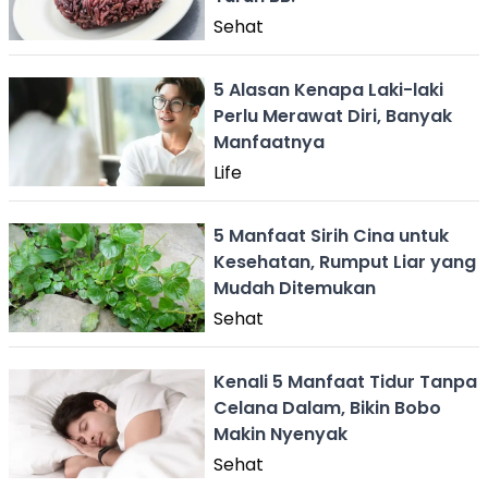
Sehat
5 Alasan Kenapa Laki-laki
Perlu Merawat Diri, Banyak
Manfaatnya
Life
5 Manfaat Sirih Cina untuk
Kesehatan, Rumput Liar yang
Mudah Ditemukan
Sehat
Kenali 5 Manfaat Tidur Tanpa
Celana Dalam, Bikin Bobo
Makin Nyenyak
Sehat