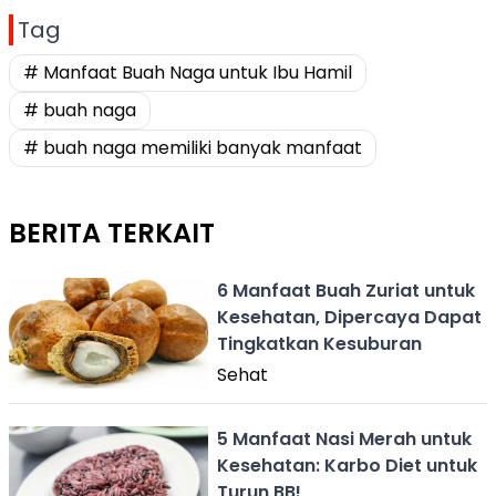
Tag
# Manfaat Buah Naga untuk Ibu Hamil
# buah naga
# buah naga memiliki banyak manfaat
BERITA TERKAIT
6 Manfaat Buah Zuriat untuk
Kesehatan, Dipercaya Dapat
Tingkatkan Kesuburan
Sehat
5 Manfaat Nasi Merah untuk
Kesehatan: Karbo Diet untuk
Turun BB!