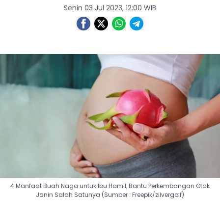
Senin 03 Jul 2023, 12:00 WIB
4 Manfaat Buah Naga untuk Ibu Hamil, Bantu Perkembangan Otak
Janin Salah Satunya (Sumber : Freepik/zilvergolf)