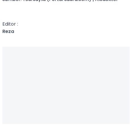
Editor :
Reza