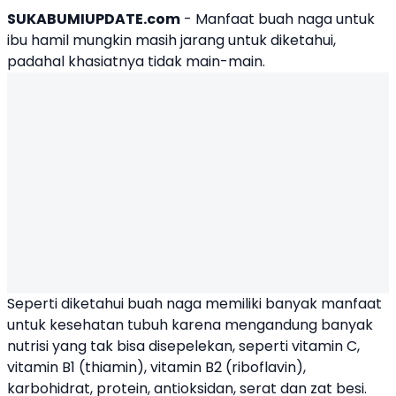
SUKABUMIUPDATE.com
- Manfaat buah naga untuk
ibu hamil mungkin masih jarang untuk diketahui,
padahal khasiatnya tidak main-main.
Seperti diketahui
buah naga
memiliki banyak manfaat
untuk kesehatan tubuh karena mengandung banyak
nutrisi yang tak bisa disepelekan, seperti vitamin C,
vitamin B1 (thiamin), vitamin B2 (riboflavin),
karbohidrat, protein, antioksidan, serat dan zat besi.