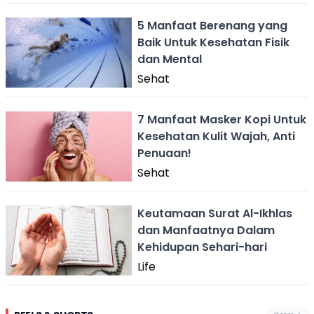
5 Manfaat Berenang yang
Baik Untuk Kesehatan Fisik
dan Mental
Sehat
7 Manfaat Masker Kopi Untuk
Kesehatan Kulit Wajah, Anti
Penuaan!
Sehat
Keutamaan Surat Al-Ikhlas
dan Manfaatnya Dalam
Kehidupan Sehari-hari
Life