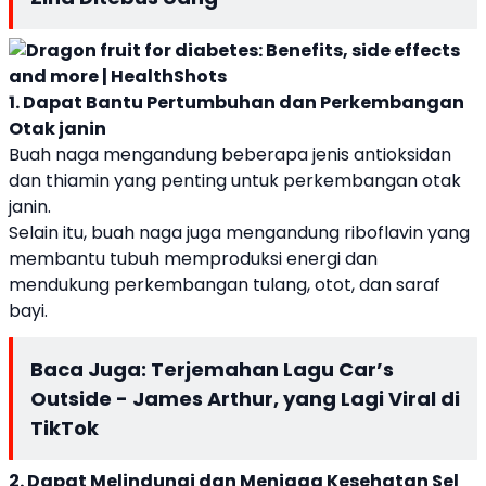
1. Dapat Bantu Pertumbuhan dan Perkembangan
Otak janin
Buah naga mengandung beberapa jenis antioksidan
dan thiamin yang penting untuk perkembangan otak
janin.
Selain itu, buah naga juga mengandung riboflavin yang
membantu tubuh memproduksi energi dan
mendukung perkembangan tulang, otot, dan saraf
bayi.
Baca Juga:
Terjemahan Lagu Car’s
Outside - James Arthur, yang Lagi Viral di
TikTok
2. Dapat Melindungi dan Menjaga Kesehatan Sel