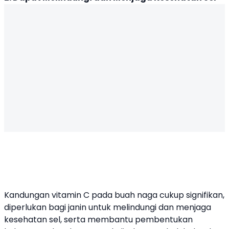
Kandungan vitamin C pada buah naga cukup signifikan,
diperlukan bagi janin untuk melindungi dan menjaga
kesehatan sel, serta membantu pembentukan