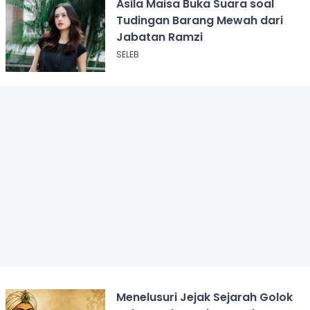
Asila Maisa Buka Suara soal
Tudingan Barang Mewah dari
Jabatan Ramzi
SELEB
Menelusuri Jejak Sejarah Golok