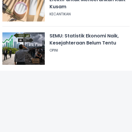
Kusam
KECANTIKAN
SEMU: Statistik Ekonomi Naik,
Kesejahteraan Belum Tentu
OPINI