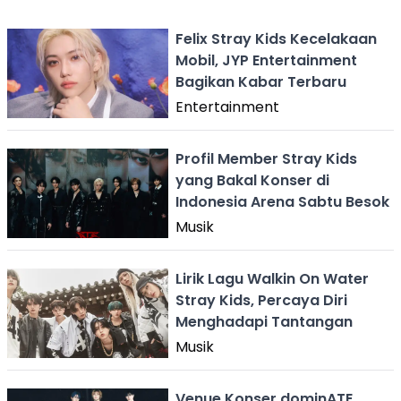
Felix Stray Kids Kecelakaan
Mobil, JYP Entertainment
Bagikan Kabar Terbaru
Entertainment
Profil Member Stray Kids
yang Bakal Konser di
Indonesia Arena Sabtu Besok
Musik
Lirik Lagu Walkin On Water
Stray Kids, Percaya Diri
Menghadapi Tantangan
Musik
Venue Konser dominATE