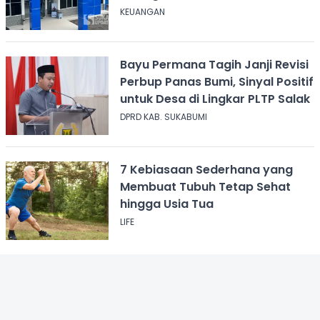
KEUANGAN
Bayu Permana Tagih Janji Revisi
Perbup Panas Bumi, Sinyal Positif
untuk Desa di Lingkar PLTP Salak
DPRD KAB. SUKABUMI
7 Kebiasaan Sederhana yang
Membuat Tubuh Tetap Sehat
hingga Usia Tua
LIFE