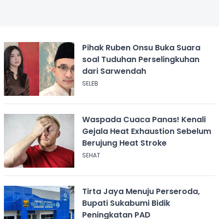
Pihak Ruben Onsu Buka Suara
soal Tuduhan Perselingkuhan
dari Sarwendah
SELEB
Waspada Cuaca Panas! Kenali
Gejala Heat Exhaustion Sebelum
Berujung Heat Stroke
SEHAT
Tirta Jaya Menuju Perseroda,
Bupati Sukabumi Bidik
Peningkatan PAD