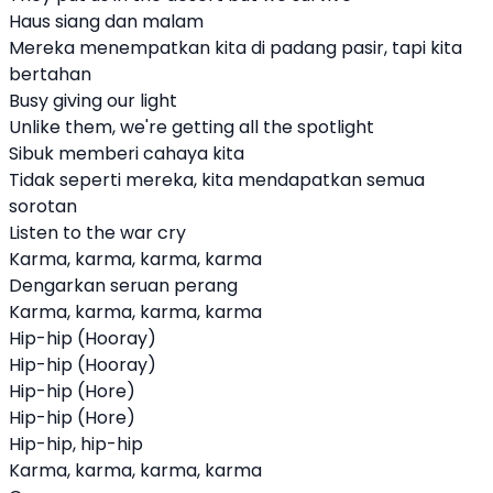
Haus siang dan malam
Mereka menempatkan kita di padang pasir, tapi kita
bertahan
Busy giving our light
Unlike them, we're getting all the spotlight
Sibuk memberi cahaya kita
Tidak seperti mereka, kita mendapatkan semua
sorotan
Listen to the war cry
Karma, karma, karma, karma
Dengarkan seruan perang
Karma, karma, karma, karma
Hip-hip (Hooray)
Hip-hip (Hooray)
Hip-hip (Hore)
Hip-hip (Hore)
Hip-hip, hip-hip
Karma, karma, karma, karma