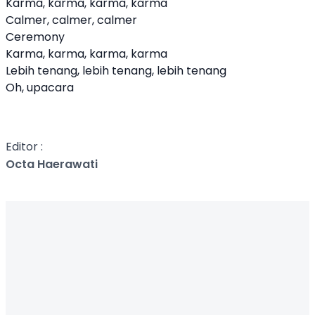
Karma, karma, karma, karma
Calmer, calmer, calmer
Ceremony
Karma, karma, karma, karma
Lebih tenang, lebih tenang, lebih tenang
Oh, upacara
Editor :
Octa Haerawati