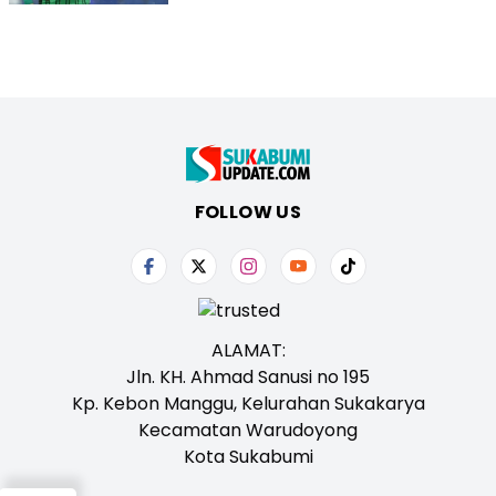
FOLLOW US
ALAMAT:
Jln. KH. Ahmad Sanusi no 195
Kp. Kebon Manggu, Kelurahan Sukakarya
Kecamatan Warudoyong
Kota Sukabumi