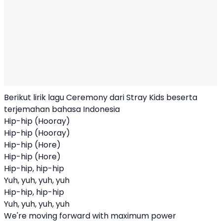
Berikut lirik lagu Ceremony dari Stray Kids beserta
terjemahan bahasa Indonesia
Hip-hip (Hooray)
Hip-hip (Hooray)
Hip-hip (Hore)
Hip-hip (Hore)
Hip-hip, hip-hip
Yuh, yuh, yuh, yuh
Hip-hip, hip-hip
Yuh, yuh, yuh, yuh
We're moving forward with maximum power