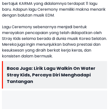
bertajuk KARMA yang didalamnya terdapat 11 lagu
baru. Adapun lagu Ceremony memiliki makna menarik
dengan balutan musik EDM.
Lagu Ceremony sebenarnya menjadi bentuk
merayakan pencapaian yang telah didapatkan oleh
Stray Kids selama berada di dunia musik Korea Selatan.
Mereka juga ingin menunjukkan bahwa prestasi dan
kesuksesan yang diraih berkat kerja keras, dan
konsisten dalam bermusik.
Baca Juga:
Lirik Lagu Walkin On Water
Stray Kids, Percaya Diri Menghadapi
Tantangan