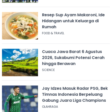
Resep Sup Ayam Makaroni, Ide
Hidangan untuk Keluarga di
Rumah
FOOD & TRAVEL
Cuaca Jawa Barat 6 Agustus
2026, Sukabumi Potensi Cerah
hingga Berawan
SCIENCE
Jay Idzes Masuk Radar PSG, Bek
Timnas Indonesia Berpeluang
Gabung Juara Liga Champions
OLAHRAGA