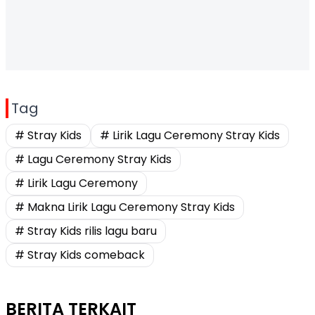
Tag
# Stray Kids
# Lirik Lagu Ceremony Stray Kids
# Lagu Ceremony Stray Kids
# Lirik Lagu Ceremony
# Makna Lirik Lagu Ceremony Stray Kids
# Stray Kids rilis lagu baru
# Stray Kids comeback
BERITA TERKAIT