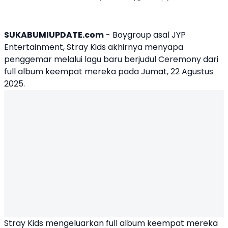
SUKABUMIUPDATE.com
- Boygroup asal JYP
Entertainment,
Stray Kids
akhirnya menyapa
penggemar melalui lagu baru berjudul Ceremony dari
full album keempat mereka pada Jumat, 22 Agustus
2025.
Stray Kids mengeluarkan full album keempat mereka