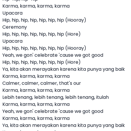
Karma, karma, karma, karma
Upacara
Hip, hip, hip, hip, hip, hip, hip (Hooray)
Ceremony
Hip, hip, hip, hip, hip, hip, hip (Hore)
Upacara
Hip, hip, hip, hip, hip, hip, hip (Hooray)
Yeah, we gon' celebrate 'cause we got good
Hip, hip, hip, hip, hip, hip, hip (Hore)
Ya, kita akan merayakan karena kita punya yang baik
Karma, karma, karma, karma
Calmer, calmer, calmer, that's our
Karma, karma, karma, karma
Lebih tenang, lebih tenang, lebih tenang, itulah
Karma, karma, karma, karma
Yeah, we gon' celebrate 'cause we got good
Karma, karma, karma, karma
Ya, kita akan merayakan karena kita punya yang baik