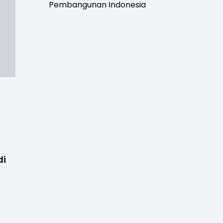
Pembangunan Indonesia
di