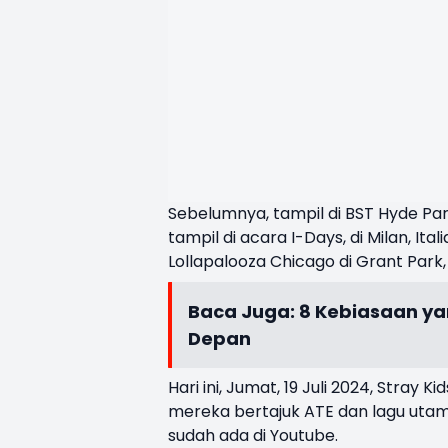
Sebelumnya, tampil di BST Hyde Pa
tampil di acara I-Days, di Milan, Ita
Lollapalooza Chicago di Grant Park,
Baca Juga:
8 Kebiasaan ya
Depan
Hari ini, Jumat, 19 Juli 2024, Stray
mereka bertajuk ATE dan lagu uta
sudah ada di Youtube.