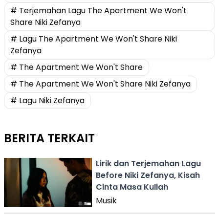
# Terjemahan Lagu The Apartment We Won't
Share Niki Zefanya
# Lagu The Apartment We Won't Share Niki
Zefanya
# The Apartment We Won't Share
# The Apartment We Won't Share Niki Zefanya
# Lagu Niki Zefanya
BERITA TERKAIT
Lirik dan Terjemahan Lagu
Before Niki Zefanya, Kisah
Cinta Masa Kuliah
Musik