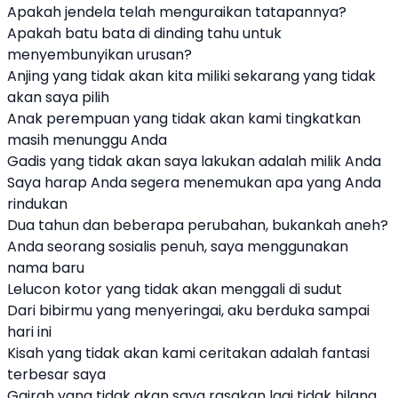
Apakah jendela telah menguraikan tatapannya?
Apakah batu bata di dinding tahu untuk
menyembunyikan urusan?
Anjing yang tidak akan kita miliki sekarang yang tidak
akan saya pilih
Anak perempuan yang tidak akan kami tingkatkan
masih menunggu Anda
Gadis yang tidak akan saya lakukan adalah milik Anda
Saya harap Anda segera menemukan apa yang Anda
rindukan
Dua tahun dan beberapa perubahan, bukankah aneh?
Anda seorang sosialis penuh, saya menggunakan
nama baru
Lelucon kotor yang tidak akan menggali di sudut
Dari bibirmu yang menyeringai, aku berduka sampai
hari ini
Kisah yang tidak akan kami ceritakan adalah fantasi
terbesar saya
Gairah yang tidak akan saya rasakan lagi tidak hilang