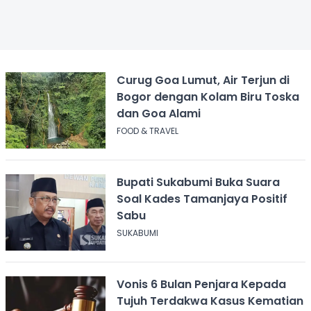
Curug Goa Lumut, Air Terjun di
Bogor dengan Kolam Biru Toska
dan Goa Alami
FOOD & TRAVEL
Bupati Sukabumi Buka Suara
Soal Kades Tamanjaya Positif
Sabu
SUKABUMI
Vonis 6 Bulan Penjara Kepada
Tujuh Terdakwa Kasus Kematian