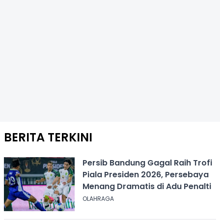
BERITA TERKINI
Persib Bandung Gagal Raih Trofi
Piala Presiden 2026, Persebaya
Menang Dramatis di Adu Penalti
OLAHRAGA