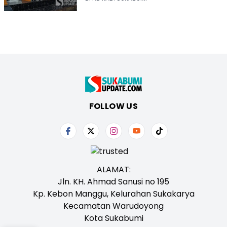
FOLLOW US
ALAMAT:
Jln. KH. Ahmad Sanusi no 195
Kp. Kebon Manggu, Kelurahan Sukakarya
Kecamatan Warudoyong
Kota Sukabumi