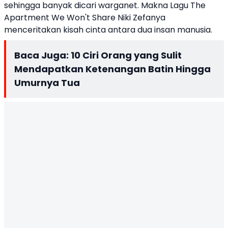
sehingga banyak dicari warganet. Makna
Lagu The
Apartment We Won't Share Niki Zefanya
menceritakan kisah cinta antara dua insan manusia.
Baca Juga:
10 Ciri Orang yang Sulit
Mendapatkan Ketenangan Batin Hingga
Umurnya Tua