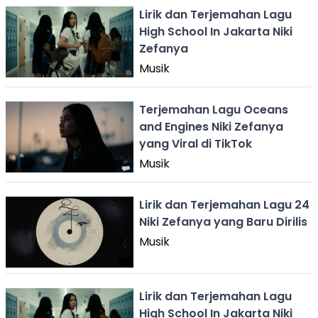
Lirik dan Terjemahan Lagu
High School In Jakarta Niki
Zefanya
Musik
Terjemahan Lagu Oceans
and Engines Niki Zefanya
yang Viral di TikTok
Musik
Lirik dan Terjemahan Lagu 24
Niki Zefanya yang Baru Dirilis
Musik
Lirik dan Terjemahan Lagu
High School In Jakarta Niki