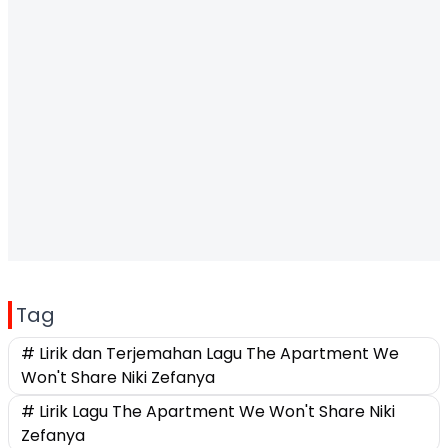
Tag
# Lirik dan Terjemahan Lagu The Apartment We
Won't Share Niki Zefanya
# Lirik Lagu The Apartment We Won't Share Niki
Zefanya