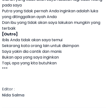
pada saya
Putra yang tidak pernah Anda inginkan adalah luka
yang ditinggalkan ayah Anda
Dan ibu yang tidak akan saya lakukan mungkin yang
terbaik
[Outro]
Iblis Anda tidak akan saya temui
Sekarang kata orang lain untuk disimpan
Saya yakin dia cantik dan manis
Bukan apa yang saya inginkan
Tapi, apa yang kita butuhkan
***
Editor :
Nida Salma