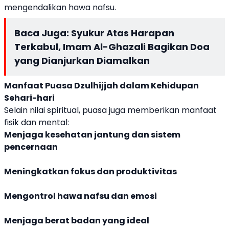
mengendalikan hawa nafsu.
Baca Juga:
Syukur Atas Harapan
Terkabul, Imam Al-Ghazali Bagikan Doa
yang Dianjurkan Diamalkan
Manfaat Puasa Dzulhijjah dalam Kehidupan
Sehari-hari
Selain nilai spiritual, puasa juga memberikan manfaat
fisik dan mental:
Menjaga kesehatan jantung dan sistem
pencernaan
Meningkatkan fokus dan produktivitas
Mengontrol hawa nafsu dan emosi
Menjaga berat badan yang ideal