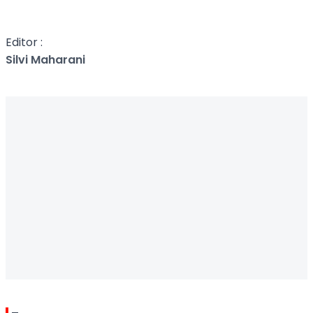
Editor :
Silvi Maharani