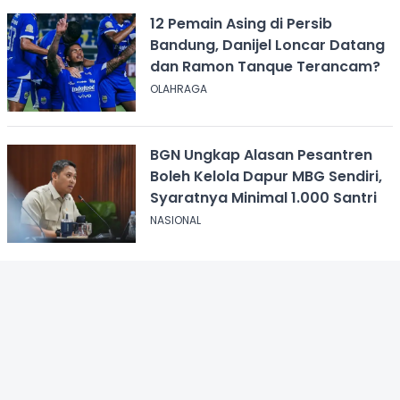
12 Pemain Asing di Persib
Bandung, Danijel Loncar Datang
dan Ramon Tanque Terancam?
OLAHRAGA
BGN Ungkap Alasan Pesantren
Boleh Kelola Dapur MBG Sendiri,
Syaratnya Minimal 1.000 Santri
NASIONAL