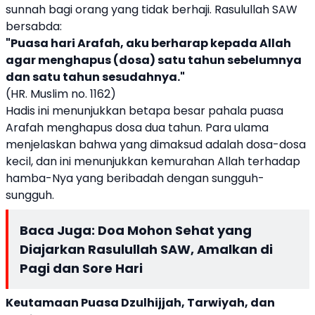
sunnah bagi orang yang tidak berhaji. Rasulullah SAW
bersabda:
"Puasa hari Arafah, aku berharap kepada Allah
agar menghapus (dosa) satu tahun sebelumnya
dan satu tahun sesudahnya."
(HR. Muslim no. 1162)
Hadis ini menunjukkan betapa besar pahala puasa
Arafah menghapus dosa dua tahun. Para ulama
menjelaskan bahwa yang dimaksud adalah dosa-dosa
kecil, dan ini menunjukkan kemurahan Allah terhadap
hamba-Nya yang beribadah dengan sungguh-
sungguh.
Baca Juga:
Doa Mohon Sehat yang
Diajarkan Rasulullah SAW, Amalkan di
Pagi dan Sore Hari
Keutamaan Puasa Dzulhijjah, Tarwiyah, dan