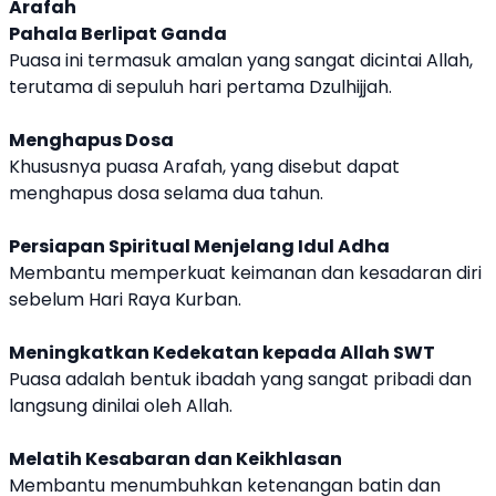
Arafah
Pahala Berlipat Ganda
Puasa ini termasuk amalan yang sangat dicintai Allah,
terutama di sepuluh hari pertama Dzulhijjah.
Menghapus Dosa
Khususnya puasa Arafah, yang disebut dapat
menghapus dosa selama dua tahun.
Persiapan Spiritual Menjelang Idul Adha
Membantu memperkuat keimanan dan kesadaran diri
sebelum Hari Raya Kurban.
Meningkatkan Kedekatan kepada Allah SWT
Puasa adalah bentuk ibadah yang sangat pribadi dan
langsung dinilai oleh Allah.
Melatih Kesabaran dan Keikhlasan
Membantu menumbuhkan ketenangan batin dan