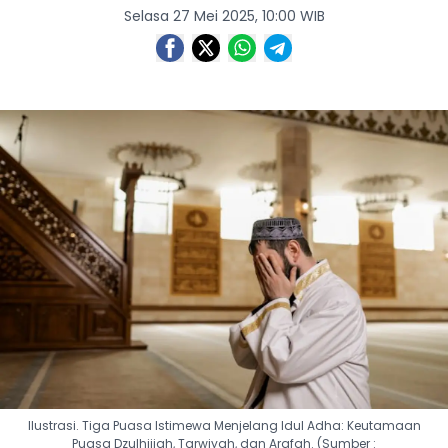
Selasa 27 Mei 2025, 10:00 WIB
Ilustrasi. Tiga Puasa Istimewa Menjelang Idul Adha: Keutamaan
Puasa Dzulhijjah, Tarwiyah, dan Arafah. (Sumber :