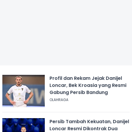
Profil dan Rekam Jejak Danijel
Loncar, Bek Kroasia yang Resmi
Gabung Persib Bandung
OLAHRAGA
Persib Tambah Kekuatan, Danijel
Loncar Resmi Dikontrak Dua