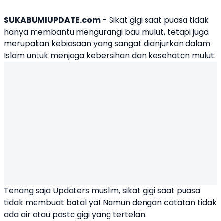
SUKABUMIUPDATE.com
- Sikat gigi saat puasa tidak
hanya membantu mengurangi
bau mulut
, tetapi juga
merupakan kebiasaan yang sangat dianjurkan dalam
Islam untuk menjaga kebersihan dan kesehatan mulut.
Tenang saja Updaters muslim,
sikat gigi
saat puasa
tidak membuat batal ya! Namun dengan catatan tidak
ada air atau pasta gigi yang tertelan.