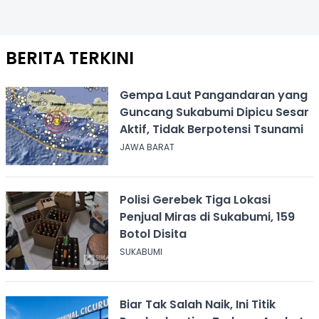
BERITA TERKINI
Gempa Laut Pangandaran yang
Guncang Sukabumi Dipicu Sesar
Aktif, Tidak Berpotensi Tsunami
JAWA BARAT
Polisi Gerebek Tiga Lokasi
Penjual Miras di Sukabumi, 159
Botol Disita
SUKABUMI
Biar Tak Salah Naik, Ini Titik