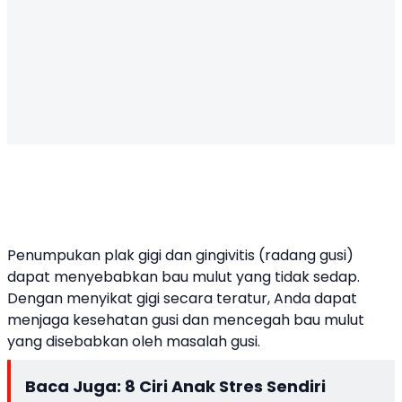
Penumpukan plak gigi dan gingivitis (radang gusi)
dapat menyebabkan bau mulut yang tidak sedap.
Dengan menyikat gigi secara teratur, Anda dapat
menjaga kesehatan gusi dan mencegah bau mulut
yang disebabkan oleh masalah gusi.
Baca Juga:
8 Ciri Anak Stres Sendiri