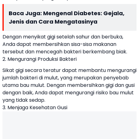
Baca Juga:
Mengenal Diabetes: Gejala,
Jenis dan Cara Mengatasinya
Dengan menyikat gigi setelah sahur dan berbuka,
Anda dapat membersihkan sisa-sisa makanan
tersebut dan mencegah bakteri berkembang biak.
2. Mengurangi Produksi Bakteri
Sikat gigi secara teratur dapat membantu mengurangi
jumlah bakteri di mulut, yang merupakan penyebab
utama bau mulut. Dengan membersihkan gigi dan gusi
dengan baik, Anda dapat mengurangi risiko bau mulut
yang tidak sedap.
3. Menjaga Kesehatan Gusi