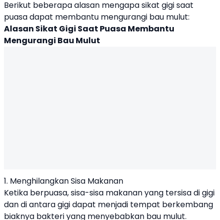
Berikut beberapa alasan mengapa sikat gigi saat
puasa dapat membantu mengurangi bau mulut:
Alasan Sikat Gigi Saat Puasa Membantu
Mengurangi Bau Mulut
1. Menghilangkan Sisa Makanan
Ketika berpuasa, sisa-sisa makanan yang tersisa di gigi
dan di antara gigi dapat menjadi tempat berkembang
biaknya bakteri yang menyebabkan bau mulut.