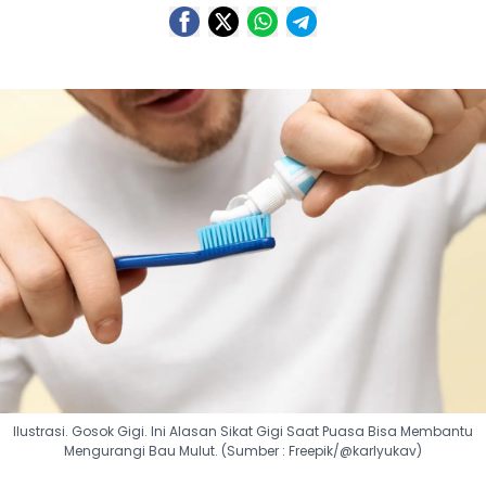
Ilustrasi. Gosok Gigi. Ini Alasan Sikat Gigi Saat Puasa Bisa Membantu
Mengurangi Bau Mulut. (Sumber : Freepik/@karlyukav)