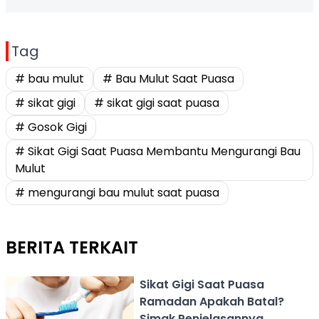
Tag
# bau mulut
# Bau Mulut Saat Puasa
# sikat gigi
# sikat gigi saat puasa
# Gosok Gigi
# Sikat Gigi Saat Puasa Membantu Mengurangi Bau
Mulut
# mengurangi bau mulut saat puasa
BERITA TERKAIT
Sikat Gigi Saat Puasa
Ramadan Apakah Batal?
Simak Penjelasannya