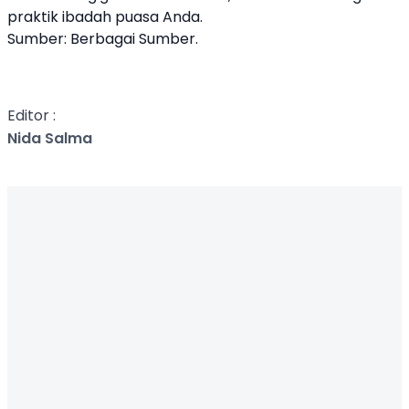
praktik ibadah puasa Anda.
Sumber: Berbagai Sumber.
Editor :
Nida Salma