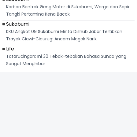
Korban Bentrok Geng Motor di Sukabumi, Warga dan Sopir
Tangki Pertamina Kena Bacok
Sukabumi
KKU Angkot 09 Sukabumi Minta Dishub Jabar Tertibkan
Trayek Ciawi-Cicurug: Ancam Mogok Narik
Life
Tatarucingan: Ini 30 Tebak-tebakan Bahasa Sunda yang
Sangat Menghibur