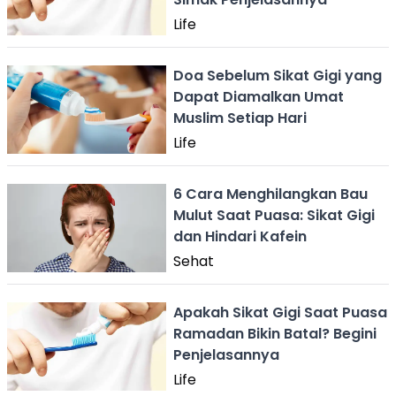
Life
Doa Sebelum Sikat Gigi yang
Dapat Diamalkan Umat
Muslim Setiap Hari
Life
6 Cara Menghilangkan Bau
Mulut Saat Puasa: Sikat Gigi
dan Hindari Kafein
Sehat
Apakah Sikat Gigi Saat Puasa
Ramadan Bikin Batal? Begini
Penjelasannya
Life