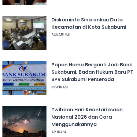
Diskominfo Sinkronkan Data
Kecamatan di Kota Sukabumi
SUKABUMI
Papan Nama Berganti Jadi Bank
Sukabumi, Badan Hukum Baru PT
BPR Sukabumi Perseroda
INSPIRASI
Twibbon Hari Keantariksaan
Nasional 2026 dan Cara
Menggunakannya
APLIKASI