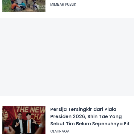
MIMBAR PUBLIK
Persija Tersingkir dari Piala
Presiden 2026, Shin Tae Yong
Sebut Tim Belum Sepenuhnya Fit
OLAHRAGA