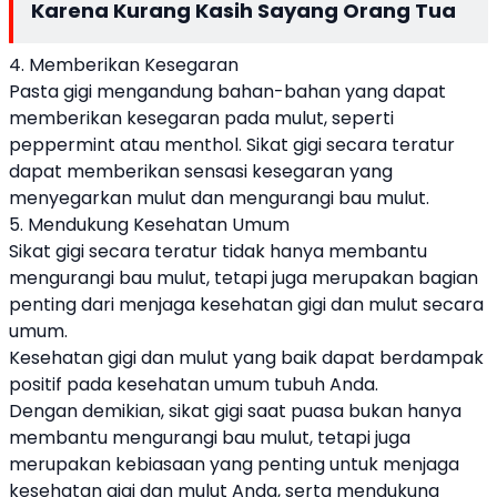
Karena Kurang Kasih Sayang Orang Tua
4. Memberikan Kesegaran
Pasta gigi mengandung bahan-bahan yang dapat
memberikan kesegaran pada mulut, seperti
peppermint atau menthol. Sikat gigi secara teratur
dapat memberikan sensasi kesegaran yang
menyegarkan mulut dan mengurangi bau mulut.
5. Mendukung Kesehatan Umum
Sikat gigi secara teratur tidak hanya membantu
mengurangi bau mulut, tetapi juga merupakan bagian
penting dari menjaga kesehatan gigi dan mulut secara
umum.
Kesehatan gigi dan mulut yang baik dapat berdampak
positif pada kesehatan umum tubuh Anda.
Dengan demikian, sikat gigi saat puasa bukan hanya
membantu mengurangi bau mulut, tetapi juga
merupakan kebiasaan yang penting untuk menjaga
kesehatan gigi dan mulut Anda, serta mendukung