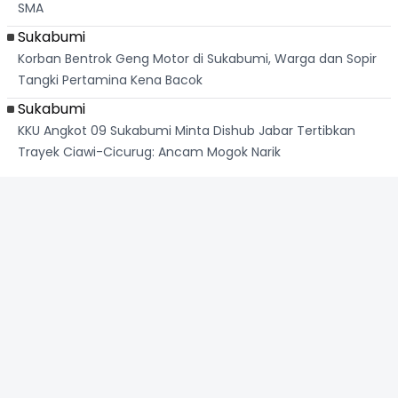
SMA
Sukabumi
Korban Bentrok Geng Motor di Sukabumi, Warga dan Sopir
Tangki Pertamina Kena Bacok
Sukabumi
KKU Angkot 09 Sukabumi Minta Dishub Jabar Tertibkan
Trayek Ciawi-Cicurug: Ancam Mogok Narik