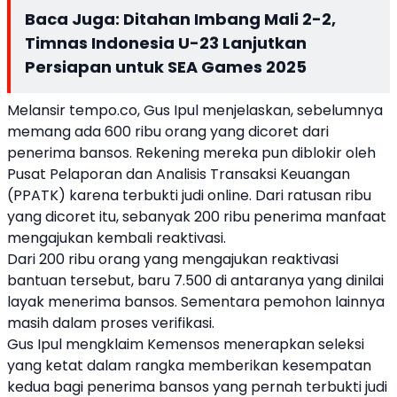
Baca Juga:
Ditahan Imbang Mali 2-2,
Timnas Indonesia U-23 Lanjutkan
Persiapan untuk SEA Games 2025
Melansir tempo.co, Gus Ipul menjelaskan, sebelumnya
memang ada 600 ribu orang yang dicoret dari
penerima bansos. Rekening mereka pun diblokir oleh
Pusat Pelaporan dan Analisis Transaksi Keuangan
(PPATK) karena terbukti judi online. Dari ratusan ribu
yang dicoret itu, sebanyak 200 ribu penerima manfaat
mengajukan kembali reaktivasi.
Dari 200 ribu orang yang mengajukan reaktivasi
bantuan tersebut, baru 7.500 di antaranya yang dinilai
layak menerima bansos. Sementara pemohon lainnya
masih dalam proses verifikasi.
Gus Ipul mengklaim Kemensos menerapkan seleksi
yang ketat dalam rangka memberikan kesempatan
kedua bagi penerima bansos yang pernah terbukti judi