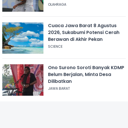
OLAHRAGA
Cuaca Jawa Barat 8 Agustus
2026, Sukabumi Potensi Cerah
Berawan di Akhir Pekan
SCIENCE
Ono Surono Soroti Banyak KDMP
Belum Berjalan, Minta Desa
Dilibatkan
JAWA BARAT