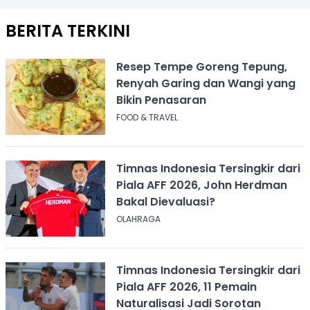
BERITA TERKINI
Resep Tempe Goreng Tepung,
Renyah Garing dan Wangi yang
Bikin Penasaran
FOOD & TRAVEL
Timnas Indonesia Tersingkir dari
Piala AFF 2026, John Herdman
Bakal Dievaluasi?
OLAHRAGA
Timnas Indonesia Tersingkir dari
Piala AFF 2026, 11 Pemain
Naturalisasi Jadi Sorotan