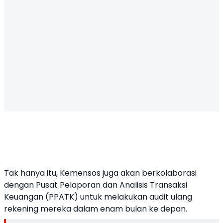
Tak hanya itu, Kemensos juga akan berkolaborasi
dengan Pusat Pelaporan dan Analisis Transaksi
Keuangan (PPATK) untuk melakukan audit ulang
rekening mereka dalam enam bulan ke depan.