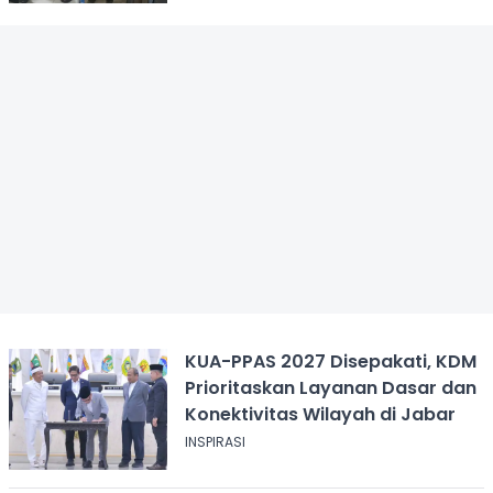
KUA-PPAS 2027 Disepakati, KDM
Prioritaskan Layanan Dasar dan
Konektivitas Wilayah di Jabar
INSPIRASI