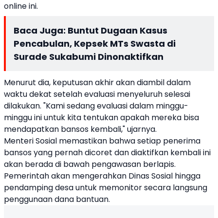
online ini.
Baca Juga:
Buntut Dugaan Kasus
Pencabulan, Kepsek MTs Swasta di
Surade Sukabumi Dinonaktifkan
Menurut dia, keputusan akhir akan diambil dalam
waktu dekat setelah evaluasi menyeluruh selesai
dilakukan. "Kami sedang evaluasi dalam minggu-
minggu ini untuk kita tentukan apakah mereka bisa
mendapatkan bansos kembali," ujarnya.
Menteri Sosial memastikan bahwa setiap penerima
bansos yang pernah dicoret dan diaktifkan kembali ini
akan berada di bawah pengawasan berlapis.
Pemerintah akan mengerahkan Dinas Sosial hingga
pendamping desa untuk memonitor secara langsung
penggunaan dana bantuan.