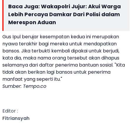
Baca Juga:
Wakapolri Jujur: Akui Warga
Lebih Percaya Damkar Dari Polisi dalam
Merespon Aduan
Gus Ipul berujar kesempatan kedua ini merupakan
nyawa terakhir bagi mereka untuk mendapatkan
bansos. Jika terbukti kembali dipakai untuk berjudi,
kata dia, maka nama orang tersebut akan dihapus
selamanya dari daftar penerima bantuan sosial. "Kita
tidak akan berikan lagi bansos untuk penerima
manfaat yang seperti itu."
Sumber: Tempo.co
Editor :
Fitriansyah