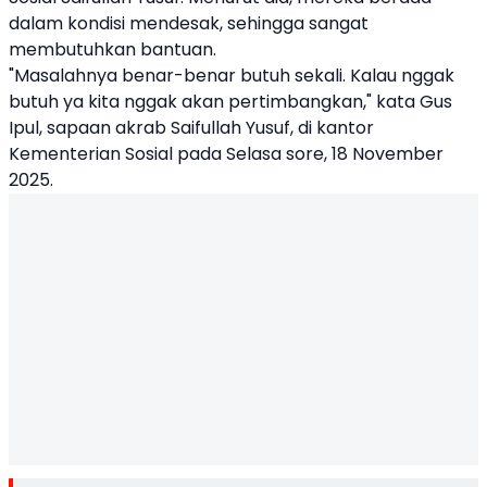
dalam kondisi mendesak, sehingga sangat
membutuhkan bantuan.
"Masalahnya benar-benar butuh sekali. Kalau nggak
butuh ya kita nggak akan pertimbangkan," kata Gus
Ipul, sapaan akrab Saifullah Yusuf, di kantor
Kementerian Sosial pada Selasa sore, 18 November
2025.