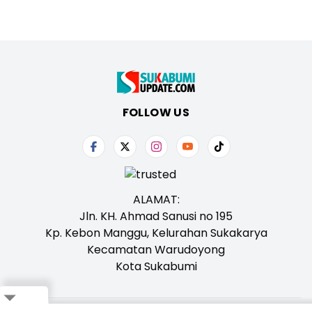
FOLLOW US
ALAMAT:
Jln. KH. Ahmad Sanusi no 195
Kp. Kebon Manggu, Kelurahan Sukakarya
Kecamatan Warudoyong
Kota Sukabumi