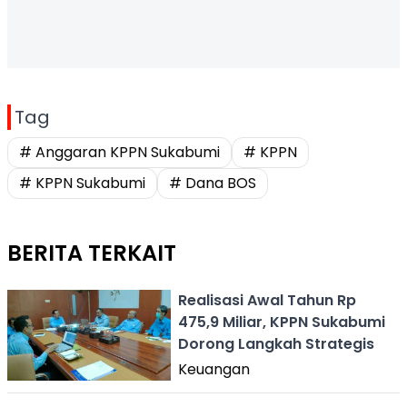
Tag
# Anggaran KPPN Sukabumi
# KPPN
# KPPN Sukabumi
# Dana BOS
BERITA TERKAIT
Realisasi Awal Tahun Rp
475,9 Miliar, KPPN Sukabumi
Dorong Langkah Strategis
Keuangan