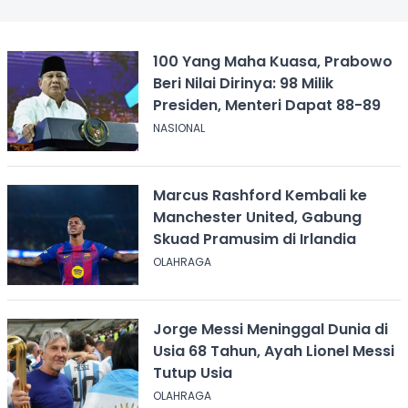
100 Yang Maha Kuasa, Prabowo
Beri Nilai Dirinya: 98 Milik
Presiden, Menteri Dapat 88-89
NASIONAL
Marcus Rashford Kembali ke
Manchester United, Gabung
Skuad Pramusim di Irlandia
OLAHRAGA
Jorge Messi Meninggal Dunia di
Usia 68 Tahun, Ayah Lionel Messi
Tutup Usia
OLAHRAGA