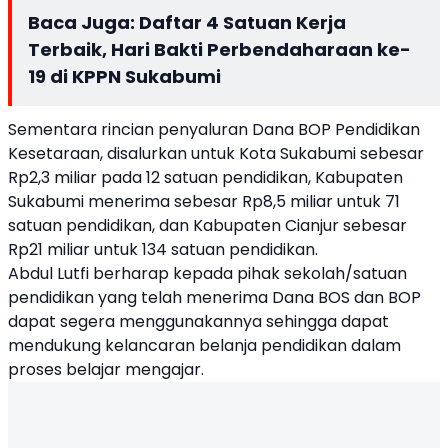
Baca Juga:
Daftar 4 Satuan Kerja
Terbaik, Hari Bakti Perbendaharaan ke-
19 di KPPN Sukabumi
Sementara rincian penyaluran Dana BOP Pendidikan
Kesetaraan, disalurkan untuk Kota Sukabumi sebesar
Rp2,3 miliar pada 12 satuan pendidikan, Kabupaten
Sukabumi menerima sebesar Rp8,5 miliar untuk 71
satuan pendidikan, dan Kabupaten Cianjur sebesar
Rp21 miliar untuk 134 satuan pendidikan.
Abdul Lutfi berharap kepada pihak sekolah/satuan
pendidikan yang telah menerima Dana BOS dan BOP
dapat segera menggunakannya sehingga dapat
mendukung kelancaran belanja pendidikan dalam
proses belajar mengajar.