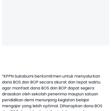
“KPPN Sukabumi berkomitmen untuk menyalurkan
dana BOS dan BOP secara akurat dan tepat waktu
agar manfaat dana BOS dan BOP dapat segera
dirasakan oleh sekolah penerima maupun satuan
pendidikan demi menunjang kegiatan belajar
mengajar yang lebih optimal. Diharapkan dana BOS