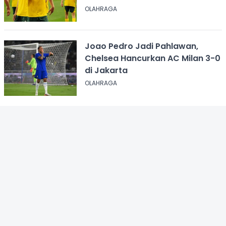
OLAHRAGA
Joao Pedro Jadi Pahlawan,
Chelsea Hancurkan AC Milan 3-0
di Jakarta
OLAHRAGA