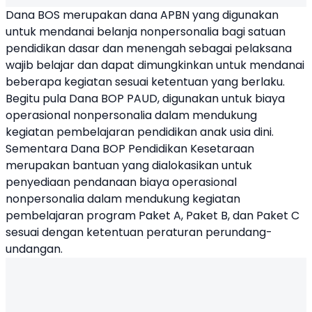
Dana BOS
merupakan dana APBN yang digunakan
untuk mendanai belanja nonpersonalia bagi satuan
pendidikan dasar dan menengah sebagai pelaksana
wajib belajar dan dapat dimungkinkan untuk mendanai
beberapa kegiatan sesuai ketentuan yang berlaku.
Begitu pula Dana BOP PAUD, digunakan untuk biaya
operasional nonpersonalia dalam mendukung
kegiatan pembelajaran pendidikan anak usia dini.
Sementara Dana BOP Pendidikan Kesetaraan
merupakan bantuan yang dialokasikan untuk
penyediaan pendanaan biaya operasional
nonpersonalia dalam mendukung kegiatan
pembelajaran program Paket A, Paket B, dan Paket C
sesuai dengan ketentuan peraturan perundang-
undangan.