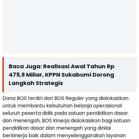
Baca Juga:
Realisasi Awal Tahun Rp
475,9 Miliar, KPPN Sukabumi Dorong
Langkah Strategis
Dana BOS terdiri dari BOS Reguler yang dialokasikan
untuk membantu kebutuhan belanja operasional
seluruh peserta didik pada satuan pendidikan dasar
dan menengah, BOS Kinerja dialokasikan bagi satuan
pendidikan dasar dan menengah yang dinilai
berkinerja baik dalam menyelenggarakan layanan