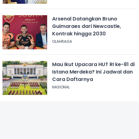
Arsenal Datangkan Bruno
Guimaraes dari Newcastle,
Kontrak hingga 2030
OLAHRAGA
Mau Ikut Upacara HUT RI ke-81 di
Istana Merdeka? Ini Jadwal dan
Cara Daftarnya
NASIONAL