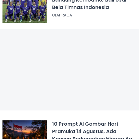
Bela Timnas Indonesia
OLAHRAGA
10 Prompt AI Gambar Hari
Pramuka 14 Agustus, Ada
Konsep Perkemahan Hingga Api