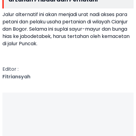
Jalur alternatif ini akan menjadi urat nadi akses para
petani dan pelaku usaha pertanian di wilayah Cianjur
dan Bogor. Selama ini suplai sayur-mayur dan bunga
hias ke jabodetabek, harus tertahan oleh kemacetan
di jalur Puncak.
Editor :
Fitriansyah