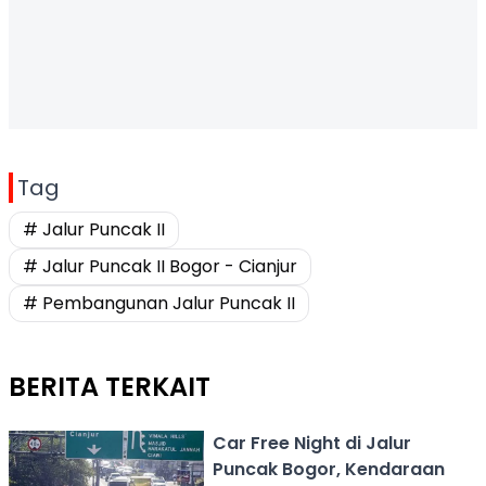
Tag
# Jalur Puncak II
# Jalur Puncak II Bogor - Cianjur
# Pembangunan Jalur Puncak II
BERITA TERKAIT
Car Free Night di Jalur
Puncak Bogor, Kendaraan