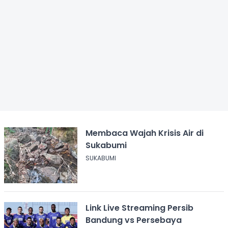
Membaca Wajah Krisis Air di
Sukabumi
SUKABUMI
Link Live Streaming Persib
Bandung vs Persebaya