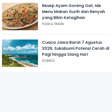
Resep Ayam Goreng Oat, Ide
Menu Makan Gurih dan Renyah
yang Bikin Ketagihan
FOOD & TRAVEL
Cuaca Jawa Barat 7 Agustus
2026, Sukabumi Potensi Cerah di
Pagi hingga Siang Hari
SCIENCE