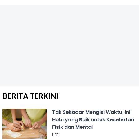
BERITA TERKINI
Tak Sekadar Mengisi Waktu, Ini
Hobi yang Baik untuk Kesehatan
Fisik dan Mental
LIFE