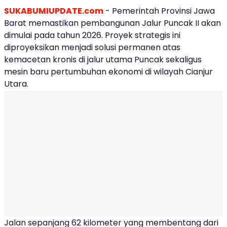
SUKABUMIUPDATE.com
- Pemerintah Provinsi Jawa
Barat memastikan pembangunan Jalur Puncak II akan
dimulai pada tahun 2026. Proyek strategis ini
diproyeksikan menjadi solusi permanen atas
kemacetan kronis di jalur utama Puncak sekaligus
mesin baru pertumbuhan ekonomi di wilayah Cianjur
Utara.
Jalan sepanjang 62 kilometer yang membentang dari