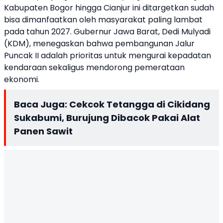
Kabupaten Bogor hingga Cianjur ini ditargetkan sudah
bisa dimanfaatkan oleh masyarakat paling lambat
pada tahun 2027. Gubernur Jawa Barat, Dedi Mulyadi
(KDM), menegaskan bahwa pembangunan Jalur
Puncak II adalah prioritas untuk mengurai kepadatan
kendaraan sekaligus mendorong pemerataan
ekonomi.
Baca Juga:
Cekcok Tetangga di Cikidang
Sukabumi, Burujung Dibacok Pakai Alat
Panen Sawit