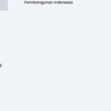
Pembangunan Indonesia
i