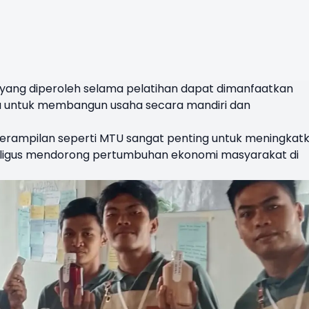
 yang diperoleh selama pelatihan dapat dimanfaatkan
a untuk membangun usaha secara mandiri dan
terampilan seperti MTU sangat penting untuk meningkat
aligus mendorong pertumbuhan ekonomi masyarakat di