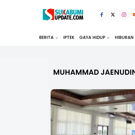
BERITA
IPTEK
GAYA HIDUP
HIBURAN
MUHAMMAD JAENUDIN