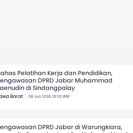
ahas Pelatihan Kerja dan Pendidikan,
Pengawasan DPRD Jabar Muhammad
aenudin di Sindangpalay
awa Barat
08 Jun 2026, 23:03 WIB
engawasan DPRD Jabar di Warungkiara,