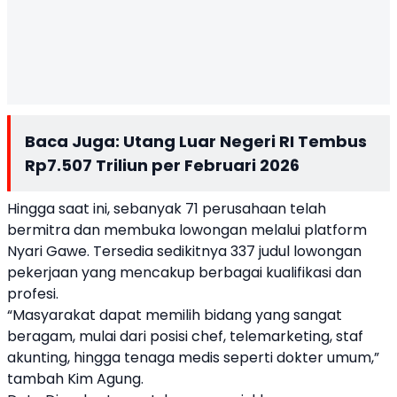
Baca Juga:
Utang Luar Negeri RI Tembus
Rp7.507 Triliun per Februari 2026
Hingga saat ini, sebanyak 71 perusahaan telah
bermitra dan membuka lowongan melalui platform
Nyari Gawe. Tersedia sedikitnya 337 judul lowongan
pekerjaan yang mencakup berbagai kualifikasi dan
profesi.
“Masyarakat dapat memilih bidang yang sangat
beragam, mulai dari posisi chef, telemarketing, staf
akunting, hingga tenaga medis seperti dokter umum,”
tambah Kim Agung.