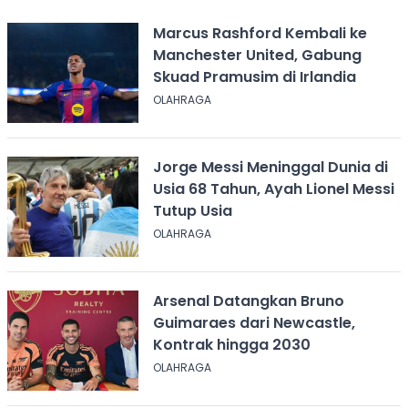
Marcus Rashford Kembali ke
Manchester United, Gabung
Skuad Pramusim di Irlandia
OLAHRAGA
Jorge Messi Meninggal Dunia di
Usia 68 Tahun, Ayah Lionel Messi
Tutup Usia
OLAHRAGA
Arsenal Datangkan Bruno
Guimaraes dari Newcastle,
Kontrak hingga 2030
OLAHRAGA