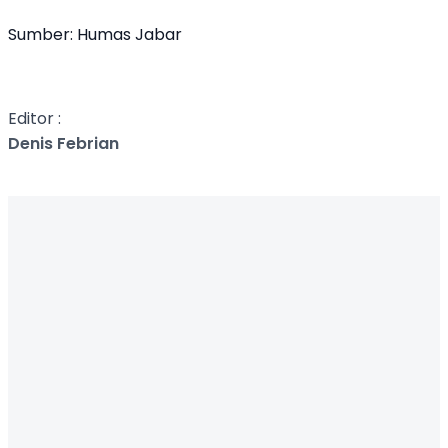
Sumber: Humas Jabar
Editor :
Denis Febrian