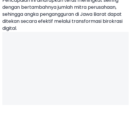
Pencapaian ini diharapkan terus meningkat seiring
dengan bertambahnya jumlah mitra perusahaan,
sehingga angka pengangguran di Jawa Barat dapat
ditekan secara efektif melalui transformasi birokrasi
digital.