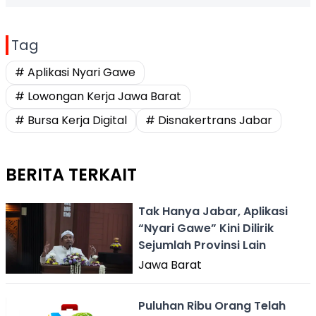
Tag
# Aplikasi Nyari Gawe
# Lowongan Kerja Jawa Barat
# Bursa Kerja Digital
# Disnakertrans Jabar
BERITA TERKAIT
Tak Hanya Jabar, Aplikasi
“Nyari Gawe” Kini Dilirik
Sejumlah Provinsi Lain
Jawa Barat
Puluhan Ribu Orang Telah