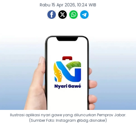
Rabu 15 Apr 2026, 10:24 WIB
Ilustrasi aplikasi nyari gawe yang diluncurkan Pemprov Jabar.
(Sumber Foto: Instagram @bdg.disnaker)