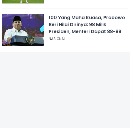
100 Yang Maha Kuasa, Prabowo
Beri Nilai Dirinya: 98 Milik
Presiden, Menteri Dapat 88-89
NASIONAL