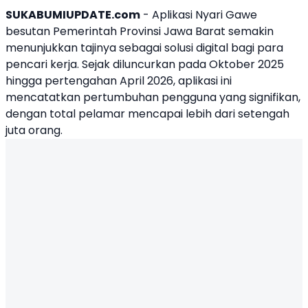
SUKABUMIUPDATE.com
-
Aplikasi Nyari Gawe
besutan Pemerintah Provinsi Jawa Barat semakin
menunjukkan tajinya sebagai solusi digital bagi para
pencari kerja. Sejak diluncurkan pada Oktober 2025
hingga pertengahan April 2026, aplikasi ini
mencatatkan pertumbuhan pengguna yang signifikan,
dengan total pelamar mencapai lebih dari setengah
juta orang.