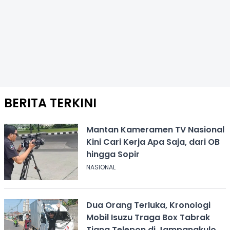
BERITA TERKINI
Mantan Kameramen TV Nasional
Kini Cari Kerja Apa Saja, dari OB
hingga Sopir
NASIONAL
Dua Orang Terluka, Kronologi
Mobil Isuzu Traga Box Tabrak
Tiang Telepon di Jampangkulon