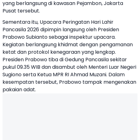
yang berlangsung di kawasan Pejambon, Jakarta
Pusat tersebut.
Sementara itu, Upacara Peringatan Hari Lahir
Pancasila 2026 dipimpin langsung oleh Presiden
Prabowo Subianto sebagai inspektur upacara.
Kegiatan berlangsung khidmat dengan pengamanan
ketat dan protokol kenegaraan yang lengkap.
Presiden Prabowo tiba di Gedung Pancasila sekitar
pukul 09.35 WIB dan disambut oleh Menteri Luar Negeri
Sugiono serta Ketua MPR RI Ahmad Muzani. Dalam
kesempatan tersebut, Prabowo tampak mengenakan
pakaian adat.