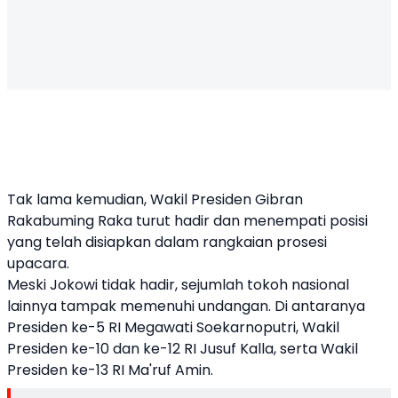
Tak lama kemudian, Wakil Presiden Gibran
Rakabuming Raka turut hadir dan menempati posisi
yang telah disiapkan dalam rangkaian prosesi
upacara.
Meski Jokowi tidak hadir, sejumlah tokoh nasional
lainnya tampak memenuhi undangan. Di antaranya
Presiden ke-5 RI Megawati Soekarnoputri, Wakil
Presiden ke-10 dan ke-12 RI Jusuf Kalla, serta Wakil
Presiden ke-13 RI Ma'ruf Amin.