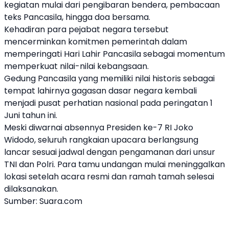
kegiatan mulai dari pengibaran bendera, pembacaan
teks Pancasila, hingga doa bersama.
Kehadiran para pejabat negara tersebut
mencerminkan komitmen pemerintah dalam
memperingati Hari Lahir Pancasila sebagai momentum
memperkuat nilai-nilai kebangsaan.
Gedung Pancasila yang memiliki nilai historis sebagai
tempat lahirnya gagasan dasar negara kembali
menjadi pusat perhatian nasional pada peringatan 1
Juni tahun ini.
Meski diwarnai absennya Presiden ke-7 RI Joko
Widodo, seluruh rangkaian upacara berlangsung
lancar sesuai jadwal dengan pengamanan dari unsur
TNI dan Polri. Para tamu undangan mulai meninggalkan
lokasi setelah acara resmi dan ramah tamah selesai
dilaksanakan.
Sumber: Suara.com