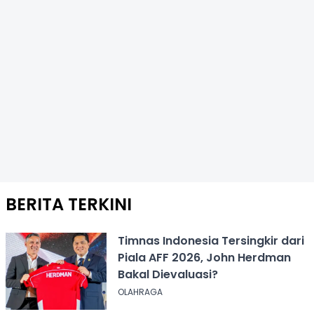
BERITA TERKINI
Timnas Indonesia Tersingkir dari
Piala AFF 2026, John Herdman
Bakal Dievaluasi?
OLAHRAGA