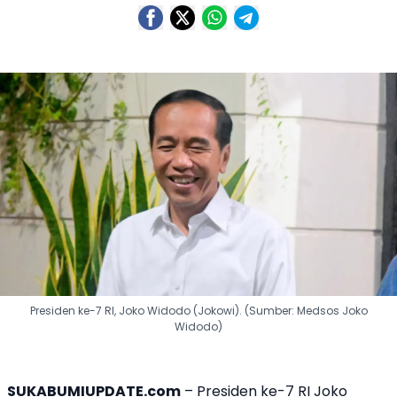
Presiden ke-7 RI, Joko Widodo (Jokowi). (Sumber: Medsos Joko
Widodo)
SUKABUMIUPDATE.com
– Presiden ke-7 RI Joko