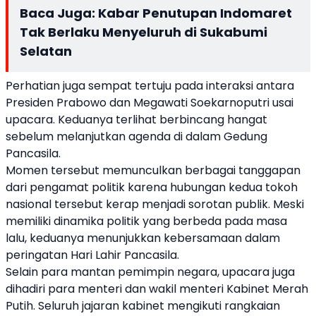
Baca Juga:
Kabar Penutupan Indomaret
Tak Berlaku Menyeluruh di Sukabumi
Selatan
Perhatian juga sempat tertuju pada interaksi antara
Presiden Prabowo dan Megawati Soekarnoputri usai
upacara. Keduanya terlihat berbincang hangat
sebelum melanjutkan agenda di dalam Gedung
Pancasila.
Momen tersebut memunculkan berbagai tanggapan
dari pengamat politik karena hubungan kedua tokoh
nasional tersebut kerap menjadi sorotan publik. Meski
memiliki dinamika politik yang berbeda pada masa
lalu, keduanya menunjukkan kebersamaan dalam
peringatan Hari Lahir Pancasila.
Selain para mantan pemimpin negara, upacara juga
dihadiri para menteri dan wakil menteri Kabinet Merah
Putih. Seluruh jajaran kabinet mengikuti rangkaian