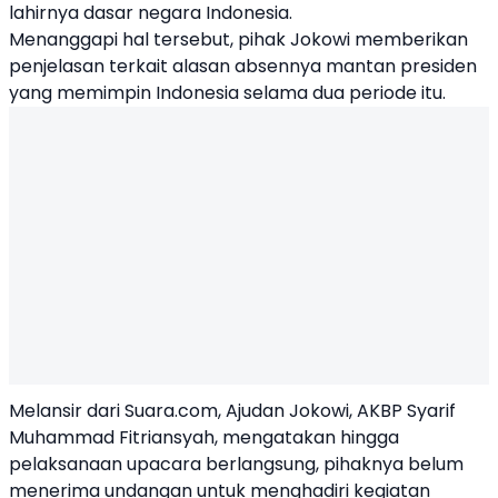
lahirnya dasar negara Indonesia.
Menanggapi hal tersebut, pihak Jokowi memberikan
penjelasan terkait alasan absennya mantan presiden
yang memimpin Indonesia selama dua periode itu.
Melansir dari Suara.com, Ajudan Jokowi, AKBP Syarif
Muhammad Fitriansyah, mengatakan hingga
pelaksanaan upacara berlangsung, pihaknya belum
menerima undangan untuk menghadiri kegiatan