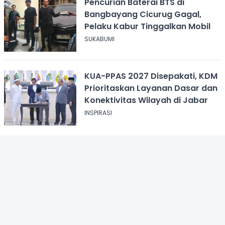
Pencurian Baterai BTS di
Bangbayang Cicurug Gagal,
Pelaku Kabur Tinggalkan Mobil
SUKABUMI
KUA-PPAS 2027 Disepakati, KDM
Prioritaskan Layanan Dasar dan
Konektivitas Wilayah di Jabar
INSPIRASI