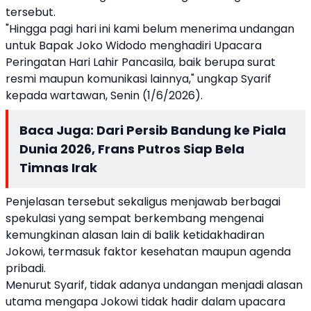
tersebut.
"Hingga pagi hari ini kami belum menerima undangan
untuk Bapak Joko Widodo menghadiri Upacara
Peringatan Hari Lahir Pancasila, baik berupa surat
resmi maupun komunikasi lainnya," ungkap Syarif
kepada wartawan, Senin (1/6/2026).
Baca Juga:
Dari Persib Bandung ke Piala
Dunia 2026, Frans Putros Siap Bela
Timnas Irak
Penjelasan tersebut sekaligus menjawab berbagai
spekulasi yang sempat berkembang mengenai
kemungkinan alasan lain di balik ketidakhadiran
Jokowi, termasuk faktor kesehatan maupun agenda
pribadi.
Menurut Syarif, tidak adanya undangan menjadi alasan
utama mengapa Jokowi tidak hadir dalam upacara