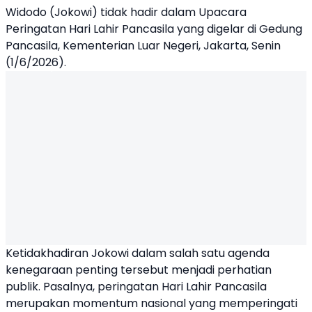
Widodo (Jokowi) tidak hadir dalam Upacara
Peringatan Hari Lahir Pancasila yang digelar di Gedung
Pancasila, Kementerian Luar Negeri, Jakarta, Senin
(1/6/2026).
Ketidakhadiran Jokowi dalam salah satu agenda
kenegaraan penting tersebut menjadi perhatian
publik. Pasalnya, peringatan Hari Lahir Pancasila
merupakan momentum nasional yang memperingati