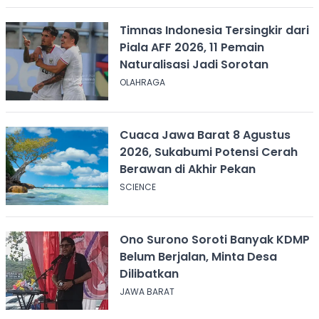
Timnas Indonesia Tersingkir dari
Piala AFF 2026, 11 Pemain
Naturalisasi Jadi Sorotan
OLAHRAGA
Cuaca Jawa Barat 8 Agustus
2026, Sukabumi Potensi Cerah
Berawan di Akhir Pekan
SCIENCE
Ono Surono Soroti Banyak KDMP
Belum Berjalan, Minta Desa
Dilibatkan
JAWA BARAT