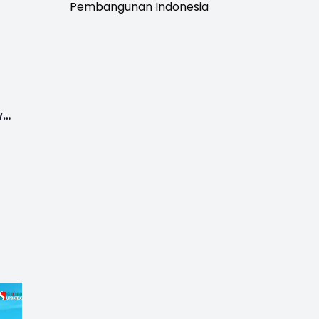
Pembangunan Indonesia
wa