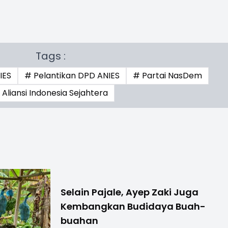
Tags :
IES
# Pelantikan DPD ANIES
# Partai NasDem
 Aliansi Indonesia Sejahtera
Selain Pajale, Ayep Zaki Juga
Kembangkan Budidaya Buah-
buahan