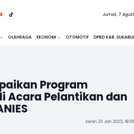
Jumat, 7 Agus
OLAHRAGA
EKONOMI
OTOMOTIF
DPRD KAB. SUKABU
paikan Program
 Acara Pelantikan dan
ANIES
Senin 23 Jan 2023, 18:0