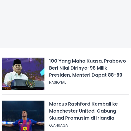
100 Yang Maha Kuasa, Prabowo
Beri Nilai Dirinya: 98 Milik
Presiden, Menteri Dapat 88-89
NASIONAL
Marcus Rashford Kembali ke
Manchester United, Gabung
Skuad Pramusim di Irlandia
OLAHRAGA