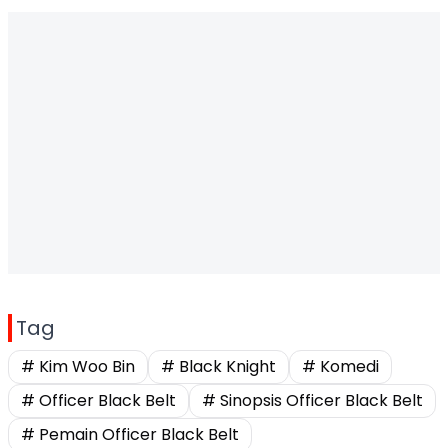
Tag
# Kim Woo Bin
# Black Knight
# Komedi
# Officer Black Belt
# Sinopsis Officer Black Belt
# Pemain Officer Black Belt