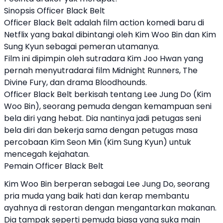
Sinopsis Officer Black Belt
Officer Black Belt adalah film action komedi baru di
Netflix yang bakal dibintangi oleh Kim Woo Bin dan Kim
Sung Kyun sebagai pemeran utamanya.
Film ini dipimpin oleh sutradara Kim Joo Hwan yang
pernah menyutradarai film Midnight Runners, The
Divine Fury, dan drama Bloodhounds.
Officer Black Belt berkisah tentang Lee Jung Do (Kim
Woo Bin), seorang pemuda dengan kemampuan seni
bela diri yang hebat. Dia nantinya jadi petugas seni
bela diri dan bekerja sama dengan petugas masa
percobaan Kim Seon Min (Kim Sung Kyun) untuk
mencegah kejahatan.
Pemain Officer Black Belt
Kim Woo Bin berperan sebagai Lee Jung Do, seorang
pria muda yang baik hati dan kerap membantu
ayahnya di restoran dengan mengantarkan makanan.
Dia tampak seperti pemuda biasa yang suka main