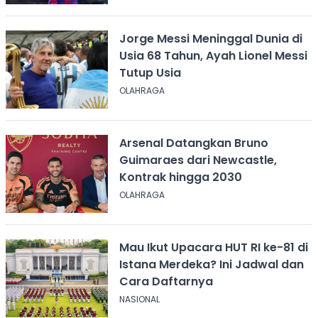
Jorge Messi Meninggal Dunia di
Usia 68 Tahun, Ayah Lionel Messi
Tutup Usia
OLAHRAGA
Arsenal Datangkan Bruno
Guimaraes dari Newcastle,
Kontrak hingga 2030
OLAHRAGA
Mau Ikut Upacara HUT RI ke-81 di
Istana Merdeka? Ini Jadwal dan
Cara Daftarnya
NASIONAL