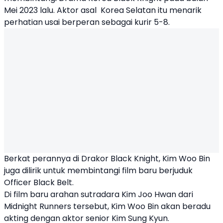
Mei 2023 lalu. Aktor asal Korea Selatan itu menarik
perhatian usai berperan sebagai kurir 5-8.
Berkat perannya di Drakor Black Knight, Kim Woo Bin
jug
a dilirik untuk membintangi film baru berjuduk
Officer Black Belt
.
Di film baru arahan sutradara Kim Joo Hwan dari
Midnight Runners tersebut, Kim Woo Bin akan beradu
akting dengan aktor senior Kim Sung Kyun.