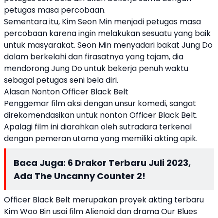
petugas masa percobaan.
Sementara itu, Kim Seon Min menjadi petugas masa
percobaan karena ingin melakukan sesuatu yang baik
untuk masyarakat. Seon Min menyadari bakat Jung Do
dalam berkelahi dan firasatnya yang tajam, dia
mendorong Jung Do untuk bekerja penuh waktu
sebagai petugas seni bela diri.
Alasan Nonton Officer Black Belt
Penggemar film aksi dengan unsur komedi, sangat
direkomendasikan untuk nonton Officer Black Belt.
Apalagi film ini diarahkan oleh sutradara terkenal
dengan pemeran utama yang memiliki akting apik.
Baca Juga:
6 Drakor Terbaru Juli 2023,
Ada The Uncanny Counter 2!
Officer Black Belt merupakan proyek akting terbaru
Kim Woo Bin usai film Alienoid dan drama Our Blues