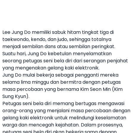
Lee Jung Do memiliki sabuk hitam tingkat tiga di
taekwondo, kendo, dan judo, sehingga totalnya
menjadi sembilan dans atau sembilan peringkat.
Suatu hari, Jung Do kebetulan menyelamatkan
seorang petugas seni bela diri dari serangan penjahat
yang mengenakan gelang kaki elektronik.
Jung Do mulai bekerja sebagai pengganti mereka
selama lima minggu dan bermitra dengan petugas
masa percobaan yang bernama Kim Seon Min (Kim
Sung Kyun).
Petugas seni bela diri memang bertugas mengawasi
orang-orang yang menjalani masa percobaan dengan
gelang kaki elektronik untuk melindungi keselamatan
warga dan mencegah kejahatan. Dalam prosesnya,
petugas seni bela diri akan bekerja sama dengan