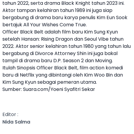
tahun 2022, serta drama Black Knight tahun 2023 ini.
Aktor tampan kelahiran tahun 1989 ini juga siap
bergabung di drama baru karya penulis Kim Eun Sook
bertajuk All Your Wishes Come True.
Officer Black Belt adalah film baru Kim Sung Kyun
setelah Hansan: Rising Dragon dan Seoul Vibe tahun
2022. Aktor senior kelahiran tahun 1980 yang tahun lalu
bergabung di Divorce Attorney Shin ini juga bakal
tampil di drama baru D.P. Season 2 dan Moving.
Itulah Sinopsis Officer Black Belt, film action komedi
baru di Netflix yang dibintangi oleh Kim Woo Bin dan
Kim Sung Kyun sebagai pemeran utama.
Sumber:
Suara.com
/Yoeni Syafitri Sekar
Editor :
Nida Salma