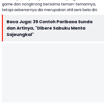
game dan nongkrong bersama teman-temannya,
tetapi sebenarnya dia merupakan ahli seni bela diri.
Baca Juga:
39 Contoh Paribasa Sunda
dan Artinya, "Dibere Sabuku Menta
Sajeungkal"