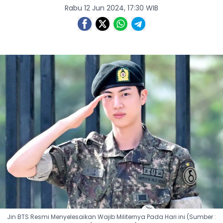
Rabu 12 Jun 2024, 17:30 WIB
Jin BTS Resmi Menyelesaikan Wajib Militernya Pada Hari ini (Sumber :