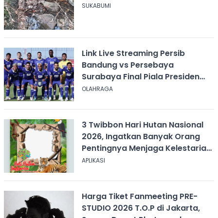
SUKABUMI
Link Live Streaming Persib
Bandung vs Persebaya
Surabaya Final Piala Presiden
2026, Kick-off Pukul 20.00 WIB
OLAHRAGA
3 Twibbon Hari Hutan Nasional
2026, Ingatkan Banyak Orang
Pentingnya Menjaga Kelestarian
Hutan
APLIKASI
Harga Tiket Fanmeeting PRE-
STUDIO 2026 T.O.P di Jakarta,