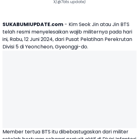
X/@7bts.update)
SUKABUMIUPDATE.com
- Kim Seok Jin atau
Jin BTS
telah resmi menyelesaikan wajib militernya pada hari
ini, Rabu, 12 Juni 2024, dari Pusat Pelatihan Perekrutan
Divisi 5 di Yeoncheon, Gyeonggi-do.
Member tertua BTS itu dibebastugaskan dari militer