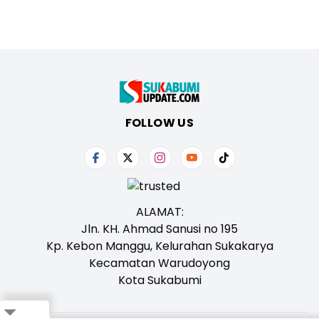
FOLLOW US
ALAMAT:
Jln. KH. Ahmad Sanusi no 195
Kp. Kebon Manggu, Kelurahan Sukakarya
Kecamatan Warudoyong
Kota Sukabumi