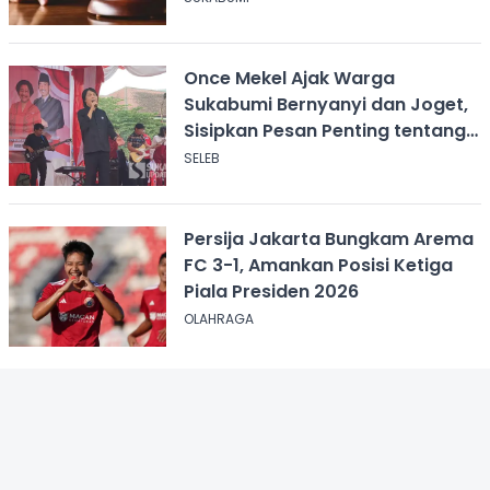
Once Mekel Ajak Warga
Sukabumi Bernyanyi dan Joget,
Sisipkan Pesan Penting tentang
ASI
SELEB
Persija Jakarta Bungkam Arema
FC 3-1, Amankan Posisi Ketiga
Piala Presiden 2026
OLAHRAGA