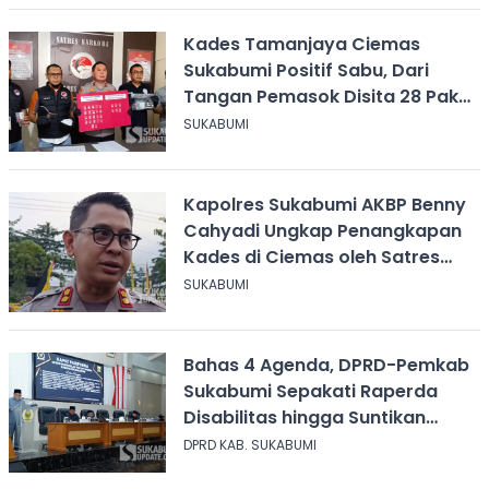
Kades Tamanjaya Ciemas
Sukabumi Positif Sabu, Dari
Tangan Pemasok Disita 28 Paket
Narkoba
SUKABUMI
Kapolres Sukabumi AKBP Benny
Cahyadi Ungkap Penangkapan
Kades di Ciemas oleh Satres
Narkoba
SUKABUMI
Bahas 4 Agenda, DPRD-Pemkab
Sukabumi Sepakati Raperda
Disabilitas hingga Suntikan
Modal Perum Pesona Wisata
DPRD KAB. SUKABUMI