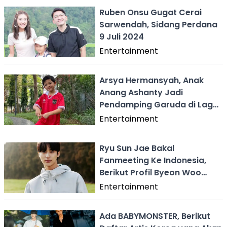
Ruben Onsu Gugat Cerai
Sarwendah, Sidang Perdana
9 Juli 2024
Entertainment
Arsya Hermansyah, Anak
Anang Ashanty Jadi
Pendamping Garuda di Laga
Indonesia vs Irak
Entertainment
Ryu Sun Jae Bakal
Fanmeeting Ke Indonesia,
Berikut Profil Byeon Woo
Seok
Entertainment
Ada BABYMONSTER, Berikut