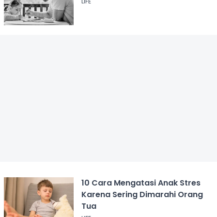
LIFE
10 Cara Mengatasi Anak Stres
Karena Sering Dimarahi Orang
Tua