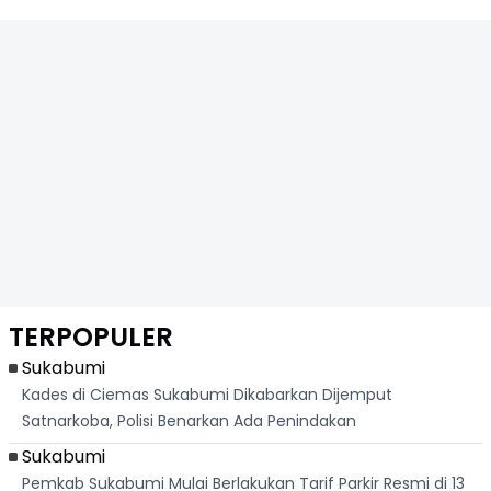
TERPOPULER
Sukabumi
Kades di Ciemas Sukabumi Dikabarkan Dijemput
Satnarkoba, Polisi Benarkan Ada Penindakan
Sukabumi
Pemkab Sukabumi Mulai Berlakukan Tarif Parkir Resmi di 13