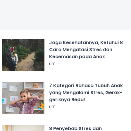
Jaga Kesehatannya, Ketahui 8
Cara Mengatasi Stres dan
Kecemasan pada Anak
LIFE
7 Kategori Bahasa Tubuh Anak
yang Mengalami Stres, Gerak-
geriknya Beda!
LIFE
8 Penyebab Stres dan