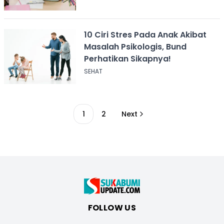
10 Ciri Stres Pada Anak Akibat
Masalah Psikologis, Bund
Perhatikan Sikapnya!
SEHAT
1
2
Next
FOLLOW US