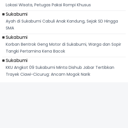
Lokasi Wisata, Petugas Pakai Rompi Khusus
Sukabumi
Ayah di Sukabumi Cabuli Anak Kandung, Sejak SD Hingga
SMA
Sukabumi
Korban Bentrok Geng Motor di Sukabumi, Warga dan Sopir
Tangki Pertamina Kena Bacok
Sukabumi
KKU Angkot 09 Sukabumi Minta Dishub Jabar Tertibkan
Trayek Ciawi-Cicurug: Ancam Mogok Narik