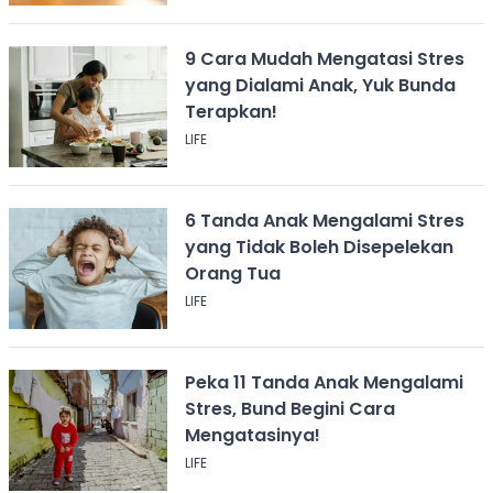
9 Cara Mudah Mengatasi Stres
yang Dialami Anak, Yuk Bunda
Terapkan!
LIFE
6 Tanda Anak Mengalami Stres
yang Tidak Boleh Disepelekan
Orang Tua
LIFE
Peka 11 Tanda Anak Mengalami
Stres, Bund Begini Cara
Mengatasinya!
LIFE