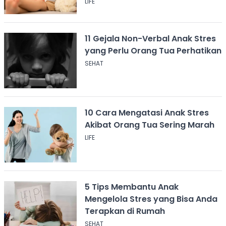
LIFE
11 Gejala Non-Verbal Anak Stres
yang Perlu Orang Tua Perhatikan
SEHAT
10 Cara Mengatasi Anak Stres
Akibat Orang Tua Sering Marah
LIFE
5 Tips Membantu Anak
Mengelola Stres yang Bisa Anda
Terapkan di Rumah
SEHAT