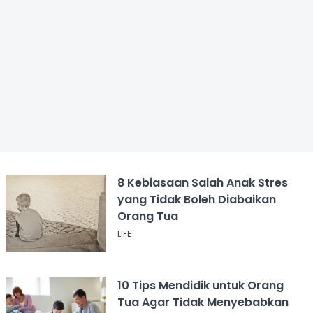
8 Kebiasaan Salah Anak Stres
yang Tidak Boleh Diabaikan
Orang Tua
LIFE
10 Tips Mendidik untuk Orang
Tua Agar Tidak Menyebabkan