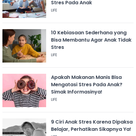
Stres Pada Anak
LIFE
10 Kebiasaan Sederhana yang
Bisa Membantu Agar Anak Tidak
Stres
LIFE
Apakah Makanan Manis Bisa
Mengatasi Stres Pada Anak?
Simak Informasinya!
LIFE
9 Ciri Anak Stres Karena Dipaksa
Belajar, Perhatikan Sikapnya Ya!