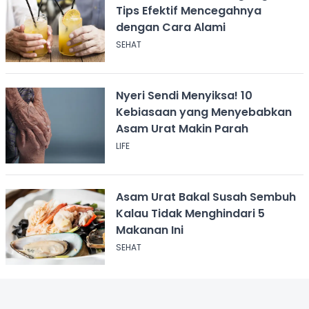
Tips Efektif Mencegahnya
dengan Cara Alami
SEHAT
Nyeri Sendi Menyiksa! 10
Kebiasaan yang Menyebabkan
Asam Urat Makin Parah
LIFE
Asam Urat Bakal Susah Sembuh
Kalau Tidak Menghindari 5
Makanan Ini
SEHAT