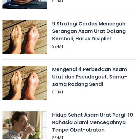
SEHAT
9 Strategi Cerdas Mencegah
Serangan Asam Urat Datang
Kembali, Harus Disiplin!
SEHAT
Mengenal 4 Perbedaan Asam
Urat dan Pseudogout, Sama-
sama Radang Sendi
SEHAT
Hidup Sehat Asam Urat Pergi: 10
Rahasia Alami Mencegahnya
Tanpa Obat-obatan
SEHAT