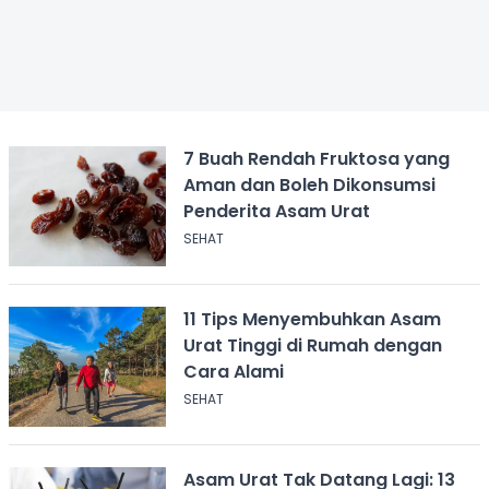
7 Buah Rendah Fruktosa yang
Aman dan Boleh Dikonsumsi
Penderita Asam Urat
SEHAT
11 Tips Menyembuhkan Asam
Urat Tinggi di Rumah dengan
Cara Alami
SEHAT
Asam Urat Tak Datang Lagi: 13