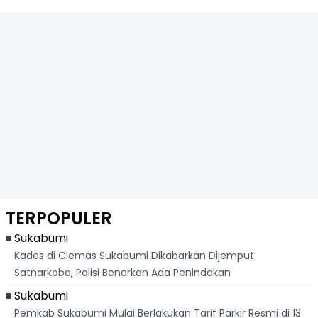
TERPOPULER
Sukabumi
Kades di Ciemas Sukabumi Dikabarkan Dijemput
Satnarkoba, Polisi Benarkan Ada Penindakan
Sukabumi
Pemkab Sukabumi Mulai Berlakukan Tarif Parkir Resmi di 13