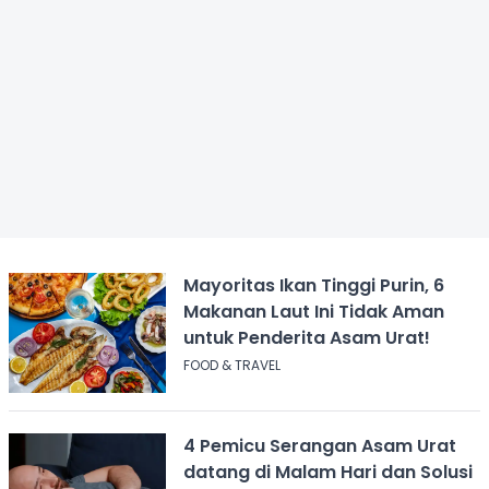
Mayoritas Ikan Tinggi Purin, 6
Makanan Laut Ini Tidak Aman
untuk Penderita Asam Urat!
FOOD & TRAVEL
4 Pemicu Serangan Asam Urat
datang di Malam Hari dan Solusi