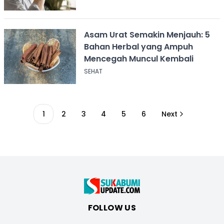
Asam Urat Semakin Menjauh: 5
Bahan Herbal yang Ampuh
Mencegah Muncul Kembali
SEHAT
1
2
3
4
5
6
Next
FOLLOW US