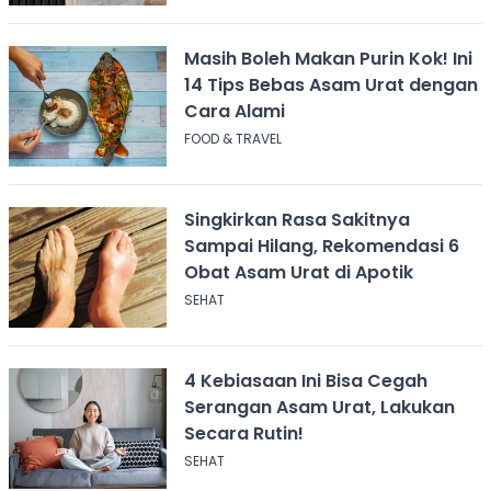
Masih Boleh Makan Purin Kok! Ini
14 Tips Bebas Asam Urat dengan
Cara Alami
FOOD & TRAVEL
Singkirkan Rasa Sakitnya
Sampai Hilang, Rekomendasi 6
Obat Asam Urat di Apotik
SEHAT
4 Kebiasaan Ini Bisa Cegah
Serangan Asam Urat, Lakukan
Secara Rutin!
SEHAT