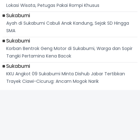
Lokasi Wisata, Petugas Pakai Rompi Khusus
Sukabumi
Ayah di Sukabumi Cabuli Anak Kandung, Sejak SD Hingga
SMA
Sukabumi
Korban Bentrok Geng Motor di Sukabumi, Warga dan Sopir
Tangki Pertamina Kena Bacok
Sukabumi
KKU Angkot 09 Sukabumi Minta Dishub Jabar Tertibkan
Trayek Ciawi-Cicurug: Ancam Mogok Narik