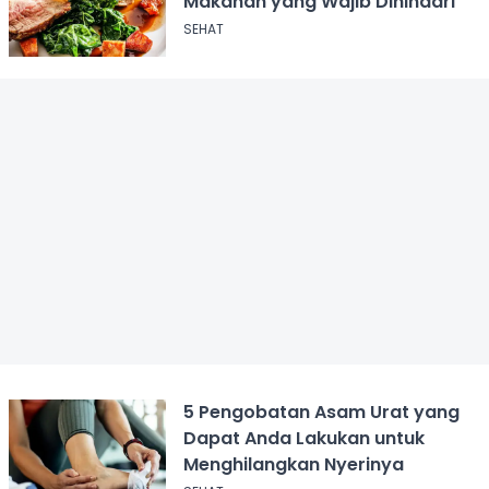
Makanan yang Wajib Dihindari
SEHAT
5 Pengobatan Asam Urat yang
Dapat Anda Lakukan untuk
Menghilangkan Nyerinya