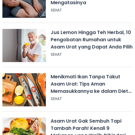
Mengatasinya
SEHAT
Jus Lemon Hingga Teh Herbal, 10
Pengobatan Rumahan untuk
Asam Urat yang Dapat Anda Pilih
SEHAT
Menikmati Ikan Tanpa Takut
Asam Urat: Tips Aman
Memasukkannya ke dalam Diet
Anda
SEHAT
Asam Urat Gak Sembuh Tapi
Tambah Parah! Kenali 9