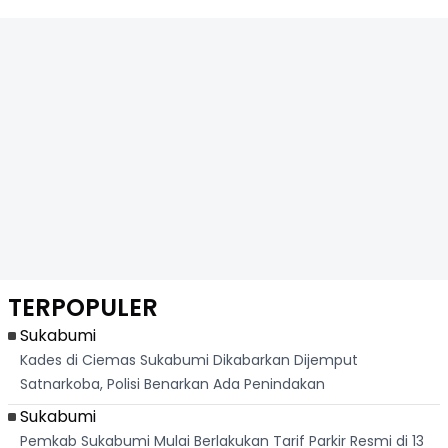
TERPOPULER
Sukabumi
Kades di Ciemas Sukabumi Dikabarkan Dijemput
Satnarkoba, Polisi Benarkan Ada Penindakan
Sukabumi
Pemkab Sukabumi Mulai Berlakukan Tarif Parkir Resmi di 13