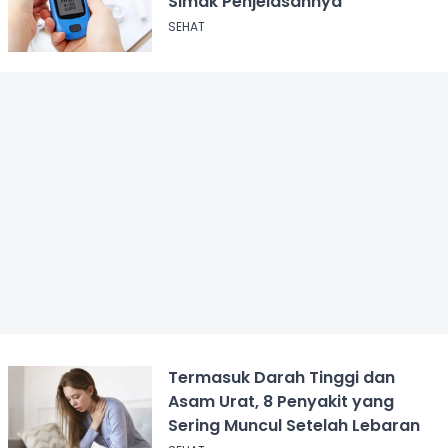
Simak Penjelasannya
SEHAT
Termasuk Darah Tinggi dan
Asam Urat, 8 Penyakit yang
Sering Muncul Setelah Lebaran