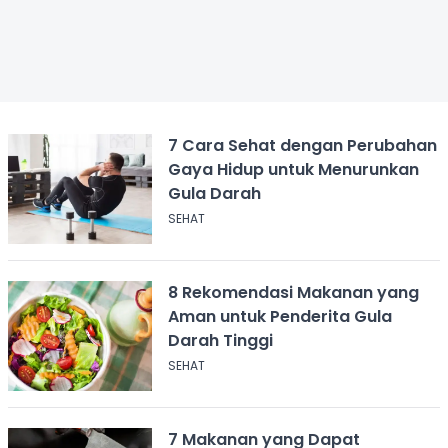
7 Cara Sehat dengan Perubahan
Gaya Hidup untuk Menurunkan
Gula Darah
SEHAT
8 Rekomendasi Makanan yang
Aman untuk Penderita Gula
Darah Tinggi
SEHAT
7 Makanan yang Dapat