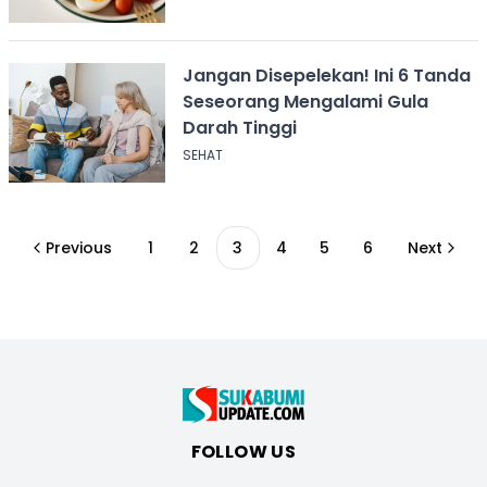
Jangan Disepelekan! Ini 6 Tanda
Seseorang Mengalami Gula
Darah Tinggi
SEHAT
Previous
1
2
3
4
5
6
Next
FOLLOW US