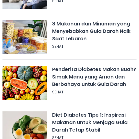
SEHAT
8 Makanan dan Minuman yang
Menyebabkan Gula Darah Naik
Saat Lebaran
SEHAT
Penderita Diabetes Makan Buah?
Simak Mana yang Aman dan
Berbahaya untuk Gula Darah
SEHAT
Diet Diabetes Tipe 1: Inspirasi
Makanan untuk Menjaga Gula
Darah Tetap Stabil
SEHAT