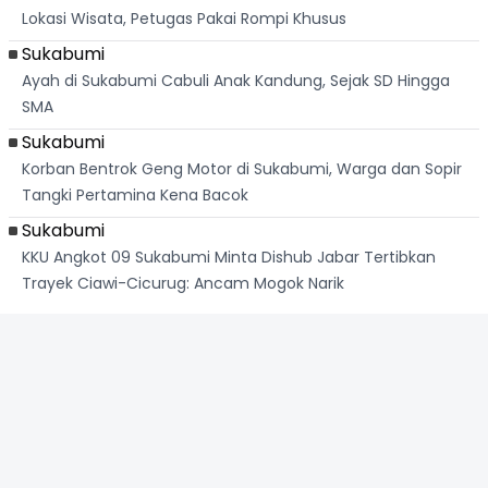
Lokasi Wisata, Petugas Pakai Rompi Khusus
Sukabumi
Ayah di Sukabumi Cabuli Anak Kandung, Sejak SD Hingga
SMA
Sukabumi
Korban Bentrok Geng Motor di Sukabumi, Warga dan Sopir
Tangki Pertamina Kena Bacok
Sukabumi
KKU Angkot 09 Sukabumi Minta Dishub Jabar Tertibkan
Trayek Ciawi-Cicurug: Ancam Mogok Narik