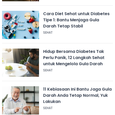
Cara Diet Sehat untuk Diabetes
Tipe 1: Bantu Menjaga Gula
Darah Tetap Stabil
SEHAT
Hidup Bersama Diabetes Tak
Perlu Panik, 12 Langkah Sehat
untuk Mengelola Gula Darah
SEHAT
11 Kebiasaan Ini Bantu Jaga Gula
Darah Anda Tetap Normal, Yuk
Lakukan
SEHAT