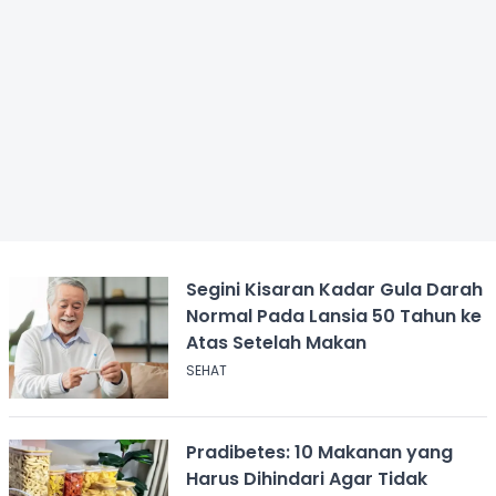
Segini Kisaran Kadar Gula Darah
Normal Pada Lansia 50 Tahun ke
Atas Setelah Makan
SEHAT
Pradibetes: 10 Makanan yang
Harus Dihindari Agar Tidak