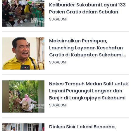
Kalibunder Sukabumi Layani 133
Pasien Gratis dalam Sebulan
SUKABUMI
Maksimalkan Persiapan,
Launching Layanan Kesehatan
Gratis di Kabupaten Sukabumi
Diundur
SUKABUMI
Nakes Tempuh Medan Sulit untuk
Layani Pengungsi Longsor dan
Banjir di Langkapjaya Sukabumi
SUKABUMI
Dinkes Sisir Lokasi Bencana,