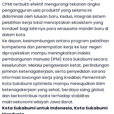
CPMI terbukti efektif mengurangi tekanan angka
pengangguran usia produktif yang selama ini
didominasi oleh lulusan baru. Kedua, integrasi sistem
pelatihan kerja lokal menciptakan ekosistem yang
kondusif bagi lahirnya para wirausaha mandiri baru di
dalam kota.
Ke depan, kesinambungan antara program pelatihan
kompetensi dan penempatan kerja ke luar negeri
diproyeksikan mampu meningkatkan indeks
pembangunan manusia (IPM) Kota Sukabumi secara
keseluruhan. Melalui pengawasan ketat, perlindungan
jaminan ketenagakerjaan, serta penyediaan sarana
informasi lowongan kerja yang kredibel, Pemerintah
Kota Sukabumi optimistis mampu mewujudkan iklim
ketenagakerjaan yang sehat, berdaya saing global,
dan berkontribusi nyata terhadap stabilitas
makroekonomi wilayah Jawa Barat.
Kota Sukabumi untuk Indonesia, Kota Sukabumi