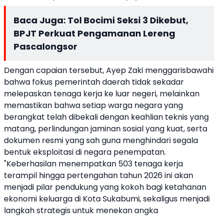
Baca Juga:
Tol Bocimi Seksi 3 Dikebut,
BPJT Perkuat Pengamanan Lereng
Pascalongsor
Dengan capaian tersebut, Ayep Zaki menggarisbawahi
bahwa fokus pemerintah daerah tidak sekadar
melepaskan tenaga kerja ke luar negeri, melainkan
memastikan bahwa setiap warga negara yang
berangkat telah dibekali dengan keahlian teknis yang
matang, perlindungan jaminan sosial yang kuat, serta
dokumen resmi yang sah guna menghindari segala
bentuk eksploitasi di negara penempatan.
"Keberhasilan menempatkan 503 tenaga kerja
terampil hingga pertengahan tahun 2026 ini akan
menjadi pilar pendukung yang kokoh bagi ketahanan
ekonomi keluarga di Kota Sukabumi, sekaligus menjadi
langkah strategis untuk menekan angka