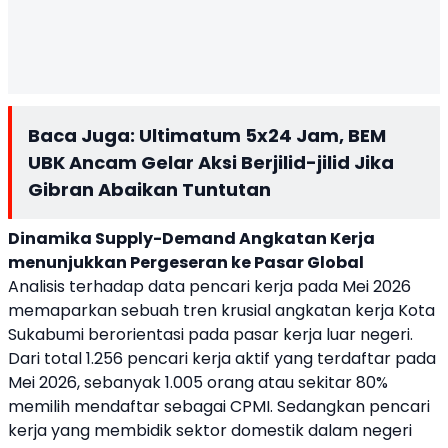
Baca Juga:
Ultimatum 5x24 Jam, BEM
UBK Ancam Gelar Aksi Berjilid-jilid Jika
Gibran Abaikan Tuntutan
Dinamika Supply-Demand Angkatan Kerja
menunjukkan Pergeseran ke Pasar Global
Analisis terhadap data pencari kerja pada Mei 2026
memaparkan sebuah tren krusial angkatan kerja Kota
Sukabumi berorientasi pada pasar kerja luar negeri.
Dari total 1.256 pencari kerja aktif yang terdaftar pada
Mei 2026, sebanyak 1.005 orang atau sekitar 80%
memilih mendaftar sebagai CPMI. Sedangkan pencari
kerja yang membidik sektor domestik dalam negeri