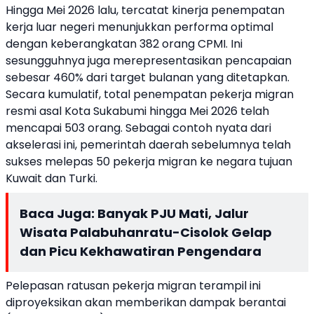
Hingga Mei 2026 lalu, tercatat kinerja penempatan
kerja luar negeri menunjukkan performa optimal
dengan keberangkatan 382 orang CPMI. Ini
sesungguhnya juga merepresentasikan pencapaian
sebesar 460% dari target bulanan yang ditetapkan.
Secara kumulatif, total penempatan pekerja migran
resmi asal Kota Sukabumi hingga Mei 2026 telah
mencapai 503 orang. Sebagai contoh nyata dari
akselerasi ini, pemerintah daerah sebelumnya telah
sukses melepas 50 pekerja migran ke negara tujuan
Kuwait dan Turki.
Baca Juga:
Banyak PJU Mati, Jalur
Wisata Palabuhanratu-Cisolok Gelap
dan Picu Kekhawatiran Pengendara
Pelepasan ratusan pekerja migran terampil ini
diproyeksikan akan memberikan dampak berantai