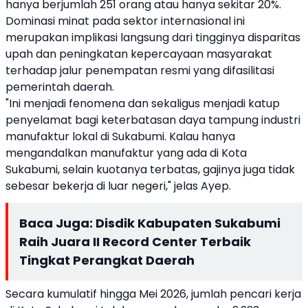
hanya berjumlah 251 orang atau hanya sekitar 20%.
Dominasi minat pada sektor internasional ini
merupakan implikasi langsung dari tingginya disparitas
upah dan peningkatan kepercayaan masyarakat
terhadap jalur penempatan resmi yang difasilitasi
pemerintah daerah.
"Ini menjadi fenomena dan sekaligus menjadi katup
penyelamat bagi keterbatasan daya tampung industri
manufaktur lokal di Sukabumi. Kalau hanya
mengandalkan manufaktur yang ada di Kota
Sukabumi, selain kuotanya terbatas, gajinya juga tidak
sebesar bekerja di luar negeri," jelas Ayep.
Baca Juga:
Disdik Kabupaten Sukabumi
Raih Juara II Record Center Terbaik
Tingkat Perangkat Daerah
Secara kumulatif hingga Mei 2026, jumlah pencari kerja