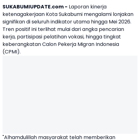
SUKABUMIUPDATE.com -
Laporan kinerja
ketenagakerjaan Kota Sukabumi mengalami lonjakan
signifikan di seluruh indikator utama hingga Mei 2026.
Tren positif ini terlihat mulai dari angka pencarian
kerja, partisipasi pelatihan vokasi, hingga tingkat
keberangkatan Calon Pekerja Migran Indonesia
(CPMI).
"Alhamdulillah masyarakat telah memberikan