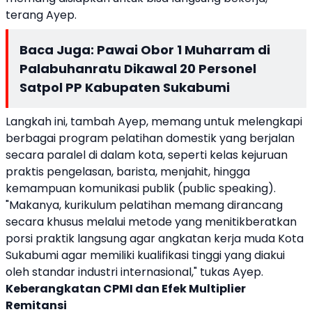
terang Ayep.
Baca Juga:
Pawai Obor 1 Muharram di
Palabuhanratu Dikawal 20 Personel
Satpol PP Kabupaten Sukabumi
Langkah ini, tambah Ayep, memang untuk melengkapi
berbagai program pelatihan domestik yang berjalan
secara paralel di dalam kota, seperti kelas kejuruan
praktis pengelasan, barista, menjahit, hingga
kemampuan komunikasi publik (public speaking).
"Makanya, kurikulum pelatihan memang dirancang
secara khusus melalui metode yang menitikberatkan
porsi praktik langsung agar angkatan kerja muda Kota
Sukabumi agar memiliki kualifikasi tinggi yang diakui
oleh standar industri internasional," tukas Ayep.
Keberangkatan CPMI dan Efek Multiplier
Remitansi