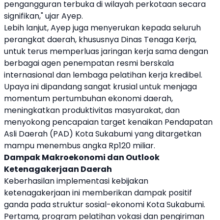
pengangguran terbuka di wilayah perkotaan secara
signifikan," ujar Ayep.
Lebih lanjut, Ayep juga menyerukan kepada seluruh
perangkat daerah, khususnya Dinas Tenaga Kerja,
untuk terus memperluas jaringan kerja sama dengan
berbagai agen penempatan resmi berskala
internasional dan lembaga pelatihan kerja kredibel.
Upaya ini dipandang sangat krusial untuk menjaga
momentum pertumbuhan ekonomi daerah,
meningkatkan produktivitas masyarakat, dan
menyokong pencapaian target kenaikan Pendapatan
Asli Daerah (PAD) Kota Sukabumi yang ditargetkan
mampu menembus angka Rp120 miliar.
Dampak Makroekonomi dan Outlook
Ketenagakerjaan Daerah
Keberhasilan implementasi kebijakan
ketenagakerjaan ini memberikan dampak positif
ganda pada struktur sosial-ekonomi Kota Sukabumi.
Pertama, program pelatihan vokasi dan pengiriman