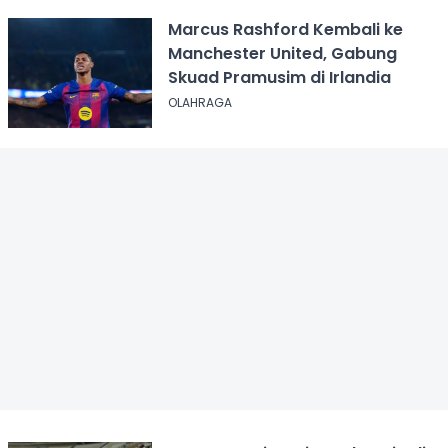
Marcus Rashford Kembali ke
Manchester United, Gabung
Skuad Pramusim di Irlandia
OLAHRAGA