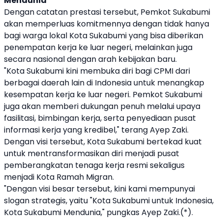
Mendunia
Dengan catatan prestasi tersebut, Pemkot Sukabumi
akan memperluas komitmennya dengan tidak hanya
bagi warga lokal Kota Sukabumi yang bisa diberikan
penempatan kerja ke luar negeri, melainkan juga
secara nasional dengan arah kebijakan baru.
"Kota Sukabumi kini membuka diri bagi CPMI dari
berbagai daerah lain di Indonesia untuk menangkap
kesempatan kerja ke luar negeri. Pemkot Sukabumi
juga akan memberi dukungan penuh melalui upaya
fasilitasi, bimbingan kerja, serta penyediaan pusat
informasi kerja yang kredibel," terang Ayep Zaki.
Dengan visi tersebut, Kota Sukabumi bertekad kuat
untuk mentransformasikan diri menjadi pusat
pemberangkatan tenaga kerja resmi sekaligus
menjadi Kota Ramah Migran.
"Dengan visi besar tersebut, kini kami mempunyai
slogan strategis, yaitu "Kota Sukabumi untuk Indonesia,
Kota Sukabumi Mendunia," pungkas Ayep Zaki.(*).