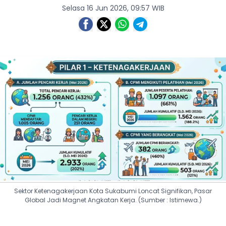
Selasa 16 Jun 2026, 09:57 WIB
Sektor Ketenagakerjaan Kota Sukabumi Loncat Signifikan, Pasar
Global Jadi Magnet Angkatan Kerja. (Sumber : Istimewa.)