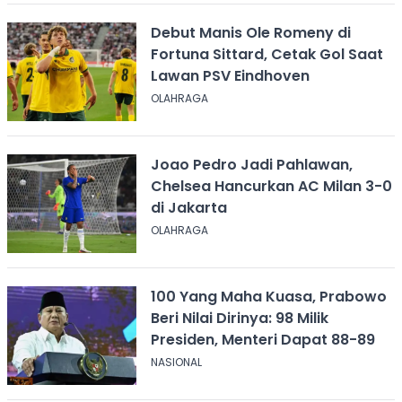
Debut Manis Ole Romeny di
Fortuna Sittard, Cetak Gol Saat
Lawan PSV Eindhoven
OLAHRAGA
Joao Pedro Jadi Pahlawan,
Chelsea Hancurkan AC Milan 3-0
di Jakarta
OLAHRAGA
100 Yang Maha Kuasa, Prabowo
Beri Nilai Dirinya: 98 Milik
Presiden, Menteri Dapat 88-89
NASIONAL