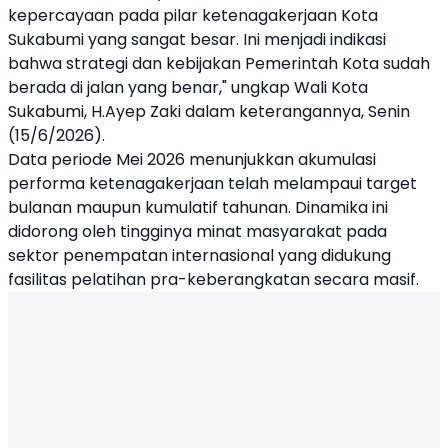
kepercayaan pada pilar ketenagakerjaan Kota
Sukabumi yang sangat besar. Ini menjadi indikasi
bahwa strategi dan kebijakan Pemerintah Kota sudah
berada di jalan yang benar," ungkap Wali Kota
Sukabumi, H.Ayep Zaki dalam keterangannya, Senin
(15/6/2026).
Data periode Mei 2026 menunjukkan akumulasi
performa ketenagakerjaan telah melampaui target
bulanan maupun kumulatif tahunan. Dinamika ini
didorong oleh tingginya minat masyarakat pada
sektor penempatan internasional yang didukung
fasilitas pelatihan pra-keberangkatan secara masif.