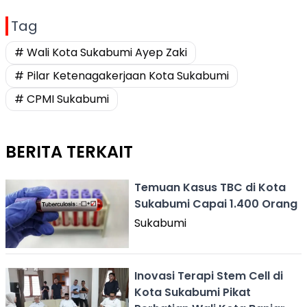
Tag
# Wali Kota Sukabumi Ayep Zaki
# Pilar Ketenagakerjaan Kota Sukabumi
# CPMI Sukabumi
BERITA TERKAIT
Temuan Kasus TBC di Kota
Sukabumi Capai 1.400 Orang
Sukabumi
Inovasi Terapi Stem Cell di
Kota Sukabumi Pikat