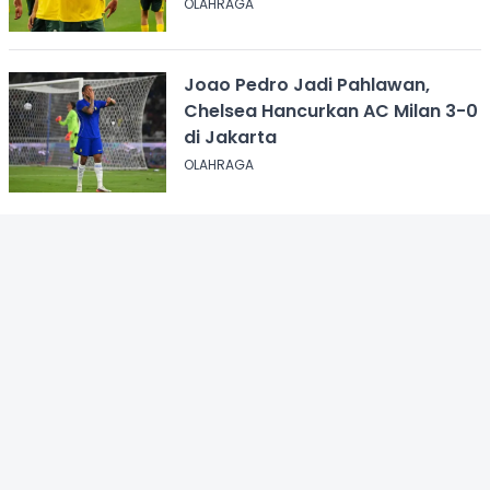
OLAHRAGA
Joao Pedro Jadi Pahlawan,
Chelsea Hancurkan AC Milan 3-0
di Jakarta
OLAHRAGA