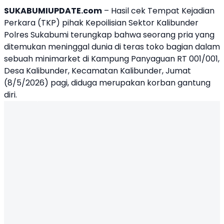
SUKABUMIUPDATE.com
– Hasil cek Tempat Kejadian
Perkara (TKP) pihak Kepoilisian Sektor Kalibunder
Polres Sukabumi terungkap bahwa seorang pria yang
ditemukan meninggal dunia di teras toko bagian dalam
sebuah minimarket di Kampung Panyaguan RT 001/001,
Desa Kalibunder,
Kecamatan Kalibunder
, Jumat
(8/5/2026) pagi, diduga merupakan korban gantung
diri.