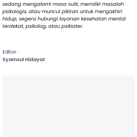
sedang mengalami masa sulit, memiliki masalah
psikologis, atau muncul pikiran untuk mengakhiri
hidup, segera hubungi layanan kesehatan mental
terdekat, psikolog, atau psikiater.
Editor :
Syamsul Hidayat