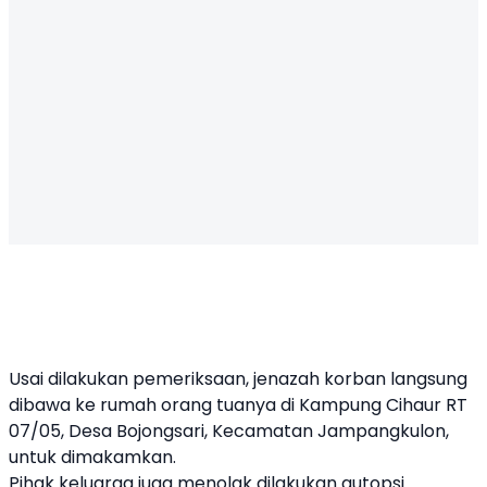
Usai dilakukan pemeriksaan, jenazah korban langsung
dibawa ke rumah orang tuanya di Kampung Cihaur RT
07/05, Desa Bojongsari, Kecamatan Jampangkulon,
untuk dimakamkan.
Pihak keluarga juga menolak dilakukan autopsi