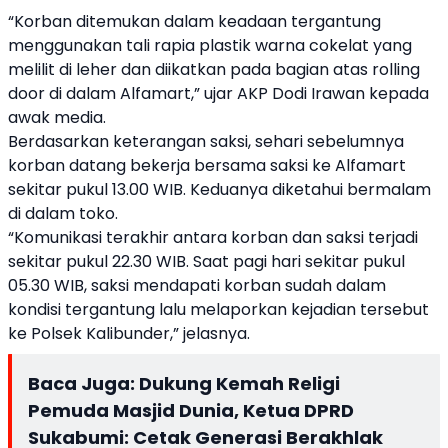
“Korban ditemukan dalam keadaan tergantung
menggunakan tali rapia plastik warna cokelat yang
melilit di leher dan diikatkan pada bagian atas rolling
door di dalam Alfamart,” ujar AKP Dodi Irawan kepada
awak media.
Berdasarkan keterangan saksi, sehari sebelumnya
korban datang bekerja bersama saksi ke Alfamart
sekitar pukul 13.00 WIB. Keduanya diketahui bermalam
di dalam toko.
“Komunikasi terakhir antara korban dan saksi terjadi
sekitar pukul 22.30 WIB. Saat pagi hari sekitar pukul
05.30 WIB, saksi mendapati korban sudah dalam
kondisi tergantung lalu melaporkan kejadian tersebut
ke Polsek Kalibunder,” jelasnya.
Baca Juga:
Dukung Kemah Religi
Pemuda Masjid Dunia, Ketua DPRD
Sukabumi: Cetak Generasi Berakhlak