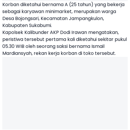
Korban diketahui bernama A (25 tahun) yang bekerja
sebagai karyawan minimarket, merupakan warga
Desa Bojongsari, Kecamatan Jampangkulon,
Kabupaten Sukabumi.
Kapolsek Kalibunder AKP Dodi Irawan mengatakan,
peristiwa tersebut pertama kali diketahui sekitar pukul
05.30 WIB oleh seorang saksi bernama Ismail
Mardiansyah, rekan kerja korban di toko tersebut.