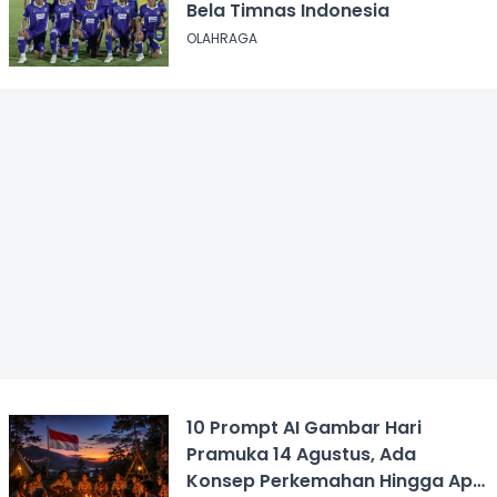
Bela Timnas Indonesia
OLAHRAGA
10 Prompt AI Gambar Hari
Pramuka 14 Agustus, Ada
Konsep Perkemahan Hingga Api