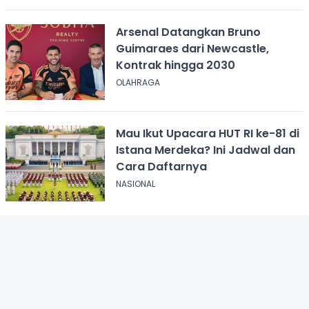
Arsenal Datangkan Bruno
Guimaraes dari Newcastle,
Kontrak hingga 2030
OLAHRAGA
Mau Ikut Upacara HUT RI ke-81 di
Istana Merdeka? Ini Jadwal dan
Cara Daftarnya
NASIONAL