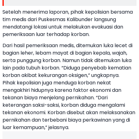
Setelah menerima laporan, pihak kepolisian bersama
tim medis dari Puskesmas Kalibunder langsung
mendatangi lokasi untuk melakukan evakuasi dan
pemeriksaan luar terhadap korban.
Dari hasil pemeriksaan medis, ditemukan luka lecet di
bagian leher, lebam mayat di bagian kepala, wajah,
serta punggung korban. Namun tidak ditemukan luka
lain pada tubuh korban. “Diduga penyebab kematian
korban akibat kekurangan oksigen,” ungkapnya.
Pihak kepolisian juga menduga korban nekat
mengakhiri hidupnya karena faktor ekonomi dan
tekanan biaya menjelang pernikahan. “Dari
keterangan saksi-saksi, korban diduga mengalami
tekanan ekonomi. Korban disebut akan melaksanakan
pernikahan dan terbebani biaya perkawinan yang di
luar kemampuan,” jelasnya.