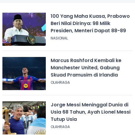
100 Yang Maha Kuasa, Prabowo
Beri Nilai Dirinya: 98 Milik
Presiden, Menteri Dapat 88-89
NASIONAL
Marcus Rashford Kembali ke
Manchester United, Gabung
Skuad Pramusim di Irlandia
OLAHRAGA
Jorge Messi Meninggal Dunia di
Usia 68 Tahun, Ayah Lionel Messi
Tutup Usia
OLAHRAGA