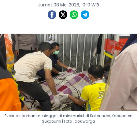
Jumat 08 Mei 2026, 10:10 WIB
Evakuasi korban meninggal di minimarket di Kalibunder, Kabupaten
Sukabumi | Foto : dok.warga