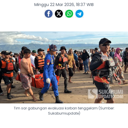
Minggu 22 Mar 2026, 18:37 WIB
Tim sar gabungan evakuasi korban tenggelam (Sumber:
Sukabumiupdate)