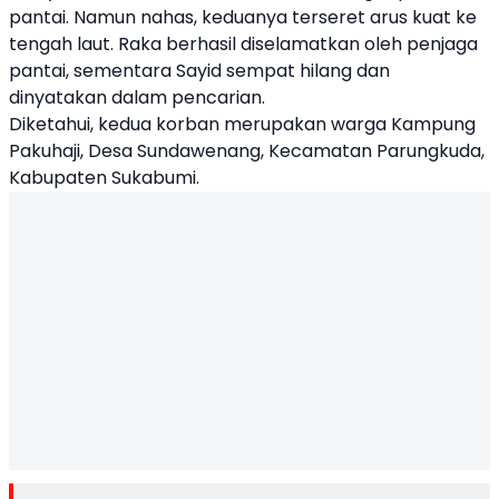
pantai. Namun nahas, keduanya terseret arus kuat ke
tengah laut. Raka berhasil diselamatkan oleh penjaga
pantai, sementara Sayid sempat hilang dan
dinyatakan dalam pencarian.
Diketahui, kedua korban merupakan warga Kampung
Pakuhaji, Desa Sundawenang, Kecamatan Parungkuda,
Kabupaten Sukabumi.