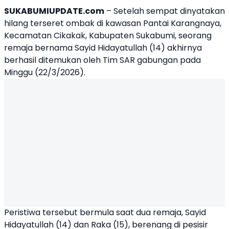
SUKABUMIUPDATE.com
– Setelah sempat dinyatakan
hilang terseret ombak di kawasan Pantai Karangnaya,
Kecamatan Cikakak, Kabupaten Sukabumi, seorang
remaja bernama Sayid Hidayatullah (14) akhirnya
berhasil ditemukan oleh Tim SAR gabungan pada
Minggu (22/3/2026).
Peristiwa tersebut bermula saat dua remaja, Sayid
Hidayatullah (14) dan Raka (15), berenang di pesisir