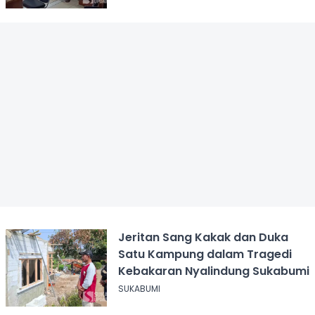
Jeritan Sang Kakak dan Duka
Satu Kampung dalam Tragedi
Kebakaran Nyalindung Sukabumi
SUKABUMI