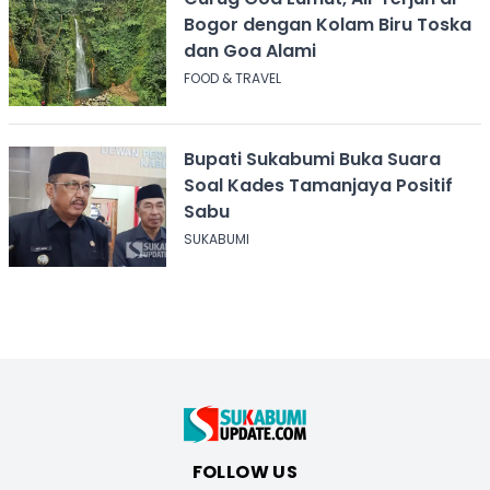
Bogor dengan Kolam Biru Toska
dan Goa Alami
FOOD & TRAVEL
Bupati Sukabumi Buka Suara
Soal Kades Tamanjaya Positif
Sabu
SUKABUMI
FOLLOW US