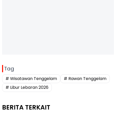
Tag
# Wisatawan Tenggelam
# Rawan Tenggelam
# Libur Lebaran 2026
BERITA TERKAIT